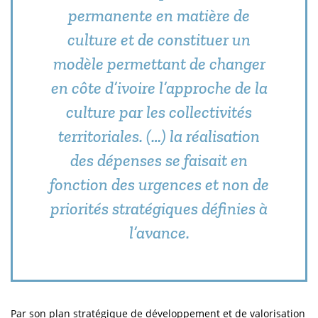
permanente en matière de
culture et de constituer un
modèle permettant de changer
en côte d’ivoire l’approche de la
culture par les collectivités
territoriales. (…) la réalisation
des dépenses se faisait en
fonction des urgences et non de
priorités stratégiques définies à
l’avance.
Par son plan stratégique de développement et de valorisation