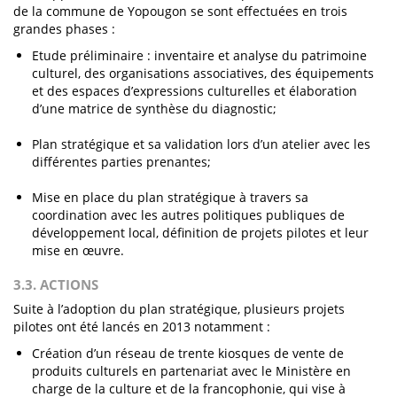
de la commune de Yopougon se sont effectuées en trois
grandes phases :
Etude préliminaire : inventaire et analyse du patrimoine
culturel, des organisations associatives, des équipements
et des espaces d’expressions culturelles et élaboration
d’une matrice de synthèse du diagnostic;
Plan stratégique et sa validation lors d’un atelier avec les
différentes parties prenantes;
Mise en place du plan stratégique à travers sa
coordination avec les autres politiques publiques de
développement local, définition de projets pilotes et leur
mise en œuvre.
3.3. ACTIONS
Suite à l’adoption du plan stratégique, plusieurs projets
pilotes ont été lancés en 2013 notamment :
Création d’un réseau de trente kiosques de vente de
produits culturels en partenariat avec le Ministère en
charge de la culture et de la francophonie, qui vise à