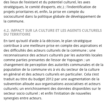
des lieux de l’existant et du potentiel culturel, les axes
stratégiques, le comité d’experts, etc.) ; l’indentification de
projets prioritaires et, enfin, la prise en compte du
socioculturel dans la politique globale de développement de
la commune.
4.2. IMPACT SUR LA CULTURE ET LES AGENTS CULTURELS
DU TERRITOIRE
En tant qu’outil d'aide à la décision, le plan stratégique
contribue à une meilleure prise en compte des aspirations et
des difficultés des acteurs culturels de la commune ; une
reconnaissance des acteurs culturels par les autorités locales
comme parties prenantes de l’essor de Yopougon ; un
changement de perception des autorités communales et de la
population de la commune vis à vis du secteur de la culture
en général et des acteurs culturels en particulier. Cela s’est
traduit au titre du budget 2012 par une augmentation de la
subvention allouée aux organisations associatives et acteurs
culturels; un enrichissement des données disponibles sur le
secteur socio culturel ; et enfin l’initiation de nouvelles
synergies entre acteurs.