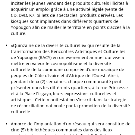
inciter les jeunes vendant des produits culturels illicites à
acquérir un emploi grâce à une activité légale (vente de
CD, DVD, K7, billets de spectacles, produits dérivés). Les
kiosques sont implantés dans différents quartiers de
Yopougon afin de mailler le territoire en points d’accès à la
culture.
«Quinzaine de la diversité culturelle» qui résulte de la
transformation des Rencontres Artistiques et Culturelles
de Yopougon (RACY) en un évènement annuel qui vise à
mettre en valeur le cosmopolitisme et la diversité
culturelle de la commune composée d’une mosaïque de
peuples de Côte d’Ivoire et d’Afrique de l’Ouest. Ainsi,
pendant deux (2) semaines, chaque communauté peut
présenter dans les différents quartiers, à la rue Princesse
et à la Place Ficgayo, leurs expressions culturelles et
artistiques. Cette manifestation s’inscrit dans la stratégie
de réconciliation nationale par la promotion de la diversité
culturelle.
Amorce de l’implantation d’un réseau qui sera constitué de
cinq (5) bibliothèques communales dans des lieux