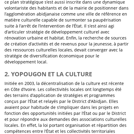
ce plan stratégique s’est aussi inscrite dans une dynamique
volontariste des habitants et de la mairie de positionner dans
l’agglomération abidjanaise comme une ville de référence en
matière culturelle capable de surmonter sa paupérisation
suite à l’arrêt de l’intervention de l’État. Il s’est ainsi agi
d’articuler stratégie de développement culturel avec
rénovation urbaine et habitat. Enfin, la recherche de sources
de création d’activités et de revenus pour la jeunesse, à partir
des ressources culturelles locales, devait converger avec la
stratégie de diversification économique pour le
développement local.
2. YOPOUGON ET LA CULTURE
Initiée en 2003, la décentralisation de la culture est récente
en Côte d’Ivoire. Les collectivités locales ont longtemps été
des terrains d’application de stratégies et programmes
conçus par l’État et relayés par le District d’Abidjan. Elles
avaient pour habitude de s’impliquer dans les projets en
fonction des opportunités initiées par l’État ou par le District
et pour répondre aux demandes des associations culturelles
locales. En effet, la loi portant organisation et répartition des
compétences entre l’État et les collectivités territoriales