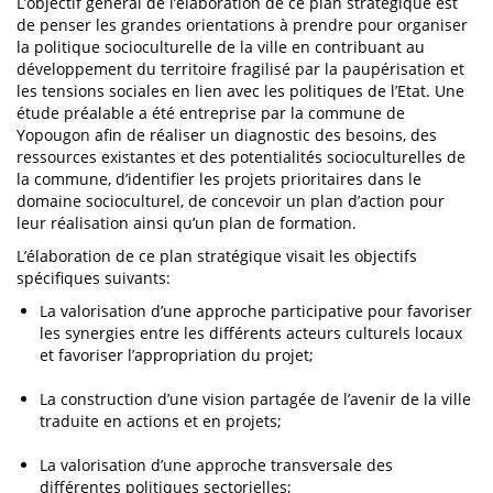
L’objectif général de l’élaboration de ce plan stratégique est
de penser les grandes orientations à prendre pour organiser
la politique socioculturelle de la ville en contribuant au
développement du territoire fragilisé par la paupérisation et
les tensions sociales en lien avec les politiques de l’Etat. Une
étude préalable a été entreprise par la commune de
Yopougon afin de réaliser un diagnostic des besoins, des
ressources existantes et des potentialités socioculturelles de
la commune, d’identifier les projets prioritaires dans le
domaine socioculturel, de concevoir un plan d’action pour
leur réalisation ainsi qu’un plan de formation.
L’élaboration de ce plan stratégique visait les objectifs
spécifiques suivants:
La valorisation d’une approche participative pour favoriser
les synergies entre les différents acteurs culturels locaux
et favoriser l’appropriation du projet;
La construction d’une vision partagée de l’avenir de la ville
traduite en actions et en projets;
La valorisation d’une approche transversale des
différentes politiques sectorielles;