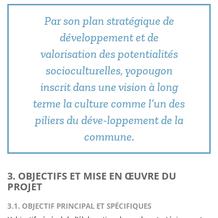
Par son plan stratégique de
développement et de
valorisation des potentialités
socioculturelles, yopougon
inscrit dans une vision à long
terme la culture comme l’un des
piliers du déve-loppement de la
commune.
3. OBJECTIFS ET MISE EN ŒUVRE DU
PROJET
3.1. OBJECTIF PRINCIPAL ET SPÉCIFIQUES