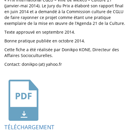
(janvier-mai 2014). Le Jury du Prix a élaboré son rapport final
en juin 2014 et a demandé à la Commission culture de CGLU
de faire rayonner ce projet comme étant une pratique
exemplaire de la mise en œuvre de l’Agenda 21 de la Culture.
Texte approuvé en septembre 2014.
Bonne pratique publiée en octobre 2014.
Cette fiche a été réalisée par Donikpo KONE, Directeur des
Affaires Socioculturelles.
Contact: donikpo (at) yahoo.fr
TÉLÉCHARGEMENT