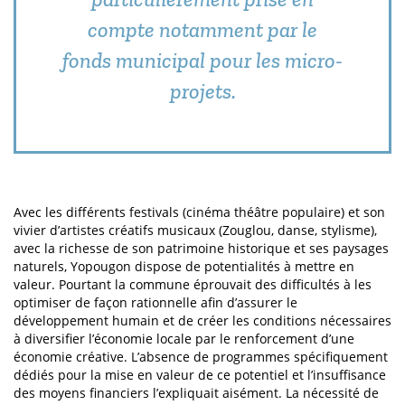
compte notamment par le
fonds municipal pour les micro-
projets.
Avec les différents festivals (cinéma théâtre populaire) et son
vivier d’artistes créatifs musicaux (Zouglou, danse, stylisme),
avec la richesse de son patrimoine historique et ses paysages
naturels, Yopougon dispose de potentialités à mettre en
valeur. Pourtant la commune éprouvait des difficultés à les
optimiser de façon rationnelle afin d’assurer le
développement humain et de créer les conditions nécessaires
à diversifier l’économie locale par le renforcement d’une
économie créative. L’absence de programmes spécifiquement
dédiés pour la mise en valeur de ce potentiel et l’insuffisance
des moyens financiers l’expliquait aisément. La nécessité de