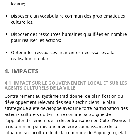
locaux;
Disposer d’un vocabulaire commun des problématiques
culturelles;
Disposer des ressources humaines qualifiées en nombre
pour réaliser les actions;
Obtenir les ressources financières nécessaires à la
réalisation du plan.
4. IMPACTS
4.1. IMPACT SUR LE GOUVERNEMENT LOCAL ET SUR LES
AGENTS CULTURELS DE LA VILLE
Contrairement au système traditionnel de planification du
développement relevant des seuls techniciens, le plan
stratégique a été développé avec une forte participation des
acteurs culturels du territoire comme paradigme de
l'approfondissement de la décentralisation en Côte d'Ivoire. Il
a notamment permis une meilleure connaissance de la
situation socioculturelle de la commune de Yopougon (l’état