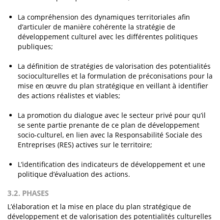
La compréhension des dynamiques territoriales afin
d’articuler de manière cohérente la stratégie de
développement culturel avec les différentes politiques
publiques;
La définition de stratégies de valorisation des potentialités
socioculturelles et la formulation de préconisations pour la
mise en œuvre du plan stratégique en veillant à identifier
des actions réalistes et viables;
La promotion du dialogue avec le secteur privé pour qu’il
se sente partie prenante de ce plan de développement
socio-culturel, en lien avec la Responsabilité Sociale des
Entreprises (RES) actives sur le territoire;
L’identification des indicateurs de développement et une
politique d’évaluation des actions.
3.2. PHASES
L’élaboration et la mise en place du plan stratégique de
développement et de valorisation des potentialités culturelles