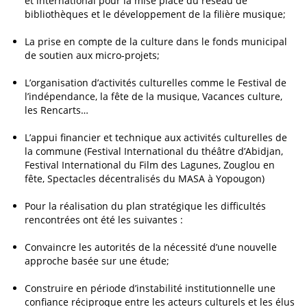
et international pour la mise place du réseau de
bibliothèques et le développement de la filière musique;
La prise en compte de la culture dans le fonds municipal
de soutien aux micro-projets;
L’organisation d’activités culturelles comme le Festival de
l’indépendance, la fête de la musique, Vacances culture,
les Rencarts…
L’appui financier et technique aux activités culturelles de
la commune (Festival International du théâtre d’Abidjan,
Festival International du Film des Lagunes, Zouglou en
fête, Spectacles décentralisés du MASA à Yopougon)
Pour la réalisation du plan stratégique les difficultés
rencontrées ont été les suivantes :
Convaincre les autorités de la nécessité d’une nouvelle
approche basée sur une étude;
Construire en période d’instabilité institutionnelle une
confiance réciproque entre les acteurs culturels et les élus