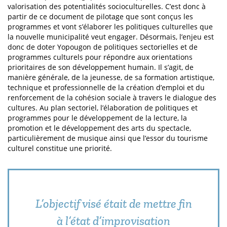
valorisation des potentialités socioculturelles. C’est donc à
partir de ce document de pilotage que sont conçus les
programmes et vont s’élaborer les politiques culturelles que
la nouvelle municipalité veut engager. Désormais, l’enjeu est
donc de doter Yopougon de politiques sectorielles et de
programmes culturels pour répondre aux orientations
prioritaires de son développement humain. Il s’agit, de
manière générale, de la jeunesse, de sa formation artistique,
technique et professionnelle de la création d’emploi et du
renforcement de la cohésion sociale à travers le dialogue des
cultures. Au plan sectoriel, l’élaboration de politiques et
programmes pour le développement de la lecture, la
promotion et le développement des arts du spectacle,
particulièrement de musique ainsi que l’essor du tourisme
culturel constitue une priorité.
L’objectif visé était de mettre fin
à l’état d’improvisation