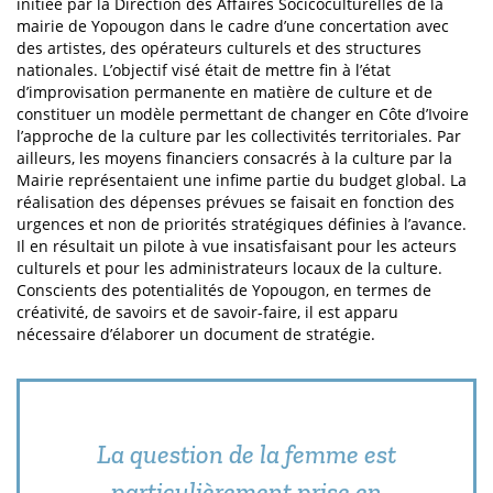
initiée par la Direction des Affaires Socicoculturelles de la
mairie de Yopougon dans le cadre d’une concertation avec
des artistes, des opérateurs culturels et des structures
nationales. L’objectif visé était de mettre fin à l’état
d’improvisation permanente en matière de culture et de
constituer un modèle permettant de changer en Côte d’Ivoire
l’approche de la culture par les collectivités territoriales. Par
ailleurs, les moyens financiers consacrés à la culture par la
Mairie représentaient une infime partie du budget global. La
réalisation des dépenses prévues se faisait en fonction des
urgences et non de priorités stratégiques définies à l’avance.
Il en résultait un pilote à vue insatisfaisant pour les acteurs
culturels et pour les administrateurs locaux de la culture.
Conscients des potentialités de Yopougon, en termes de
créativité, de savoirs et de savoir-faire, il est apparu
nécessaire d’élaborer un document de stratégie.
La question de la femme est
particulièrement prise en