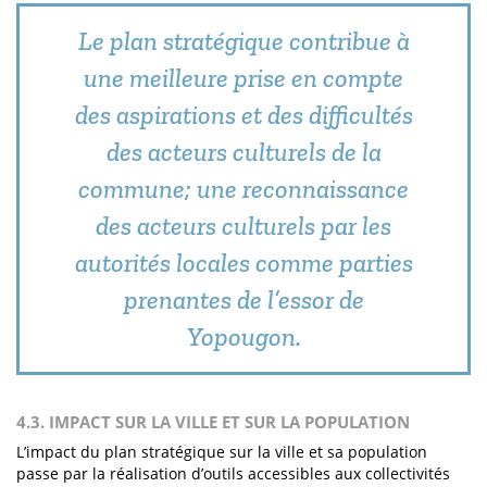
Le plan stratégique contribue à
une meilleure prise en compte
des aspirations et des difficultés
des acteurs culturels de la
commune; une reconnaissance
des acteurs culturels par les
autorités locales comme parties
prenantes de l’essor de
Yopougon.
4.3. IMPACT SUR LA VILLE ET SUR LA POPULATION
L’impact du plan stratégique sur la ville et sa population
passe par la réalisation d’outils accessibles aux collectivités