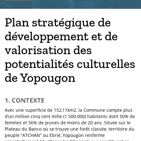
Plan stratégique de
développement et de
valorisation des
potentialités culturelles
de Yopougon
1. CONTEXTE
Avec une superficie de 152,11km2, la Commune compte plus
d’un million cinq cent mille (1.500.000) habitants dont 50% de
femmes et 56% de jeunes de moins de 20 ans. Située sur le
Plateau du Banco où se trouve une forêt classée, territoire du
peuple “ATCHAN” ou Ebrié, Yopougon renferme