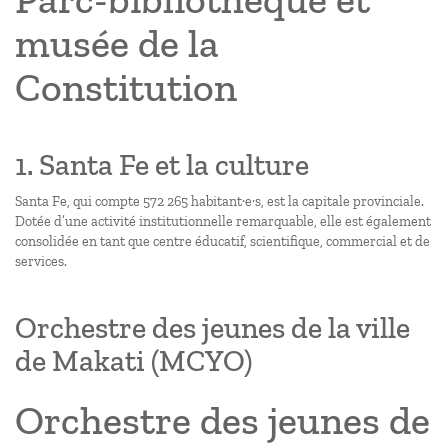
musée de la
Constitution
1. Santa Fe et la culture
Santa Fe, qui compte 572 265 habitant·e·s, est la capitale provinciale.
Dotée d’une activité institutionnelle remarquable, elle est également
consolidée en tant que centre éducatif, scientifique, commercial et de
services.
Orchestre des jeunes de la ville
de Makati (MCYO)
Orchestre des jeunes de