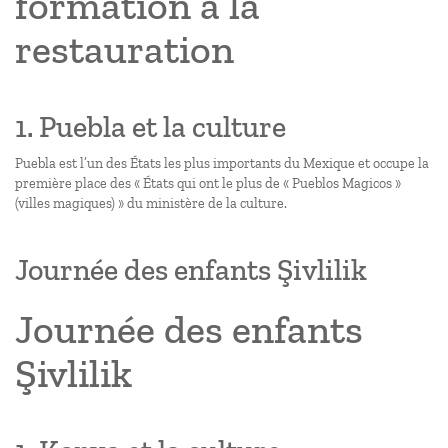
formation à la
restauration
1. Puebla et la culture
Puebla est l’un des États les plus importants du Mexique et occupe la
première place des « États qui ont le plus de « Pueblos Magicos »
(villes magiques) » du ministère de la culture.
Journée des enfants Şivlilik
Journée des enfants
Şivlilik