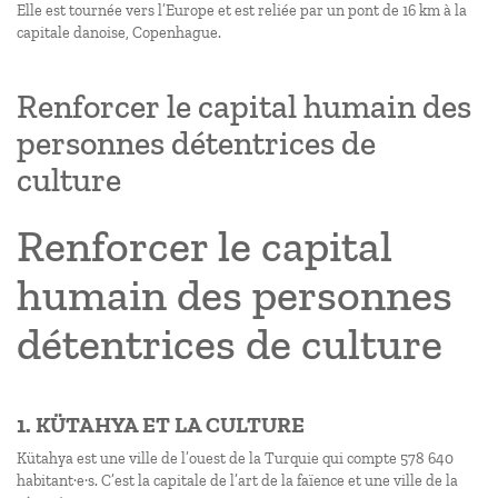
Elle est tournée vers l’Europe et est reliée par un pont de 16 km à la
capitale danoise, Copenhague.
Renforcer le capital humain des
personnes détentrices de
culture
Renforcer le capital
humain des personnes
détentrices de culture
1. KÜTAHYA ET LA CULTURE
Kütahya est une ville de l’ouest de la Turquie qui compte 578 640
habitant·e·s. C’est la capitale de l’art de la faïence et une ville de la