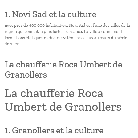
1. Novi Sad et la culture
Avec près de 400 000 habitant·e·s, Novi Sad est l’une des villes de la
région qui connaît la plus forte croissance. La ville a connu neuf
formations étatiques et divers systèmes sociaux au cours du siècle
dernier.
La chaufferie Roca Umbert de
Granollers
La chaufferie Roca
Umbert de Granollers
1. Granollers et la culture