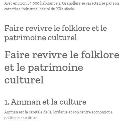
Avec environ 64 000 habitant·e·s, Granollers se caractérise par son
caractère industriel hérité du XXe siècle.
Faire revivre le folklore et le
patrimoine culturel
Faire revivre le folklore
et le patrimoine
culturel
1. Amman et la culture
Amman est la capitale de la Jordanie et son centre économique,
politique et culturel.