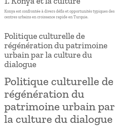
1. Konya et la culture
Konya est confrontée à divers défis et opportunités typiques des
centres urbains en croissance rapide en Turquie.
Politique culturelle de
régénération du patrimoine
urbain par la culture du
dialogue
Politique culturelle de
régénération du
patrimoine urbain par
la culture du dialogue