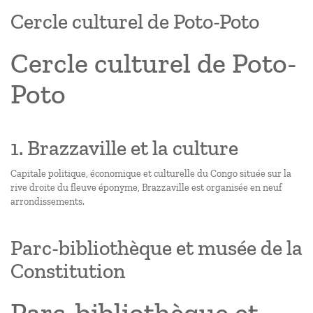
Cercle culturel de Poto-Poto
Cercle culturel de Poto-
Poto
1. Brazzaville et la culture
Capitale politique, économique et culturelle du Congo située sur la
rive droite du fleuve éponyme, Brazzaville est organisée en neuf
arrondissements.
Parc-bibliothèque et musée de la
Constitution
Parc-bibliothèque et