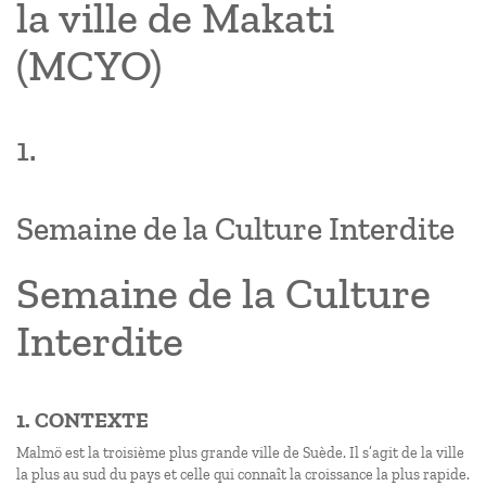
la ville de Makati
(MCYO)
1.
Semaine de la Culture Interdite
Semaine de la Culture
Interdite
1. CONTEXTE
Malmö est la troisième plus grande ville de Suède. Il s’agit de la ville
la plus au sud du pays et celle qui connaît la croissance la plus rapide.