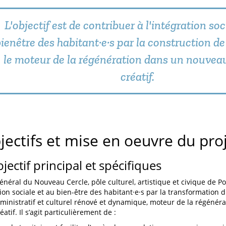
L'objectif est de contribuer à l'intégration soc
ienêtre des habitant·e·s par la construction de
le moteur de la régénération dans un nouveau
créatif.
jectifs et mise en oeuvre du pro
bjectif principal et spécifiques
général du Nouveau Cercle, pôle culturel, artistique et civique de P
ation sociale et au bien-être des habitant·e·s par la transformation 
ministratif et culturel rénové et dynamique, moteur de la régénér
éatif. Il s’agit particulièrement de :