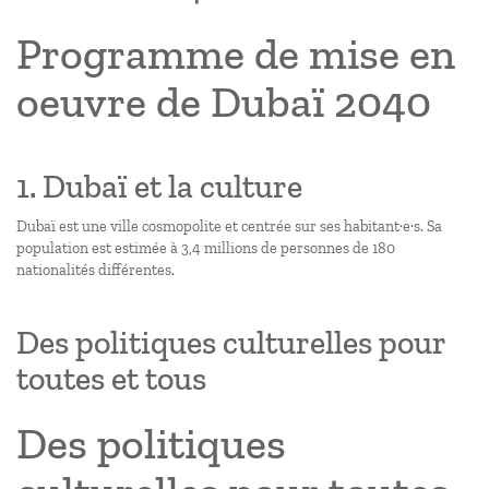
Programme de mise en
oeuvre de Dubaï 2040
1. Dubaï et la culture
Dubaï est une ville cosmopolite et centrée sur ses habitant·e·s. Sa
population est estimée à 3,4 millions de personnes de 180
nationalités différentes.
Des politiques culturelles pour
toutes et tous
Des politiques