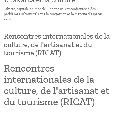
Jakarta, capitale animée de l’Indonésie, est confrontée à des
problèmes urbains tels que la congestion et le manque d’espaces
verts.
Rencontres internationales de la
culture, de l'artisanat et du
tourisme (RICAT)
Rencontres
internationales de la
culture, de l'artisanat et
du tourisme (RICAT)