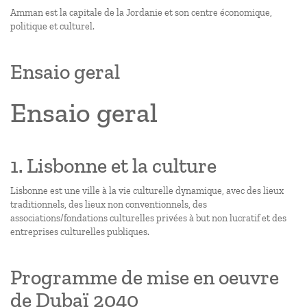
Amman est la capitale de la Jordanie et son centre économique,
politique et culturel.
Ensaio geral
Ensaio geral
1. Lisbonne et la culture
Lisbonne est une ville à la vie culturelle dynamique, avec des lieux
traditionnels, des lieux non conventionnels, des
associations/fondations culturelles privées à but non lucratif et des
entreprises culturelles publiques.
Programme de mise en oeuvre
de Dubaï 2040