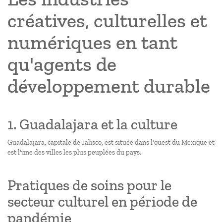
créatives, culturelles et
numériques en tant
qu'agents de
développement durable
1. Guadalajara et la culture
Guadalajara, capitale de Jalisco, est située dans l'ouest du Mexique et
est l'une des villes les plus peuplées du pays.
Pratiques de soins pour le
secteur culturel en période de
pandémie