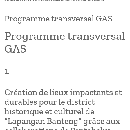
Programme transversal GAS
Programme transversal
GAS
1.
Création de lieux impactants et
durables pour le district
historique et culturel de
“Lapangan Banteng” grâce aux