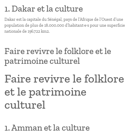
1. Dakar et la culture
Dakar est la capitale du Sénégal, pays de l’Afrique de l’Ouest d’une
population de plus de 18.000.000 d’habitant·e·s pour une superficie
nationale de 196.722 km2.
Faire revivre le folklore et le
patrimoine culturel
Faire revivre le folklore
et le patrimoine
culturel
1. Amman et la culture