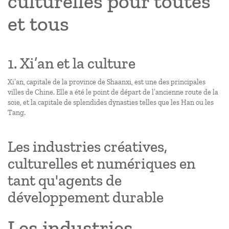
culturelles pour toutes
et tous
1. Xi’an et la culture
Xi’an, capitale de la province de Shaanxi, est une des principales
villes de Chine. Elle a été le point de départ de l’ancienne route de la
soie, et la capitale de splendides dynasties telles que les Han ou les
Tang.
Les industries créatives,
culturelles et numériques en
tant qu'agents de
développement durable
Les industries