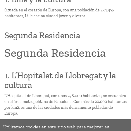
Situada en el corazón de Europa, con una población de 234.475
habitantes, Lille es una ciudad joven y diversa.
Segunda Residencia
Segunda Residencia
1. L’Hopitalet de Llobregat y la
cultura
L’Hospitalet de Llobregat, con unos 278.000 habitantes, se encuentra
en el área metropolitana de Barcelona. Con más de 20.000 habitantes
por km2, es una de las ciudades más densamente pobladas de
Europa.
Utilizamos cookies en este sitio web para mejorar su
Paginación