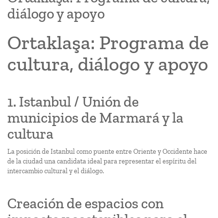
diálogo y apoyo
Ortaklaşa: Programa de
cultura, diálogo y apoyo
1. Istanbul / Unión de
municipios de Marmará y la
cultura
La posición de Istanbul como puente entre Oriente y Occidente hace
de la ciudad una candidata ideal para representar el espíritu del
intercambio cultural y el diálogo.
Creación de espacios con