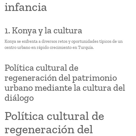
infancia
1. Konya y la cultura
Konya se enfrenta a diversos retos y oportunidades típicos de un
centro urbano en rápido crecimiento en Turquía.
Política cultural de
regeneración del patrimonio
urbano mediante la cultura del
diálogo
Política cultural de
regeneración del