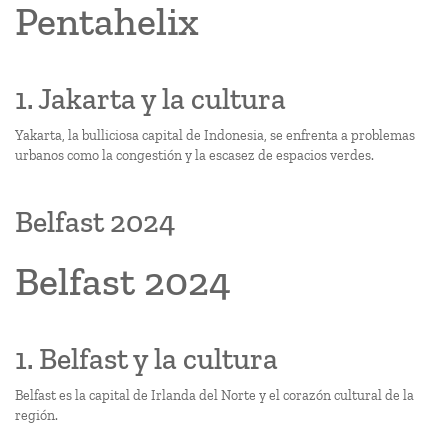
Pentahelix
1. Jakarta y la cultura
Yakarta, la bulliciosa capital de Indonesia, se enfrenta a problemas
urbanos como la congestión y la escasez de espacios verdes.
Belfast 2024
Belfast 2024
1. Belfast y la cultura
Belfast es la capital de Irlanda del Norte y el corazón cultural de la
región.