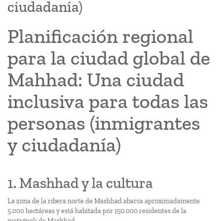
ciudadanía)
Planificación regional
para la ciudad global de
Mahhad: Una ciudad
inclusiva para todas las
personas (inmigrantes
y ciudadanía)
1. Mashhad y la cultura
La zona de la ribera norte de Mashhad abarca aproximadamente
5.000 hectáreas y está habitada por 150.000 residentes de la
metrópoli de Mashhad.