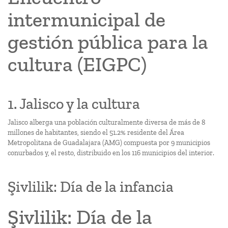
intermunicipal de
gestión pública para la
cultura (EIGPC)
1. Jalisco y la cultura
Jalisco alberga una población culturalmente diversa de más de 8
millones de habitantes, siendo el 51.2% residente del Área
Metropolitana de Guadalajara (AMG) compuesta por 9 municipios
conurbados y, el resto, distribuido en los 116 municipios del interior.
Şivlilik: Día de la infancia
Şivlilik: Día de la