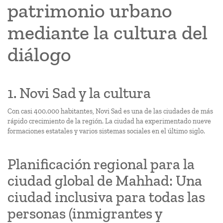
patrimonio urbano
mediante la cultura del
diálogo
1. Novi Sad y la cultura
Con casi 400.000 habitantes, Novi Sad es una de las ciudades de más
rápido crecimiento de la región. La ciudad ha experimentado nueve
formaciones estatales y varios sistemas sociales en el último siglo.
Planificación regional para la
ciudad global de Mahhad: Una
ciudad inclusiva para todas las
personas (inmigrantes y