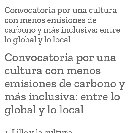
Convocatoria por una cultura
con menos emisiones de
carbono y más inclusiva: entre
lo global y lo local
Convocatoria por una
cultura con menos
emisiones de carbono y
más inclusiva: entre lo
global y lo local
1. Lille y la cultura