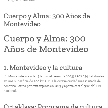
Cuerpo y Alma: 300 Años de
Montevideo
Cuerpo y Alma: 300
Años de Montevideo
1. Montevideo y la cultura
En Montevideo residen (datos del censo de 2023) 1.302.954 habitantes
en una superficie de 200 km2. Fue la octava ciudad más visitada de
América Latina por extranjeros en 2013 y aporta casi el 50% del PBI
nacional.
Ortaklaşa: Programa de cultura,