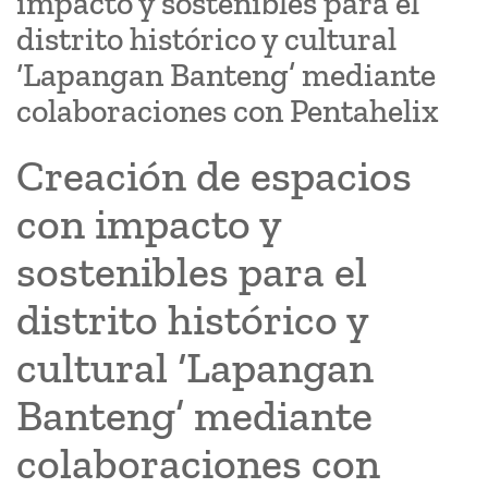
impacto y sostenibles para el
distrito histórico y cultural
‘Lapangan Banteng’ mediante
colaboraciones con Pentahelix
Creación de espacios
con impacto y
sostenibles para el
distrito histórico y
cultural ‘Lapangan
Banteng’ mediante
colaboraciones con