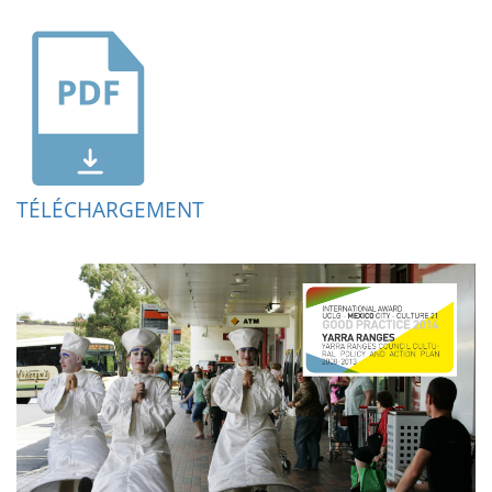
TÉLÉCHARGEMENT