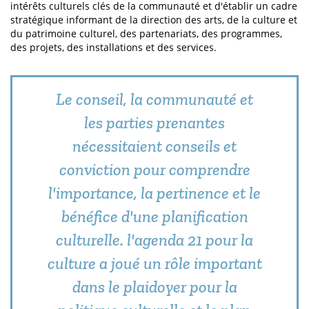
intérêts culturels clés de la communauté et d'établir un cadre
stratégique informant de la direction des arts, de la culture et
du patrimoine culturel, des partenariats, des programmes,
des projets, des installations et des services.
Le conseil, la communauté et
les parties prenantes
nécessitaient conseils et
conviction pour comprendre
l'importance, la pertinence et le
bénéfice d'une planification
culturelle. l'agenda 21 pour la
culture a joué un rôle important
dans le plaidoyer pour la