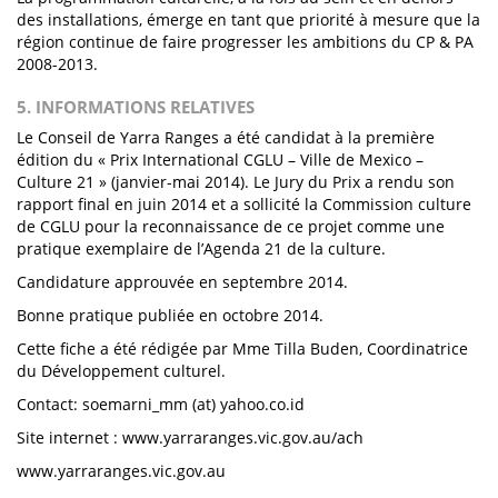
des installations, émerge en tant que priorité à mesure que la
région continue de faire progresser les ambitions du CP & PA
2008-2013.
5. INFORMATIONS RELATIVES
Le Conseil de Yarra Ranges a été candidat à la première
édition du « Prix International CGLU – Ville de Mexico –
Culture 21 » (janvier-mai 2014). Le Jury du Prix a rendu son
rapport final en juin 2014 et a sollicité la Commission culture
de CGLU pour la reconnaissance de ce projet comme une
pratique exemplaire de l’Agenda 21 de la culture.
Candidature approuvée en septembre 2014.
Bonne pratique publiée en octobre 2014.
Cette fiche a été rédigée par Mme Tilla Buden, Coordinatrice
du Développement culturel.
Contact: soemarni_mm (at) yahoo.co.id
Site internet : www.yarraranges.vic.gov.au/ach
www.yarraranges.vic.gov.au