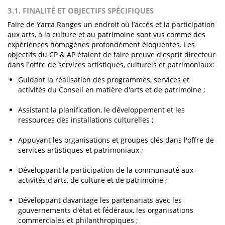
3.1. FINALITÉ ET OBJECTIFS SPÉCIFIQUES
Faire de Yarra Ranges un endroit où l’accès et la participation
aux arts, à la culture et au patrimoine sont vus comme des
expériences homogènes profondément éloquentes. Les
objectifs du CP & AP étaient de faire preuve d'esprit directeur
dans l'offre de services artistiques, culturels et patrimoniaux:
Guidant la réalisation des programmes, services et
activités du Conseil en matière d'arts et de patrimoine ;
Assistant la planification, le développement et les
ressources des installations culturelles ;
Appuyant les organisations et groupes clés dans l'offre de
services artistiques et patrimoniaux ;
Développant la participation de la communauté aux
activités d'arts, de culture et de patrimoine ;
Développant davantage les partenariats avec les
gouvernements d'état et fédéraux, les organisations
commerciales et philanthropiques ;