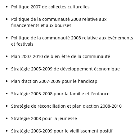
Politique 2007 de collectes culturelles
Politique de la communauté 2008 relative aux
financements et aux bourses
Politique de la communauté 2008 relative aux événements
et festivals
Plan 2007-2010 de bien-être de la communauté
Stratégie 2005-2009 de développement économique
Plan d'action 2007-2009 pour le handicap
Stratégie 2005-2008 pour la famille et l'enfance
Stratégie de réconciliation et plan d’action 2008-2010
Stratégie 2008 pour la jeunesse
Stratégie 2006-2009 pour le vieillissement positif