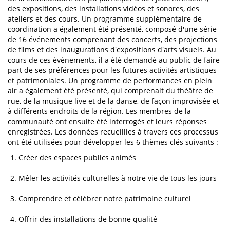
des expositions, des installations vidéos et sonores, des
ateliers et des cours. Un programme supplémentaire de
coordination a également été présenté, composé d'une série
de 16 événements comprenant des concerts, des projections
de films et des inaugurations d'expositions d'arts visuels. Au
cours de ces événements, il a été demandé au public de faire
part de ses préférences pour les futures activités artistiques
et patrimoniales. Un programme de performances en plein
air a également été présenté, qui comprenait du théâtre de
rue, de la musique live et de la danse, de façon improvisée et
à différents endroits de la région. Les membres de la
communauté ont ensuite été interrogés et leurs réponses
enregistrées. Les données recueillies à travers ces processus
ont été utilisées pour développer les 6 thèmes clés suivants :
Créer des espaces publics animés
Mêler les activités culturelles à notre vie de tous les jours
Comprendre et célébrer notre patrimoine culturel
Offrir des installations de bonne qualité