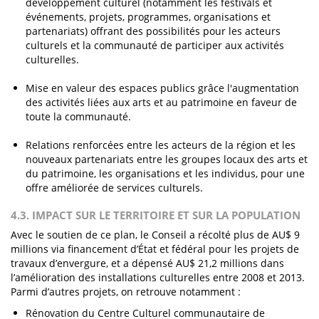
développement culturel (notamment les festivals et
événements, projets, programmes, organisations et
partenariats) offrant des possibilités pour les acteurs
culturels et la communauté de participer aux activités
culturelles.
Mise en valeur des espaces publics grâce l'augmentation
des activités liées aux arts et au patrimoine en faveur de
toute la communauté.
Relations renforcées entre les acteurs de la région et les
nouveaux partenariats entre les groupes locaux des arts et
du patrimoine, les organisations et les individus, pour une
offre améliorée de services culturels.
4.3. IMPACT SUR LE TERRITOIRE ET SUR LA POPULATION
Avec le soutien de ce plan, le Conseil a récolté plus de AU$ 9
millions via financement d’État et fédéral pour les projets de
travaux d’envergure, et a dépensé AU$ 21,2 millions dans
l’amélioration des installations culturelles entre 2008 et 2013.
Parmi d’autres projets, on retrouve notamment :
Rénovation du Centre Culturel communautaire de