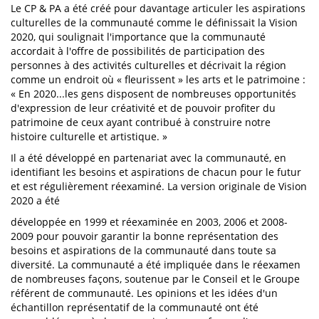
Le CP & PA a été créé pour davantage articuler les aspirations
culturelles de la communauté comme le définissait la Vision
2020, qui soulignait l'importance que la communauté
accordait à l'offre de possibilités de participation des
personnes à des activités culturelles et décrivait la région
comme un endroit où « fleurissent » les arts et le patrimoine :
« En 2020...les gens disposent de nombreuses opportunités
d'expression de leur créativité et de pouvoir profiter du
patrimoine de ceux ayant contribué à construire notre
histoire culturelle et artistique. »
Il a été développé en partenariat avec la communauté, en
identifiant les besoins et aspirations de chacun pour le futur
et est régulièrement réexaminé. La version originale de Vision
2020 a été
développée en 1999 et réexaminée en 2003, 2006 et 2008-
2009 pour pouvoir garantir la bonne représentation des
besoins et aspirations de la communauté dans toute sa
diversité. La communauté a été impliquée dans le réexamen
de nombreuses façons, soutenue par le Conseil et le Groupe
référent de communauté. Les opinions et les idées d'un
échantillon représentatif de la communauté ont été