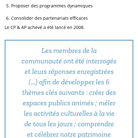
Proposer des programmes dynamiques
Consolider des partenariats efficaces
Le CP & AP achevé a été lancé en 2008.
Les membres de la
communauté ont été interrogés
et leurs réponses enregistrées
(...) afin de développer les 6
thèmes clés suivants : créer des
espaces publics animés ; mêler
les activités culturelles à la vie
de tous les jours ; comprendre
et célébrer notre patrimoine