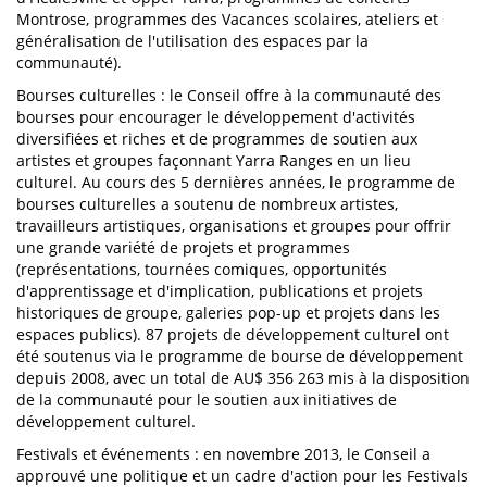
Montrose, programmes des Vacances scolaires, ateliers et
généralisation de l'utilisation des espaces par la
communauté).
Bourses culturelles : le Conseil offre à la communauté des
bourses pour encourager le développement d'activités
diversifiées et riches et de programmes de soutien aux
artistes et groupes façonnant Yarra Ranges en un lieu
culturel. Au cours des 5 dernières années, le programme de
bourses culturelles a soutenu de nombreux artistes,
travailleurs artistiques, organisations et groupes pour offrir
une grande variété de projets et programmes
(représentations, tournées comiques, opportunités
d'apprentissage et d'implication, publications et projets
historiques de groupe, galeries pop-up et projets dans les
espaces publics). 87 projets de développement culturel ont
été soutenus via le programme de bourse de développement
depuis 2008, avec un total de AU$ 356 263 mis à la disposition
de la communauté pour le soutien aux initiatives de
développement culturel.
Festivals et événements : en novembre 2013, le Conseil a
approuvé une politique et un cadre d'action pour les Festivals