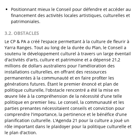
Positionnant mieux le Conseil pour défendre et accéder au
financement des activités locales artistiques, culturelles et
patrimoniales.
3.2. OBSTACLES
Le CP & PA a créé l’espace permettant à la culture de fleurir à
Yarra Ranges. Tout au long de la durée du Plan, le Conseil a
soutenu le développement culturel à travers un large éventail
d'activités d'arts, culture et patrimoine et a dépensé 21,2
millions de dollars australiens pour l'amélioration des
installations culturelles, en offrant des ressources
permanentes à la communauté et en faire profiter les
générations futures. Étant le premier énoncé et plan de
politique culturelle, l'obstacle rencontré a été la mise en
œuvre liée à la compréhension de la nécessité d'une telle
politique en premier lieu. Le conseil, la communauté et les
parties prenantes nécessitaient conseils et conviction pour
comprendre l'importance, la pertinence et le bénéfice d'une
planification culturelle. L'Agenda 21 pour la culture a joué un
rôle important dans le plaidoyer pour la politique culturelle et
le plan d'action.