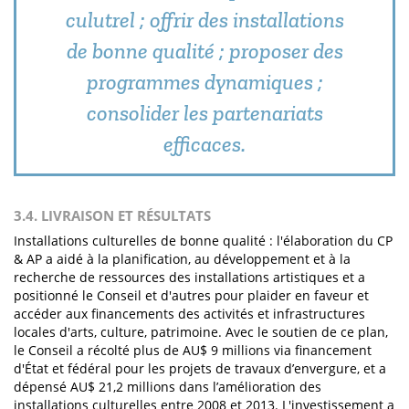
culutrel ; offrir des installations
de bonne qualité ; proposer des
programmes dynamiques ;
consolider les partenariats
efficaces.
3.4. LIVRAISON ET RÉSULTATS
Installations culturelles de bonne qualité : l'élaboration du CP
& AP a aidé à la planification, au développement et à la
recherche de ressources des installations artistiques et a
positionné le Conseil et d'autres pour plaider en faveur et
accéder aux financements des activités et infrastructures
locales d'arts, culture, patrimoine. Avec le soutien de ce plan,
le Conseil a récolté plus de AU$ 9 millions via financement
d'État et fédéral pour les projets de travaux d’envergure, et a
dépensé AU$ 21,2 millions dans l’amélioration des
installations culturelles entre 2008 et 2013. L'investissement a