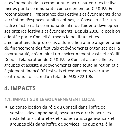
et événements de la communauté pour soutenir les festivals
menés par la communauté conformément au CP & PA. En
reconnaissant l'importance des Festivals et événements dans
la création d'espaces publics animés, le Conseil a offert un
cadre d'action à la communauté afin de l'aider à développer
ses propres festivals et événements. Depuis 2008, la position
adoptée par le Conseil à travers la politique et les
améliorations du processus a donné lieu à une augmentation
du financement des festivals et événements organisés par la
communauté, créant ainsi un environnement vaste et créatif.
Depuis l'élaboration du CP & PA, le Conseil a conseillé les
groupes et assisté aux événements dans toute la région et a
également financé 96 festivals et événements avec une
contribution directe d'un total de AU$ 522 196.
4. IMPACTS
4.1. IMPACT SUR LE GOUVERNEMENT LOCAL
La consolidation du rôle du Conseil dans l'offre de
services, développement, ressources directs pour les
installations culturelles et soutien aux organisations et
groupes clés dans l'offre de services liés aux arts, à la