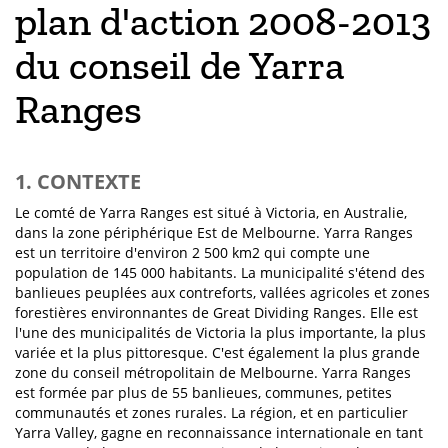
plan d'action 2008-2013
du conseil de Yarra
Ranges
1. CONTEXTE
Le comté de Yarra Ranges est situé à Victoria, en Australie,
dans la zone périphérique Est de Melbourne. Yarra Ranges
est un territoire d'environ 2 500 km2 qui compte une
population de 145 000 habitants. La municipalité s'étend des
banlieues peuplées aux contreforts, vallées agricoles et zones
forestières environnantes de Great Dividing Ranges. Elle est
l'une des municipalités de Victoria la plus importante, la plus
variée et la plus pittoresque. C'est également la plus grande
zone du conseil métropolitain de Melbourne. Yarra Ranges
est formée par plus de 55 banlieues, communes, petites
communautés et zones rurales. La région, et en particulier
Yarra Valley, gagne en reconnaissance internationale en tant