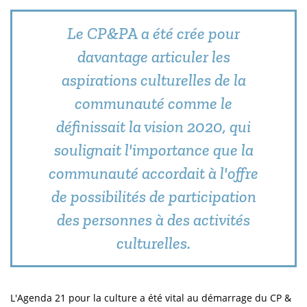
Le CP&PA a été crée pour
davantage articuler les
aspirations culturelles de la
communauté comme le
définissait la vision 2020, qui
soulignait l'importance que la
communauté accordait à l'offre
de possibilités de participation
des personnes à des activités
culturelles.
L'Agenda 21 pour la culture a été vital au démarrage du CP &