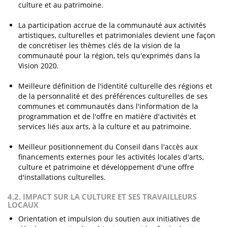
culture et au patrimoine.
La participation accrue de la communauté aux activités
artistiques, culturelles et patrimoniales devient une façon
de concrétiser les thèmes clés de la vision de la
communauté pour la région, tels qu'exprimés dans la
Vision 2020.
Meilleure définition de l'identité culturelle des régions et
de la personnalité et des préférences culturelles de ses
communes et communautés dans l'information de la
programmation et de l'offre en matière d'activités et
services liés aux arts, à la culture et au patrimoine.
Meilleur positionnement du Conseil dans l'accès aux
financements externes pour les activités locales d'arts,
culture et patrimoine et développement d'une offre
d'installations culturelles.
4.2. IMPACT SUR LA CULTURE ET SES TRAVAILLEURS
LOCAUX
Orientation et impulsion du soutien aux initiatives de