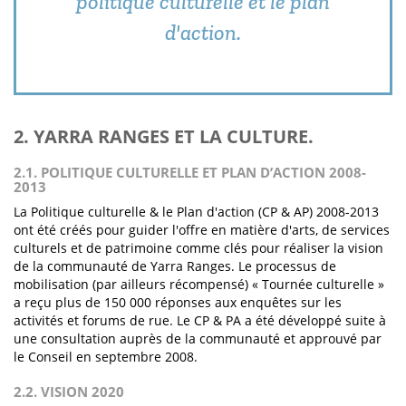
politique culturelle et le plan
d'action.
2. YARRA RANGES ET LA CULTURE.
2.1. POLITIQUE CULTURELLE ET PLAN D’ACTION 2008-
2013
La Politique culturelle & le Plan d'action (CP & AP) 2008-2013
ont été créés pour guider l'offre en matière d'arts, de services
culturels et de patrimoine comme clés pour réaliser la vision
de la communauté de Yarra Ranges. Le processus de
mobilisation (par ailleurs récompensé) « Tournée culturelle »
a reçu plus de 150 000 réponses aux enquêtes sur les
activités et forums de rue. Le CP & PA a été développé suite à
une consultation auprès de la communauté et approuvé par
le Conseil en septembre 2008.
2.2. VISION 2020