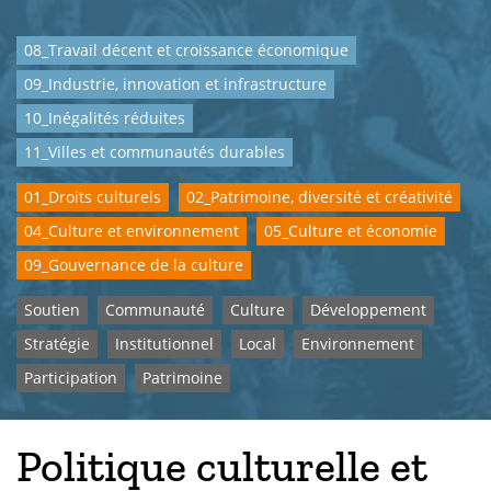
08_Travail décent et croissance économique
09_Industrie, innovation et infrastructure
10_Inégalités réduites
11_Villes et communautés durables
01_Droits culturels
02_Patrimoine, diversité et créativité
04_Culture et environnement
05_Culture et économie
09_Gouvernance de la culture
Soutien
Communauté
Culture
Développement
Stratégie
Institutionnel
Local
Environnement
Participation
Patrimoine
Politique culturelle et