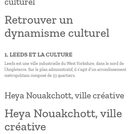
culturel
Retrouver un
dynamisme culturel
1. LEEDS ET LA CULTURE
Leeds est une ville industrielle du West Yorkshire, dans le nord de
l’Angleterre. Sur le plan administratif, il s’agit d’un arrondissement
métropolitain composé de 33 quartiers.
Heya Nouakchott, ville créative
Heya Nouakchott, ville
créative