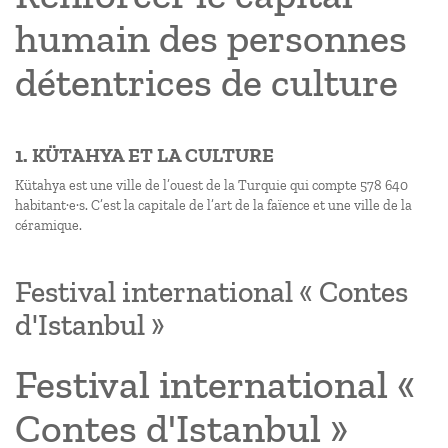
humain des personnes
détentrices de culture
1. KÜTAHYA ET LA CULTURE
Kütahya est une ville de l’ouest de la Turquie qui compte 578 640
habitant·e·s. C’est la capitale de l’art de la faïence et une ville de la
céramique.
Festival international « Contes
d'Istanbul »
Festival international «
Contes d'Istanbul »