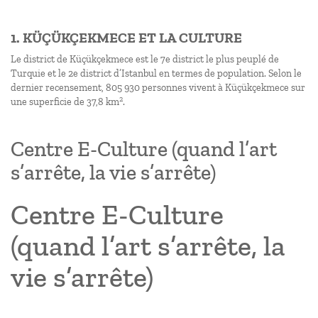
1. KÜÇÜKÇEKMECE ET LA CULTURE
Le district de Küçükçekmece est le 7e district le plus peuplé de
Turquie et le 2e district d’Istanbul en termes de population. Selon le
dernier recensement, 805 930 personnes vivent à Küçükçekmece sur
2
une superficie de 37,8 km
.
Centre E-Culture (quand l’art
s’arrête, la vie s’arrête)
Centre E-Culture
(quand l’art s’arrête, la
vie s’arrête)