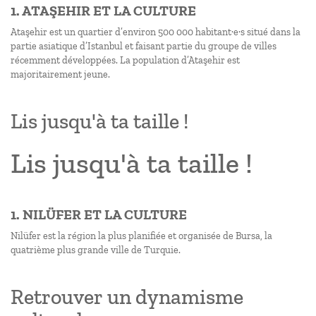
1. ATAŞEHIR ET LA CULTURE
Ataşehir est un quartier d’environ 500 000 habitant·e·s situé dans la
partie asiatique d’Istanbul et faisant partie du groupe de villes
récemment développées. La population d’Ataşehir est
majoritairement jeune.
Lis jusqu'à ta taille !
Lis jusqu'à ta taille !
1. NILÜFER ET LA CULTURE
Nilüfer est la région la plus planifiée et organisée de Bursa, la
quatrième plus grande ville de Turquie.
Retrouver un dynamisme