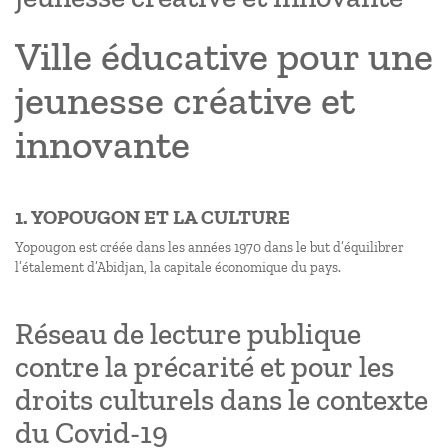
Ville éducative pour une
jeunesse créative et
innovante
1. YOPOUGON ET LA CULTURE
Yopougon est créée dans les années 1970 dans le but d’équilibrer
l’étalement d’Abidjan, la capitale économique du pays.
Réseau de lecture publique
contre la précarité et pour les
droits culturels dans le contexte
du Covid-19