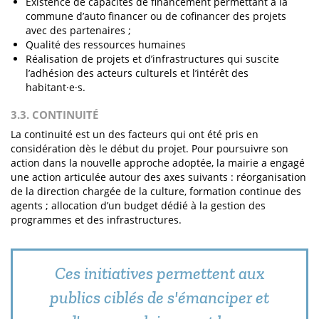
Existence de capacités de financement permettant à la
commune d’auto financer ou de cofinancer des projets
avec des partenaires ;
Qualité des ressources humaines
Réalisation de projets et d’infrastructures qui suscite
l’adhésion des acteurs culturels et l’intérêt des
habitant·e·s.
3.3. CONTINUITÉ
La continuité est un des facteurs qui ont été pris en
considération dès le début du projet. Pour poursuivre son
action dans la nouvelle approche adoptée, la mairie a engagé
une action articulée autour des axes suivants : réorganisation
de la direction chargée de la culture, formation continue des
agents ; allocation d’un budget dédié à la gestion des
programmes et des infrastructures.
Ces initiatives permettent aux
publics ciblés de s'émanciper et