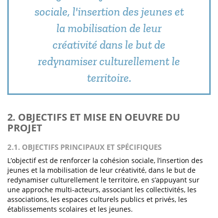
sociale, l'insertion des jeunes et
la mobilisation de leur
créativité dans le but de
redynamiser culturellement le
territoire.
2. OBJECTIFS ET MISE EN OEUVRE DU
PROJET
2.1. OBJECTIFS PRINCIPAUX ET SPÉCIFIQUES
L’objectif est de renforcer la cohésion sociale, l’insertion des
jeunes et la mobilisation de leur créativité, dans le but de
redynamiser culturellement le territoire, en s’appuyant sur
une approche multi-acteurs, associant les collectivités, les
associations, les espaces culturels publics et privés, les
établissements scolaires et les jeunes.