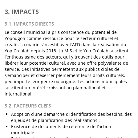
3. IMPACTS
3.1. IMPACTS DIRECTS
Le conseil municipal a pris conscience du potentiel de
Yopougon comme ressource pour le secteur culturel et
créatif. La mairie s’investit avec l’AFD dans la réalisation du
Yop.Crealab depuis 2018. La MJS et le Yop.Créalab suscitent
l’enthousiasme des acteurs, qui y trouvent des outils pour
libérer leur potentiel culturel, avec une offre polyvalente de
service. Ces initiatives permettent aux publics ciblés de
s’émanciper et d’exercer pleinement leurs droits culturels,
peu importe leur genre ou origine. Les actions municipales
suscitent un intérêt croissant au plan national et
international.
3.2. FACTEURS CLEFS
Adoption d’une démarche d’identification des besoins, des
enjeux et de planification des réalisations ;
Existence de documents de référence de l’action
municipale