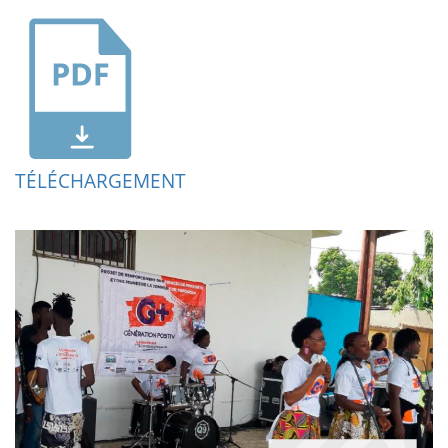
TÉLÉCHARGEMENT