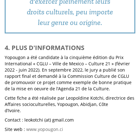
d'exercer pleinement leurs
droits culturels, peu importe
leur genre ou origine.
4. PLUS D'INFORMATIONS
Yopougon a été candidate à la cinquième édition du Prix
International « CGLU – Ville de Mexico – Culture 21 » (février
2022 - juin 2022). En septembre 2022, le jury a publié son
rapport final et demandé à la Commission Culture de CGLU
de promouvoir ce projet comme exemple de bonne pratique
de la mise en oeuvre de l’Agenda 21 de la Culture.
Cette fiche a été réalisée par Leopoldine Kotchi, directrice des
Affaires socioculturelles, Yopougon, Abidjan, Côte
d’Ivoire.
Contact : leokotchi (at) gmail.com
Site web :
www.yopougon.ci