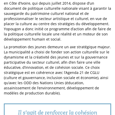
en Côte d’Ivoire, qui depuis juillet 2014, dispose d’un
document de politique culturelle nationale visant à garantir la
sauvegarde du patrimoine culturel national et de
professionnaliser le secteur artistique et culturel, en vue de
placer la culture au centre des stratégies du développement.
Yopougon a donc initié ce programme d’action afin de faire de
la politique culturelle locale une réalité et un moteur de son
développement humain et social.
La promotion des jeunes demeure un axe stratégique majeur.
La municipalité a choisi de fonder son action culturelle sur le
dynamisme et la créativité des jeunes et sur la gouvernance
participative du secteur culturel, afin d’en faire une ville
éducative, d’innovation, et de cohésion sociale. Ce choix
stratégique est en cohérence avec l’Agenda 21 de CGLU
(culture et gouvernance, inclusion sociale et économie), ainsi
qu’avec les ODD des Nations Unies (éducation,
assainissement de l’environnement, développement de
modèles de production durable).
Il s'agit de renforcer la cohésion