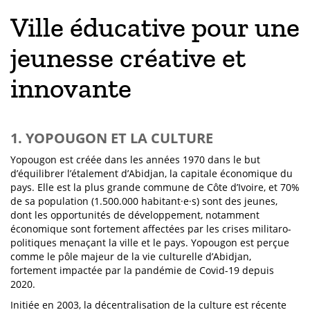
Ville éducative pour une
jeunesse créative et
innovante
1. YOPOUGON ET LA CULTURE
Yopougon est créée dans les années 1970 dans le but
d’équilibrer l’étalement d’Abidjan, la capitale économique du
pays. Elle est la plus grande commune de Côte d’Ivoire, et 70%
de sa population (1.500.000 habitant·e·s) sont des jeunes,
dont les opportunités de développement, notamment
économique sont fortement affectées par les crises militaro-
politiques menaçant la ville et le pays. Yopougon est perçue
comme le pôle majeur de la vie culturelle d’Abidjan,
fortement impactée par la pandémie de Covid-19 depuis
2020.
Initiée en 2003, la décentralisation de la culture est récente