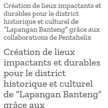
Création de lieux impactants et
durables pour le district
historique et culturel de
“Lapangan Banteng” grâce aux
collaborations de Pentahelix
Création de lieux
impactants et durables
pour le district
historique et culturel
de “Lapangan Banteng”
grâce aux