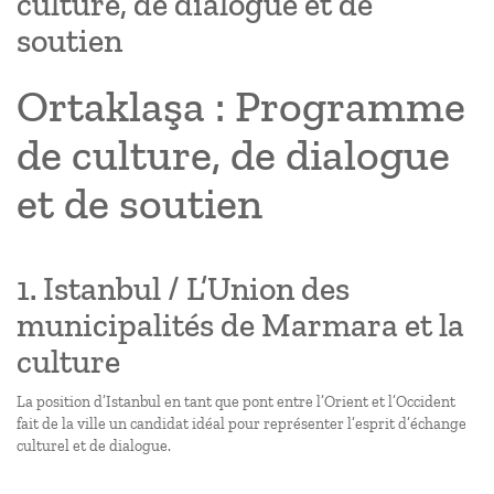
culture, de dialogue et de
soutien
Ortaklaşa : Programme
de culture, de dialogue
et de soutien
1. Istanbul / L’Union des
municipalités de Marmara et la
culture
La position d’Istanbul en tant que pont entre l’Orient et l’Occident
fait de la ville un candidat idéal pour représenter l’esprit d’échange
culturel et de dialogue.