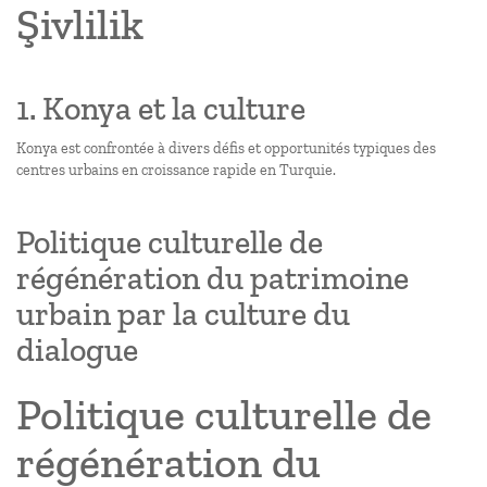
Şivlilik
1. Konya et la culture
Konya est confrontée à divers défis et opportunités typiques des
centres urbains en croissance rapide en Turquie.
Politique culturelle de
régénération du patrimoine
urbain par la culture du
dialogue
Politique culturelle de
régénération du