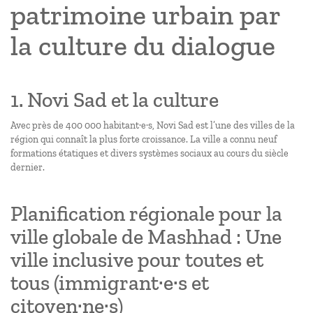
patrimoine urbain par
la culture du dialogue
1. Novi Sad et la culture
Avec près de 400 000 habitant·e·s, Novi Sad est l’une des villes de la
région qui connaît la plus forte croissance. La ville a connu neuf
formations étatiques et divers systèmes sociaux au cours du siècle
dernier.
Planification régionale pour la
ville globale de Mashhad : Une
ville inclusive pour toutes et
tous (immigrant·e·s et
citoyen·ne·s)