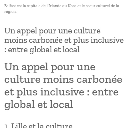
Belfast est la capitale de l’Irlande du Nord et le coeur culturel de la
région.
Un appel pour une culture
moins carbonée et plus inclusive
: entre global et local
Un appel pour une
culture moins carbonée
et plus inclusive : entre
global et local
1. Lille et la culture