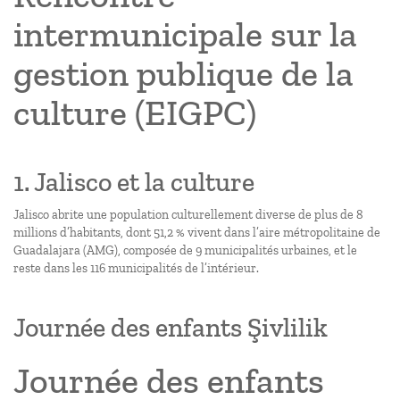
intermunicipale sur la
gestion publique de la
culture (EIGPC)
1. Jalisco et la culture
Jalisco abrite une population culturellement diverse de plus de 8
millions d’habitants, dont 51,2 % vivent dans l’aire métropolitaine de
Guadalajara (AMG), composée de 9 municipalités urbaines, et le
reste dans les 116 municipalités de l’intérieur.
Journée des enfants Şivlilik
Journée des enfants