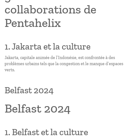
collaborations de
Pentahelix
1. Jakarta et la culture
Jakarta, capitale animée de l’Indonésie, est confrontée à des
problèmes urbains tels que la congestion et le manque d’espaces
verts.
Belfast 2024
Belfast 2024
1. Belfast et la culture