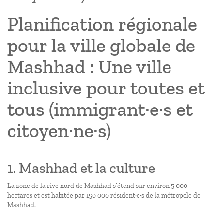
Planification régionale
pour la ville globale de
Mashhad : Une ville
inclusive pour toutes et
tous (immigrant·e·s et
citoyen·ne·s)
1. Mashhad et la culture
La zone de la rive nord de Mashhad s’étend sur environ 5 000
hectares et est habitée par 150 000 résident·e·s de la métropole de
Mashhad.