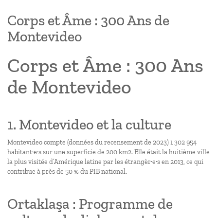
Corps et Âme : 300 Ans de
Montevideo
Corps et Âme : 300 Ans
de Montevideo
1. Montevideo et la culture
Montevideo compte (données du recensement de 2023) 1 302 954
habitant·e·s sur une superficie de 200 km2. Elle était la huitième ville
la plus visitée d’Amérique latine par les étrangèr·e·s en 2013, ce qui
contribue à près de 50 % du PIB national.
Ortaklaşa : Programme de