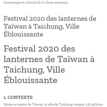
économique et culturel de la Chine ancienne.
Festival 2020 des lanternes de
Taïwan à Taichung, Ville
Éblouissante
Festival 2020 des
lanternes de Taïwan à
Taichung, Ville
Éblouissante
1. CONTEXTE
Située au centre de Taïwan, la ville de Taichung compte 2,81 millions