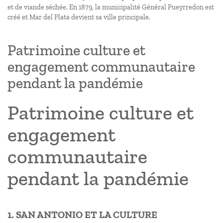
et de viande séchée. En 1879, la municipalité Général Pueyrredon est
créé et Mar del Plata devient sa ville principale.
Patrimoine culture et
engagement communautaire
pendant la pandémie
Patrimoine culture et
engagement
communautaire
pendant la pandémie
1. SAN ANTONIO ET LA CULTURE