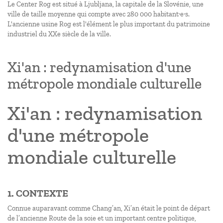
Le Center Rog est situé à Ljubljana, la capitale de la Slovénie, une
ville de taille moyenne qui compte avec 280 000 habitant·e·s.
L'ancienne usine Rog est l'élément le plus important du patrimoine
industriel du XXe siècle de la ville.
Xi'an : redynamisation d'une
métropole mondiale culturelle
Xi'an : redynamisation
d'une métropole
mondiale culturelle
1. CONTEXTE
Connue auparavant comme Chang’an, Xi’an était le point de départ
de l’ancienne Route de la soie et un important centre politique,