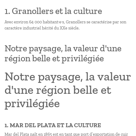
1. Granollers et la culture
Avec environ 64 000 habitant·e·s, Granollers se caractérise par son
caractère industriel hérité du XXe siècle.
Notre paysage, la valeur d'une
région belle et privilégiée
Notre paysage, la valeur
d'une région belle et
privilégiée
1. MAR DEL PLATA ET LA CULTURE
Mar del Plata naît en 1865 est en tant que port d’exportation de cuir