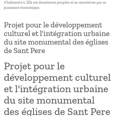
d’habitant·e·s. Elle est densément peuplée et se caractérise par sa
puissance économique.
Projet pour le développement
culturel et l'intégration urbaine
du site monumental des églises
de Sant Pere
Projet pour le
développement culturel
et l'intégration urbaine
du site monumental
des églises de Sant Pere