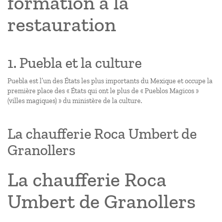
formation à la
restauration
1. Puebla et la culture
Puebla est l’un des États les plus importants du Mexique et occupe la
première place des « États qui ont le plus de « Pueblos Magicos »
(villes magiques) » du ministère de la culture.
La chaufferie Roca Umbert de
Granollers
La chaufferie Roca
Umbert de Granollers