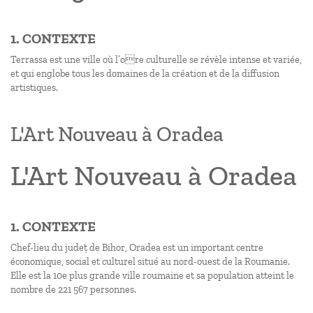
1. CONTEXTE
Terrassa est une ville où l’ore culturelle se révèle intense et variée,
et qui englobe tous les domaines de la création et de la diffusion
artistiques.
L'Art Nouveau à Oradea
L'Art Nouveau à Oradea
1. CONTEXTE
Chef-lieu du județ de Bihor, Oradea est un important centre
économique, social et culturel situé au nord-ouest de la Roumanie.
Elle est la 10e plus grande ville roumaine et sa population atteint le
nombre de 221 567 personnes.