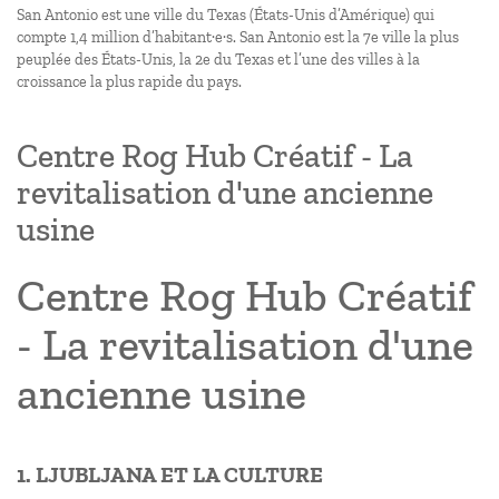
San Antonio est une ville du Texas (États-Unis d’Amérique) qui
compte 1,4 million d’habitant·e·s. San Antonio est la 7e ville la plus
peuplée des États-Unis, la 2e du Texas et l’une des villes à la
croissance la plus rapide du pays.
Centre Rog Hub Créatif - La
revitalisation d'une ancienne
usine
Centre Rog Hub Créatif
- La revitalisation d'une
ancienne usine
1. LJUBLJANA ET LA CULTURE