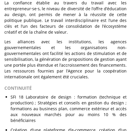
La confiance établie au travers du travail avec les
entrepreneur·se·s, le niveau de diversité de l’offre d’éducation
au design, ont permis de mener à la réussite de cette
politique publique. Le travail interdisciplinaire est l’une des
clés et l’un des facteurs de consolidation de l’écosystème
créatif et de la chaîne de valeur.
Les alliances avec les institutions, les agences
gouvernementales et les organisations non-
gouvernementales ont facilité les actions de stimulation et de
sensibilisation, la génération de propositions de gestion ayant
une portée plus étendue et l’accroissement des financements.
Les ressources fournies par l’Agence pour la coopération
internationale ont également été cruciales.
CONTINUITÉ
SFI 18 Laboratoire de design : formation (technique et
production) ; Stratégies et conseils en gestion du design ;
formations au business plan, commerce extérieur et accès
aux nouveaux marchés pour au moins 10 % des
bénéficiaires
Création d’une plateforme d’e-commerce, création d’un