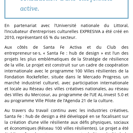
active.
En partenariat avec l’Université nationale du Littoral,
l’incubateur d’entreprises culturelles EXPRESIVA a été créé en
2010, représentant 65 % du secteur.
Aux côtés de Santa Fe Activa et du Club des
entrepreneur·se·s, « Santa Fe : hub de design » est l’un des
projets les plus emblématiques de la Stratégie de résilience
de la ville. Le projet est construit sur un cadre de coopération
internationale avec le programme 100 Villes résilientes de la
Fondation Rockefeller, située dans le Mercado Progreso, un
marché industriel culturel, avec participation internationale
et locale au Réseau des villes créatives nationales, au réseau
des Villes du Mercosur, au programme de l’UE AL-Invest 5.0 et
au programme Ville Pilote de l’Agenda 21 de la culture.
Au travers du travail continu avec les industries créatives,
Santa Fe : hub de design a été développé en se focalisant sur
la création d’une ville résiliente aux défis physiques, sociaux
et économiques (Réseau 100 villes résilientes). Le projet a été