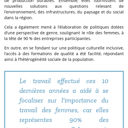
de production durables. Ensemble, elles fournissent de
nouvelles solutions aux questions relevant de
l’environnement, des infrastructures, du paysage et du social
dans la région.
Cela a également mené à l’élaboration de politiques dotées
d’une perspective de genre, soulignant le rôle des femmes, à
la tête de 90 % des entreprises participantes.
En outre, en se fondant sur une politique culturelle inclusive,
l’accès à des formations de qualité a été facilité, répondant
ainsi à l’hétérogénéité sociale de la population.
Le travail effectué ces 10
dernières années a aidé à se
focaliser sur l'importance du
travail des femmes, car elles
représentes 90% des