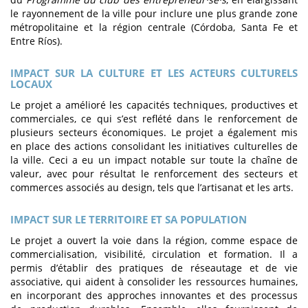
le rayonnement de la ville pour inclure une plus grande zone
métropolitaine et la région centrale (Córdoba, Santa Fe et
Entre Ríos).
IMPACT SUR LA CULTURE ET LES ACTEURS CULTURELS
LOCAUX
Le projet a amélioré les capacités techniques, productives et
commerciales, ce qui s’est reflété dans le renforcement de
plusieurs secteurs économiques. Le projet a également mis
en place des actions consolidant les initiatives culturelles de
la ville. Ceci a eu un impact notable sur toute la chaîne de
valeur, avec pour résultat le renforcement des secteurs et
commerces associés au design, tels que l’artisanat et les arts.
IMPACT SUR LE TERRITOIRE ET SA POPULATION
Le projet a ouvert la voie dans la région, comme espace de
commercialisation, visibilité, circulation et formation. Il a
permis d’établir des pratiques de réseautage et de vie
associative, qui aident à consolider les ressources humaines,
en incorporant des approches innovantes et des processus