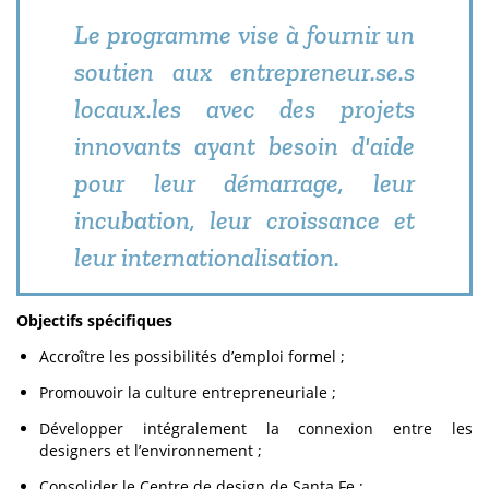
Le programme vise à fournir un
soutien aux entrepreneur.se.s
locaux.les avec des projets
innovants ayant besoin d'aide
pour leur démarrage, leur
incubation, leur croissance et
leur internationalisation.
Objectifs spécifiques
Accroître les possibilités d’emploi formel ;
Promouvoir la culture entrepreneuriale ;
Développer intégralement la connexion entre les
designers et l’environnement ;
Consolider le Centre de design de Santa Fe ;