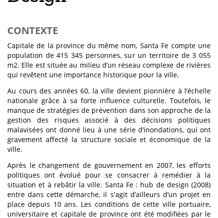
CONTEXTE
Capitale de la province du même nom, Santa Fe compte une
population de 415 345 personnes, sur un territoire de 3 055
m2. Elle est située au milieu d’un réseau complexe de rivières
qui revêtent une importance historique pour la ville.
Au cours des années 60, la ville devient pionnière à l’échelle
nationale grâce à sa forte influence culturelle. Toutefois, le
manque de stratégies de prévention dans son approche de la
gestion des risques associé à des décisions politiques
malavisées ont donné lieu à une série d’inondations, qui ont
gravement affecté la structure sociale et économique de la
ville.
Après le changement de gouvernement en 2007, les efforts
politiques ont évolué pour se consacrer à remédier à la
situation et à rebâtir la ville. Santa Fe : hub de design (2008)
entre dans cette démarche, il s'agit d’ailleurs d’un projet en
place depuis 10 ans. Les conditions de cette ville portuaire,
universitaire et capitale de province ont été modifiées par le