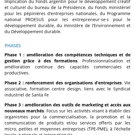
Implication du Fonds argentin pour le développement créatif
et culturel du bureau de la Présidence, du Fonds ministériel
pour les pépinières d’entreprises nationales, du Programme
national PROESUS pour les entrepreneur·se·s pour le
développement durable, du ministère de l’Environnement et
du Développement durable.
PHASES
Phase 1 : amélioration des compétences techniques et de
gestion grâce à des formations
. Professionnalisation et
amélioration continue des capacités commerciales et
productives.
Phase 2 : renforcement des organisations d’entreprises
. Vie
associative, formation centre design, liens avec le Syndicat
industriel de Santa Fe
Phase 3 : amélioration des outils de marketing et accès aux
nouveaux marchés
. Focus sur les activités visant à établir des
organismes pour la commercialisation, la promotion et la
communication de produits et/ou services offerts par les
micro, petites et moyennes entreprises (TPE-PME), à l’échelle
locale, nationale et internationale.