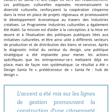
Les politiques culturelles exposées reconnaissaient la
diversité culturelle, renforçaient la coopération citoyenne
dans la mise en place de projets régionaux, et promouvaient
le développement économique au travers des industries
créatives. Le Programme Industries culturelles a également
été établi. Sa mission est d’aider à la conception, à la mise en
œuvre et à l’évaluation des politiques publiques liées aux
initiatives culturelles, et être ainsi utile à différents secteurs
de production et de distribution des biens et services. Après
le diagnostic initial du secteur du design, une politique
stratégique a été implantée pour mener les actions
spécifiques que les entrepreneur·se·s mettaient déjà en
place, mais de façon non systématique. Le résultat a été «
Design Santa Fe », prédécesseur de « Santa Fe : hub de
design ».
L'accent a été mis sur les lignes
de gestion promouvant la
construction d'une citoyenneté