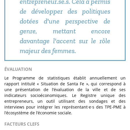
entrepreneur.se.s. Cela a permis
de développer des politiques
dotées d'une perspective de
genre, mettant encore
davantage l'accent sur le rôle
majeur des femmes.
ÉVALUATION
Le Programme de statistiques établit annuellement un
rapport intitulé « Situation de Santa Fe », qui correspond à
une présentation de l’évaluation de la ville et de ses
indicateurs socioéconomiques. Le Registre unique des
entrepreneurs, un outil utilisant des sondages et des
interviews pour intégrer les représentant·e·s des TPE-PME à
l’écosystème de l’économie sociale.
FACTEURS CLEFS