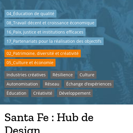
04_Éducation de qualité
08_Travail décent et croissance économique
16_Paix, justice et institutions efficaces
17_Partenariats pour la réalisation des objectifs
02_Patrimoine, diversité et créativité
05_Culture et économie
Industries créatives
Résilience
Culture
Autonomisation
Réseau
Échange d’expériences
Éducation
Créativité
Développement
Santa Fe : Hub de
Design