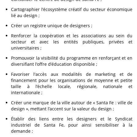
Cartographier l’écosystème créatif du secteur économique
lié au design ;
Créer un registre unique de designers ;
Renforcer la coopération et les associations au sein du
secteur et avec les entités publiques, privées et
universitaires ;
Promouvoir la visibilité du programme en renforçant et en
diversifiant l’offre d’éducation disponible ;
Favoriser l'accès aux modalités de marketing et de
financement pour les organisations de moyenne et petite
taille à l’échelle locale, régionale, nationale et
internationale ;
Créer une marque de la ville autour de « Santa Fe : ville de
design », mettant l’accent sur la valeur du design ;
Établir des liens entre les designers et le Syndicat
industriel de Santa Fe, pour ainsi sensibiliser à la
demande ;