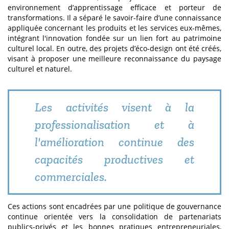
environnement d’apprentissage efficace et porteur de
transformations. Il a séparé le savoir-faire d’une connaissance
appliquée concernant les produits et les services eux-mêmes,
intégrant l'innovation fondée sur un lien fort au patrimoine
culturel local. En outre, des projets d’éco-design ont été créés,
visant à proposer une meilleure reconnaissance du paysage
culturel et naturel.
Les activités visent à la
professionalisation et à
l'amélioration continue des
capacités productives et
commerciales.
Ces actions sont encadrées par une politique de gouvernance
continue orientée vers la consolidation de partenariats
publics-privés et les bonnes pratiques entrepreneuriales,