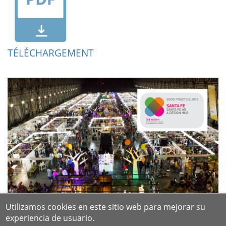
TÉLÉCHARGEMENT
Utilizamos cookies en este sitio web para mejorar su
experiencia de usuario.