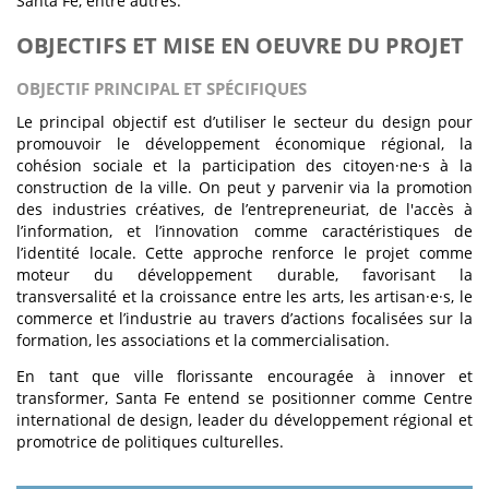
Santa Fe, entre autres.
OBJECTIFS ET MISE EN OEUVRE DU PROJET
OBJECTIF PRINCIPAL ET SPÉCIFIQUES
Le principal objectif est d’utiliser le secteur du design pour
promouvoir le développement économique régional, la
cohésion sociale et la participation des citoyen·ne·s à la
construction de la ville. On peut y parvenir via la promotion
des industries créatives, de l’entrepreneuriat, de l'accès à
l’information, et l’innovation comme caractéristiques de
l’identité locale. Cette approche renforce le projet comme
moteur du développement durable, favorisant la
transversalité et la croissance entre les arts, les artisan·e·s, le
commerce et l’industrie au travers d’actions focalisées sur la
formation, les associations et la commercialisation.
En tant que ville florissante encouragée à innover et
transformer, Santa Fe entend se positionner comme Centre
international de design, leader du développement régional et
promotrice de politiques culturelles.