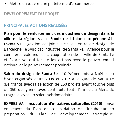
Mettre en œuvre une plateforme d’e-commerce.
DÉVELOPPEMENT DU PROJET
PRINCIPALES ACTIONS RÉALISÉES
Plan pour le renforcement des industries du design dans la
ville et la région, via le Fonds de l’Union européenne AL-
Invest 5.0
: gestion conjointe avec le Centre de design de
Barcelone, le Syndicat industriel de Santa Fe, l’Agence pour le
commerce extérieur et la coopération de la ville de Santa Fe
et Expresiva, qui facilite les actions avec le gouvernement
national et le gouvernement provincial.
Salon du design de Santa Fe
: 10 événements à Noël et en
hiver organisés entre 2008 et 2017 à la gare de Santa Fe
(Belgrano), avec la sélection de 250 projets ayant touché plus
de 350 designers, avec continuité toute l’année au Mercado
Progreso, avec un salon hebdomadaire.
EXPRESIVA - Incubateur d’initiatives culturelles (2010)
: mise
en œuvre du Plan de consolidation de l'incubateur en
préparation du Plan de développement stratégique.