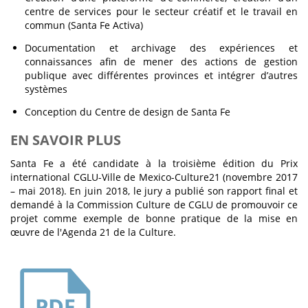
centre de services pour le secteur créatif et le travail en
commun (Santa Fe Activa)
Documentation et archivage des expériences et
connaissances afin de mener des actions de gestion
publique avec différentes provinces et intégrer d’autres
systèmes
Conception du Centre de design de Santa Fe
EN SAVOIR PLUS
Santa Fe a été candidate à la troisième édition du Prix
international CGLU-Ville de Mexico-Culture21 (novembre 2017
– mai 2018). En juin 2018, le jury a publié son rapport final et
demandé à la Commission Culture de CGLU de promouvoir ce
projet comme exemple de bonne pratique de la mise en
œuvre de l'Agenda 21 de la Culture.