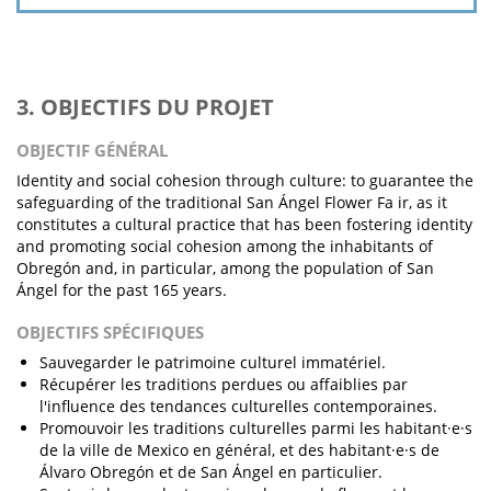
3. OBJECTIFS DU PROJET
OBJECTIF GÉNÉRAL
Identity and social cohesion through culture: to guarantee the
safeguarding of the traditional San Ángel Flower Fa ir, as it
constitutes a cultural practice that has been fostering identity
and promoting social cohesion among the inhabitants of
Obregón and, in particular, among the population of San
Ángel for the past 165 years.
OBJECTIFS SPÉCIFIQUES
Sauvegarder le patrimoine culturel immatériel.
Récupérer les traditions perdues ou affaiblies par
l'influence des tendances culturelles contemporaines.
Promouvoir les traditions culturelles parmi les habitant·e·s
de la ville de Mexico en général, et des habitant·e·s de
Álvaro Obregón et de San Ángel en particulier.