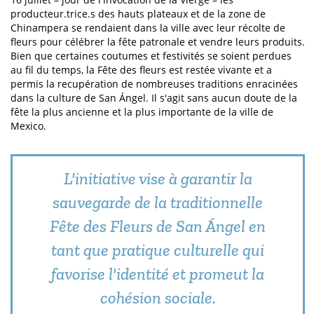
producteur.trice.s des hauts plateaux et de la zone de
Chinampera se rendaient dans la ville avec leur récolte de
fleurs pour célébrer la fête patronale et vendre leurs produits.
Bien que certaines coutumes et festivités se soient perdues
au fil du temps, la Fête des fleurs est restée vivante et a
permis la recupération de nombreuses traditions enracinées
dans la culture de San Ángel. Il s'agit sans aucun doute de la
fête la plus ancienne et la plus importante de la ville de
Mexico.
L'initiative vise à garantir la
sauvegarde de la traditionnelle
Fête des Fleurs de San Ángel en
tant que pratique culturelle qui
favorise l'identité et promeut la
cohésion sociale.