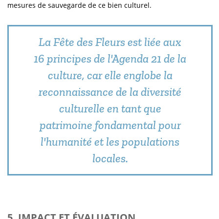
mesures de sauvegarde de ce bien culturel.
La Fête des Fleurs est liée aux
16 principes de l'Agenda 21 de la
culture, car elle englobe la
reconnaissance de la diversité
culturelle en tant que
patrimoine fondamental pour
l'humanité et les populations
locales.
5. IMPACT ET ÉVALUATION