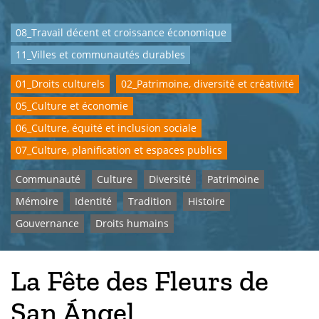
08_Travail décent et croissance économique
11_Villes et communautés durables
01_Droits culturels
02_Patrimoine, diversité et créativité
05_Culture et économie
06_Culture, équité et inclusion sociale
07_Culture, planification et espaces publics
Communauté
Culture
Diversité
Patrimoine
Mémoire
Identité
Tradition
Histoire
Gouvernance
Droits humains
La Fête des Fleurs de
San Ángel