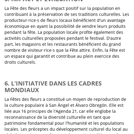
La Fête des fleurs a un impact positif sur la population en
contribuant à la préservation de ses traditions culturelles. Les
producteur·rice·s de fleurs locaux bénéficient d'un avantage
économique en ayant la possibilité de vendre leurs produits
pendant la fête. La population locale profite également des
activités culturelles proposées pendant le festival. D'autre
part, les magasins et les restaurants bénéficient du grand
nombre de visiteur·rice·s que la Fête attire. Enfin, la Fête est
un espace qui garantit et contribue au plein exercice des
droits culturels.
6. L'INITIATIVE DANS LES CADRES
MONDIAUX
La Fêtes des fleurs a constitué un moyen de reproduction de
la culture populaire à San Ángel et Álvaro Obregón. Elle est
liée aux 16 principes de l'Agenda 21, car elle englobe la
reconnaissance de la diversité culturelle en tant que
patrimoine fondamental pour l'humanité et les populations
locales. Les préceptes du développement culturel du local au