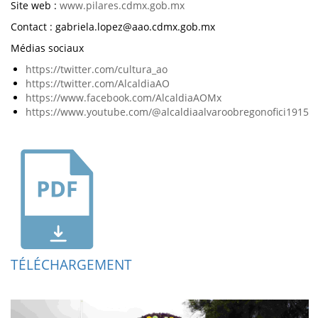
Site web :
www.pilares.cdmx.gob.mx
Contact : gabriela.lopez@aao.cdmx.gob.mx
Médias sociaux
https://twitter.com/cultura_ao
https://twitter.com/AlcaldiaAO
https://www.facebook.com/AlcaldiaAOMx
https://www.youtube.com/@alcaldiaalvaroobregonofici1915
TÉLÉCHARGEMENT