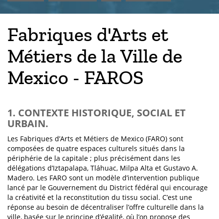
Fabriques d'Arts et
Métiers de la Ville de
Mexico - FAROS
1. CONTEXTE HISTORIQUE, SOCIAL ET
URBAIN.
Les Fabriques d’Arts et Métiers de Mexico (FARO) sont
composées de quatre espaces culturels situés dans la
périphérie de la capitale ; plus précisément dans les
délégations d’Iztapalapa, Tláhuac, Milpa Alta et Gustavo A.
Madero. Les FARO sont un modèle d’intervention publique
lancé par le Gouvernement du District fédéral qui encourage
la créativité et la reconstitution du tissu social. C’est une
réponse au besoin de décentraliser l’offre culturelle dans la
ville, basée sur le principe d’égalité, où l’on propose des