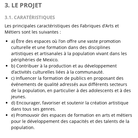
3. LE PROJET
3.1. CARATÉRISTIQUES
Les principales caractéristiques des Fabriques d’Arts et
Métiers sont les suivantes :
a) Être des espaces où l’on offre une vaste promotion
culturelle et une formation dans des disciplines
artistiques et artisanales à la population vivant dans les
périphéries de Mexico.
b) Contribuer à la production et au développement
d’activités culturelles liées à la communauté.
c) Influencer la formation de publics en proposant des
événements de qualité adressés aux différents secteurs
de la population, en particulier à des adolescents et à des
jeunes.
d) Encourager, favoriser et soutenir la création artistique
dans tous ses genres.
e) Promouvoir des espaces de formation en arts et métiers
pour le développement des capacités et des talents de la
population.