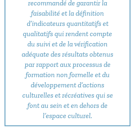
recommandé de garantir la
faisabilité et la définition
d’indicateurs quantitatifs et
qualitatifs qui rendent compte
du suivi et de la vérification
adéquate des résultats obtenus
par rapport aux processus de
formation non formelle et du
développement d’actions
culturelles et récréatives qui se
font au sein et en dehors de
l’espace culturel.