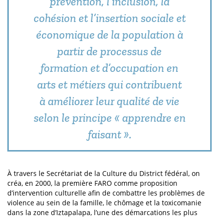
prévention, l’inclusion, la
cohésion et l’insertion sociale et
économique de la population à
partir de processus de
formation et d’occupation en
arts et métiers qui contribuent
à améliorer leur qualité de vie
selon le principe « apprendre en
faisant ».
À travers le Secrétariat de la Culture du District fédéral, on
créa, en 2000, la première FARO comme proposition
d’intervention culturelle afin de combattre les problèmes de
violence au sein de la famille, le chômage et la toxicomanie
dans la zone d’Iztapalapa, l’une des démarcations les plus