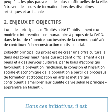
peuplées, les plus pauvres et les plus conflictuelles de la ville,
à travers des cours de formation dans des disciplines
artistiques et artisanales.
2. ENJEUX ET OBJECTIFS
L’une des principales difficultés a été l’établissement d’un
modèle d’intervention communautaire à propos de la FARO,
dans le but de répondre aux besoins de la communauté afin
de contribuer à la reconstruction du tissu social.
L’objectif principal du projet est de créer une offre culturelle
dans des zones marginales qui accèdent difficilement à des
biens et à des services culturels, par le biais d’actions qui
favorisent la prévention, l’inclusion, la cohésion et l’insertion
sociale et économique de la population à partir de processus
de formation et d’occupation en arts et métiers qui
contribuent à améliorer leur qualité de vie selon le principe «
apprendre en faisant ».
Dans ces initiatives, il est