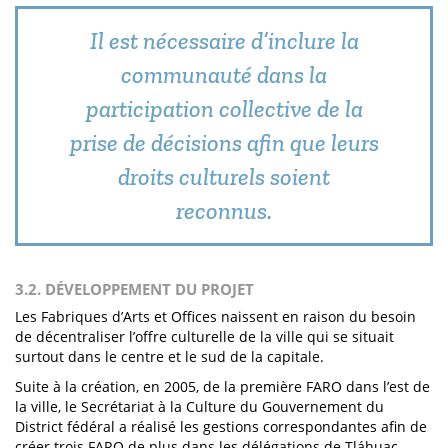
Il est nécessaire d’inclure la
communauté dans la
participation collective de la
prise de décisions afin que leurs
droits culturels soient
reconnus.
3.2. DÉVELOPPEMENT DU PROJET
Les Fabriques d’Arts et Offices naissent en raison du besoin
de décentraliser l’offre culturelle de la ville qui se situait
surtout dans le centre et le sud de la capitale.
Suite à la création, en 2005, de la première FARO dans l’est de
la ville, le Secrétariat à la Culture du Gouvernement du
District fédéral a réalisé les gestions correspondantes afin de
créer trois FARO de plus dans les délégations de Tláhuac,