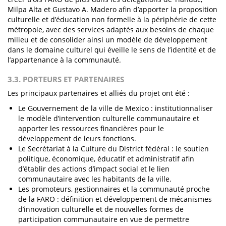
Milpa Alta et Gustavo A. Madero afin d’apporter la proposition
culturelle et d’éducation non formelle à la périphérie de cette
métropole, avec des services adaptés aux besoins de chaque
milieu et de consolider ainsi un modèle de développement
dans le domaine culturel qui éveille le sens de l’identité et de
l’appartenance à la communauté.
3.3. PORTEURS ET PARTENAIRES
Les principaux partenaires et alliés du projet ont été :
Le Gouvernement de la ville de Mexico : institutionnaliser
le modèle d’intervention culturelle communautaire et
apporter les ressources financières pour le
développement de leurs fonctions.
Le Secrétariat à la Culture du District fédéral : le soutien
politique, économique, éducatif et administratif afin
d’établir des actions d’impact social et le lien
communautaire avec les habitants de la ville.
Les promoteurs, gestionnaires et la communauté proche
de la FARO : définition et développement de mécanismes
d’innovation culturelle et de nouvelles formes de
participation communautaire en vue de permettre