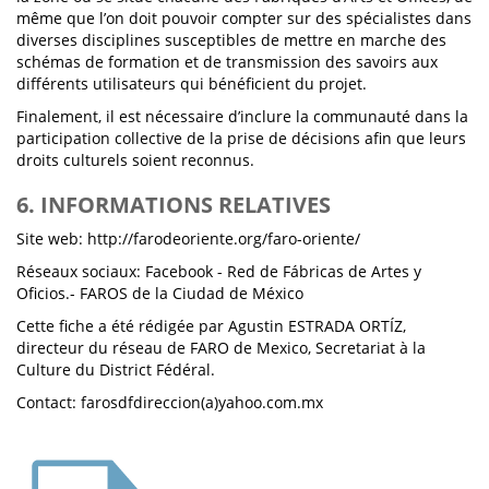
même que l’on doit pouvoir compter sur des spécialistes dans
diverses disciplines susceptibles de mettre en marche des
schémas de formation et de transmission des savoirs aux
différents utilisateurs qui bénéficient du projet.
Finalement, il est nécessaire d’inclure la communauté dans la
participation collective de la prise de décisions afin que leurs
droits culturels soient reconnus.
6. INFORMATIONS RELATIVES
Site web: http://farodeoriente.org/faro-oriente/
Réseaux sociaux: Facebook - Red de Fábricas de Artes y
Oficios.- FAROS de la Ciudad de México
Cette fiche a été rédigée par Agustin ESTRADA ORTÍZ,
directeur du réseau de FARO de Mexico, Secretariat à la
Culture du District Fédéral.
Contact: farosdfdireccion(a)yahoo.com.mx