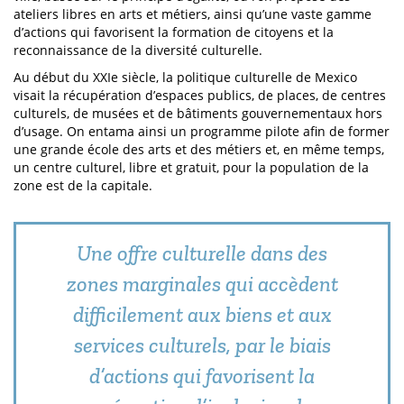
ateliers libres en arts et métiers, ainsi qu’une vaste gamme
d’actions qui favorisent la formation de citoyens et la
reconnaissance de la diversité culturelle.
Au début du XXIe siècle, la politique culturelle de Mexico
visait la récupération d’espaces publics, de places, de centres
culturels, de musées et de bâtiments gouvernementaux hors
d’usage. On entama ainsi un programme pilote afin de former
une grande école des arts et des métiers et, en même temps,
un centre culturel, libre et gratuit, pour la population de la
zone est de la capitale.
Une offre culturelle dans des
zones marginales qui accèdent
difficilement aux biens et aux
services culturels, par le biais
d’actions qui favorisent la