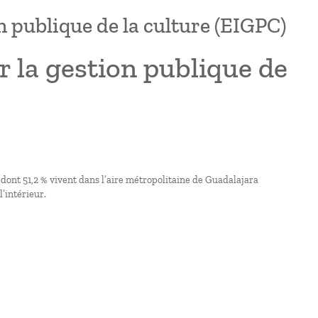
 publique de la culture (EIGPC)
 la gestion publique de
 dont 51,2 % vivent dans l’aire métropolitaine de Guadalajara
’intérieur.