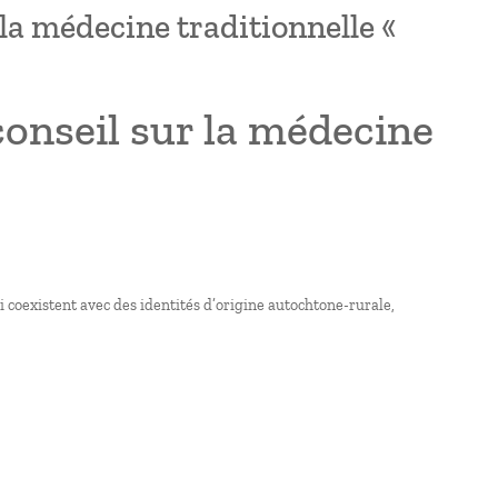
 la médecine traditionnelle «
conseil sur la médecine
i coexistent avec des identités d’origine autochtone-rurale,