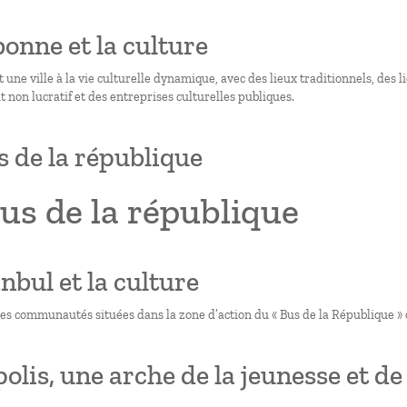
sbonne et la culture
 une ville à la vie culturelle dynamique, avec des lieux traditionnels, des 
t non lucratif et des entreprises culturelles publiques.
s de la république
us de la république
anbul et la culture
les communautés situées dans la zone d’action du « Bus de la République » on
olis, une arche de la jeunesse et de 