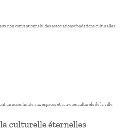
lieux non conventionnels, des associations/fondations culturelles
t un accès limité aux espaces et activités culturels de la ville.
la culturelle éternelles