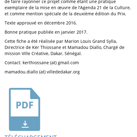
de faire rayonner ce projet comme étant une pratique
exemplaire de la mise en œuvre de l’Agenda 21 de la Culture,
et comme mention spéciale de la deuxième édition du Prix.
Texte approuvé en décembre 2016.
Bonne pratique publiée en janvier 2017.
Cette fiche a été réalisée par Marion Louis Grand Sylla,
Directrice de Kër Thiossane et Mamadou Diallo, Chargé de
mission Ville Créative, Dakar, Sénégal.
Contact: kerthiossane (at) gmail.com
mamadou.diallo (at) villededakar.org