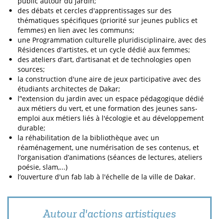
public autour du jardin;
des débats et cercles d'apprentissages sur des
thématiques spécifiques (priorité sur jeunes publics et
femmes) en lien avec les communs;
une Programmation culturelle pluridisciplinaire, avec des
Résidences d'artistes, et un cycle dédié aux femmes;
des ateliers d’art, d’artisanat et de technologies open
sources;
la construction d'une aire de jeux participative avec des
étudiants architectes de Dakar;
l’'extension du jardin avec un espace pédagogique dédié
aux métiers du vert, et une formation des jeunes sans-
emploi aux métiers liés à l'écologie et au développement
durable;
la réhabilitation de la bibliothèque avec un
réaménagement, une numérisation de ses contenus, et
l’organisation d’animations (séances de lectures, ateliers
poésie, slam,...)
l’ouverture d'un fab lab à l'échelle de la ville de Dakar.
Autour d'actions artistiques