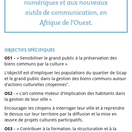
numériques et aux nouveaux
outils de communication, en
Afrique de l'Ouest.
OBJECTIFS SPÉCIFIQUES
OS1
– « Sensibiliser le grand public à la préservation des
biens communs par la culture ».
L'objectif est d'impliquer les populations du quartier de Sicap
et le grand public dans la gestion des biens communs autour
d'actions culturelles citoyennes”.
OS2
- « L'art comme moteur d'implication des habitants dans
la gestion de leur ville ».
Encourager les citoyens à interroger leur ville et à reprendre
le dessus sur leur territoire par la diffusion et la mise en
œuvre de projets culturels participatifs.
OS3
– « Contribuer à la formation, la structuration et à la