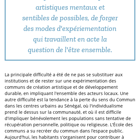
artistiques mentaux et
sentibles de possibles, de forger
des modes d'expériementation
qui travaillent en acte la
question de l'être ensemble.
La principale difficulté a été de ne pas se substituer aux
institutions et de rester sur une expérimentation des
communs de création artistique et de développement
durable, en impliquant l'ensemble des acteurs locaux. Une
autre difficulté est la tendance à la perte du sens du Commun
dans les centres urbains au Sénégal, où l'individualisme
prend le dessus sur la communauté, et où il est difficile
d'impliquer bénévolement les populations sans tentative de
récupération personnelle, politique ou religieuse. L'École des
communs a su recréer du commun dans l’espace public.
Aujourd'hui, les habitants s'organisent pour contribuer à