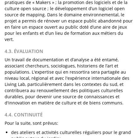
pratiques de « Makers » ; la promotion des logiciels et de la
culture open source ; le développement d’un logiciel open
source de mapping. Dans le domaine environnemental, le
projet a permis de rénover un espace public abandonné pour
en faire un espace ouvert au public doté d’une aire de jeux
pour les enfants et d’un lieu de formation aux métiers du
vert.
4.3. ÉVALUATION
Un travail de documentation et d’analyse a été entamé,
associant chercheurs, sociologues, historiens de l’art et
populations. L'expertise qui en ressortira sera partagée au
niveau local, régional et avec l'expérience internationale des
Living Lab, particulièrement dans les contextes du sud, et
contribuera au renouvellement des politiques culturelles
durables, pour devenir une source de connaissances et
d'innovation en matière de culture et de biens communs.
4.4. CONTINUITÉ
Pour la suite, sont prévus:
des ateliers et activités culturelles réguliers pour le grand