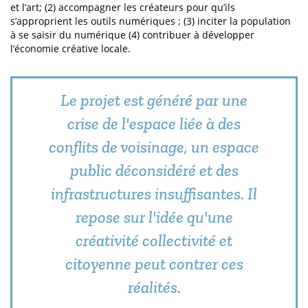
et l’art; (2) accompagner les créateurs pour qu’ils
s’approprient les outils numériques ; (3) inciter la population
à se saisir du numérique (4) contribuer à développer
l’économie créative locale.
Le projet est généré par une
crise de l'espace liée à des
conflits de voisinage, un espace
public déconsidéré et des
infrastructures insuffisantes. Il
repose sur l'idée qu'une
créativité collectivité et
citoyenne peut contrer ces
réalités.