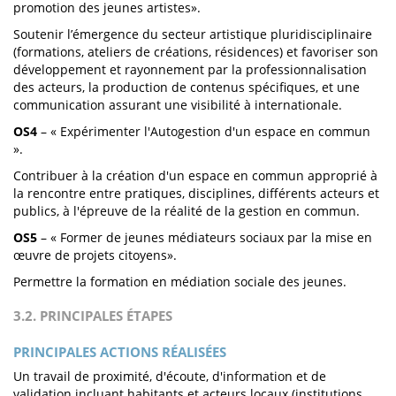
promotion des jeunes artistes».
Soutenir l’émergence du secteur artistique pluridisciplinaire
(formations, ateliers de créations, résidences) et favoriser son
développement et rayonnement par la professionnalisation
des acteurs, la production de contenus spécifiques, et une
communication assurant une visibilité à internationale.
OS4
– « Expérimenter l'Autogestion d'un espace en commun
».
Contribuer à la création d'un espace en commun approprié à
la rencontre entre pratiques, disciplines, différents acteurs et
publics, à l'épreuve de la réalité de la gestion en commun.
OS5
– « Former de jeunes médiateurs sociaux par la mise en
œuvre de projets citoyens».
Permettre la formation en médiation sociale des jeunes.
3.2. PRINCIPALES ÉTAPES
PRINCIPALES ACTIONS RÉALISÉES
Un travail de proximité, d'écoute, d'information et de
validation incluant habitants et acteurs locaux (institutions,