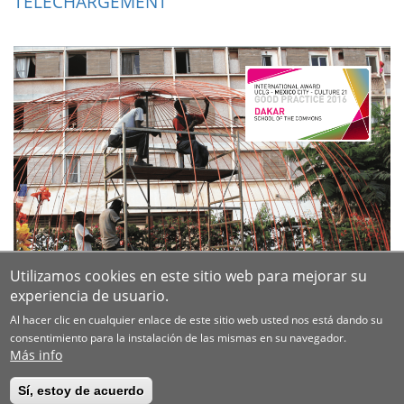
TÉLÉCHARGEMENT
Utilizamos cookies en este sitio web para mejorar su
experiencia de usuario.
Al hacer clic en cualquier enlace de este sitio web usted nos está dando su
consentimiento para la instalación de las mismas en su navegador.
Más info
Sí, estoy de acuerdo