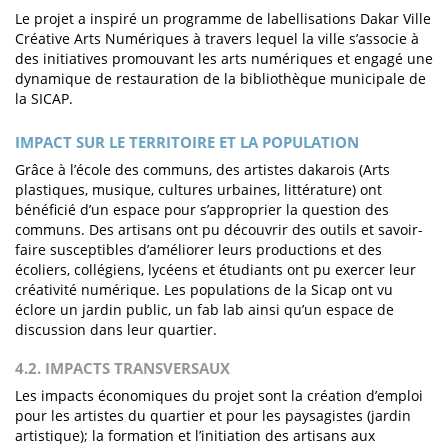
Le projet a inspiré un programme de labellisations Dakar Ville
Créative Arts Numériques à travers lequel la ville s’associe à
des initiatives promouvant les arts numériques et engagé une
dynamique de restauration de la bibliothèque municipale de
la SICAP.
IMPACT SUR LE TERRITOIRE ET LA POPULATION
Grâce à l’école des communs, des artistes dakarois (Arts
plastiques, musique, cultures urbaines, littérature) ont
bénéficié d’un espace pour s’approprier la question des
communs. Des artisans ont pu découvrir des outils et savoir-
faire susceptibles d’améliorer leurs productions et des
écoliers, collégiens, lycéens et étudiants ont pu exercer leur
créativité numérique. Les populations de la Sicap ont vu
éclore un jardin public, un fab lab ainsi qu’un espace de
discussion dans leur quartier.
4.2. IMPACTS TRANSVERSAUX
Les impacts économiques du projet sont la création d’emploi
pour les artistes du quartier et pour les paysagistes (jardin
artistique); la formation et l’initiation des artisans aux