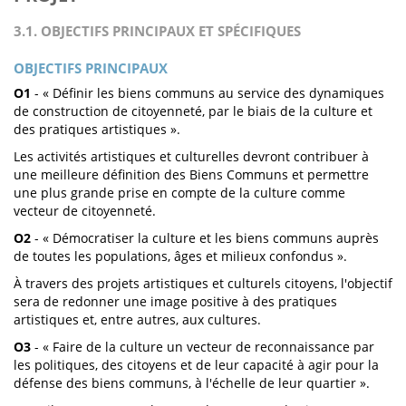
3.1. OBJECTIFS PRINCIPAUX ET SPÉCIFIQUES
OBJECTIFS PRINCIPAUX
O1
- « Définir les biens communs au service des dynamiques
de construction de citoyenneté, par le biais de la culture et
des pratiques artistiques ».
Les activités artistiques et culturelles devront contribuer à
une meilleure définition des Biens Communs et permettre
une plus grande prise en compte de la culture comme
vecteur de citoyenneté.
O2
- « Démocratiser la culture et les biens communs auprès
de toutes les populations, âges et milieux confondus ».
À travers des projets artistiques et culturels citoyens, l'objectif
sera de redonner une image positive à des pratiques
artistiques et, entre autres, aux cultures.
O3
- « Faire de la culture un vecteur de reconnaissance par
les politiques, des citoyens et de leur capacité à agir pour la
défense des biens communs, à l'échelle de leur quartier ».