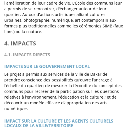
l'amélioration de leur cadre de vie. L'École des communs leur
a permis de se rencontrer, d'échanger autour de leur
quartier. Autour d'actions artistiques alliant cultures
urbaines, photographie, numérique, art contemporain aux
formes plus traditionnelles comme les cérémonies SIMB (faux
lions) ou la couture.
4. IMPACTS
4.1. IMPACTS DIRECTS
IMPACTS SUR LE GOUVERNEMENT LOCAL
Le projet a permis aux services de la ville de Dakar de
prendre conscience des possibilités qu’ouvre l’ancrage à
l’échelle du quartier; de mesurer la fécondité du concept des
communs pour recréer de la participation sur les questions
relatives à l’environnement, l’éducation et la culture ; et de
découvrir un modèle efficace d’appropriation des arts
numériques
IMPACT SUR LA CULTURE ET LES AGENTS CULTURELS
LOCAUX DE LA VILLE/TERRITOIRE