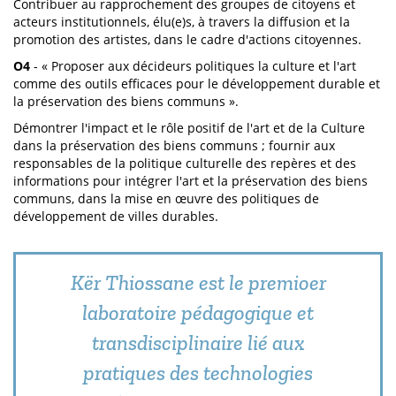
Contribuer au rapprochement des groupes de citoyens et
acteurs institutionnels, élu(e)s, à travers la diffusion et la
promotion des artistes, dans le cadre d'actions citoyennes.
O4
- « Proposer aux décideurs politiques la culture et l'art
comme des outils efficaces pour le développement durable et
la préservation des biens communs ».
Démontrer l'impact et le rôle positif de l'art et de la Culture
dans la préservation des biens communs ; fournir aux
responsables de la politique culturelle des repères et des
informations pour intégrer l'art et la préservation des biens
communs, dans la mise en œuvre des politiques de
développement de villes durables.
Kër Thiossane est le premioer
laboratoire pédagogique et
transdisciplinaire lié aux
pratiques des technologies