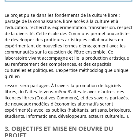
Le projet puise dans les fondements de la culture libre :
partage de la connaissance, libre accès à la culture et à
l'éducation, recherche, expérimentation, transmission, respect
de la diversité. Cette école des Communs permet aux artistes
de développer des pratiques artistiques collaboratives en
expérimentant de nouvelles formes d'engagement avec les
communautés sur la question de l'être ensemble. Ce
laboratoire vivant accompagne et lie la production artistique
au renforcement des compétences, et des capacités
culturelles et politiques. L'expertise méthodologique unique
qu'il en
ressort sera partagée. À travers la promotion de logiciels
libres, du Faites-le-vous-même/Faites-le avec d'autres, des
licences libres (Creatives Commons), et des savoirs partagés,
de nouveaux modèles d'économies alternatifs seront
expérimentés avec les publics (habitants, artisans, bricoleurs,
étudiants, informaticiens, développeurs, acteurs culturels...).
3. OBJECTIFS ET MISE EN OEUVRE DU
PROJET