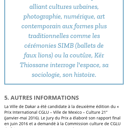
alliant cultures urbaines,
photographie, numérique, art
contemporain aux formes plus
traditionnelles comme les
cérémonies SIMB (ballets de
faux lions) ou la coutûre, Kër
Thiossane interroge l'espace, sa
sociologie, son histoire.
5. AUTRES INFORMATIONS
La Ville de Dakar a été candidate à la deuxième édition du «
Prix International CGLU – Ville de Mexico – Culture 21”
(janvier-mai 2016). Le Jury du Prix a élaboré son rapport final
en juin 2016 et a demandé à la Commission culture de CGLU