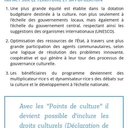
Une plus grande équité est établie dans la dotation
budgétaire destinée à la culture, non plus seulement à
l’échelle des gouvernements locaux, mais également à
l’échelle du gouvernement central, respectant ainsi les
suggestions des organismes internationaux (UNESCO).
Optimisation des ressources de l’État, à travers une plus
grande participation des agents communautaires, selon
une logique de résolution des problèmes innovante,
coopérative et qui génère à leur tour des processus de
gouvernance culturelle.
Les bénéficiaires du programme deviennent des
multiplicateur·rice·s et dynamisateur·rice·s des débats sur
la culture et le développement à l’échelle nationale.
Avec les "Points de culture" il
devient possible d'inclure les
droits culturels (Déclaration de