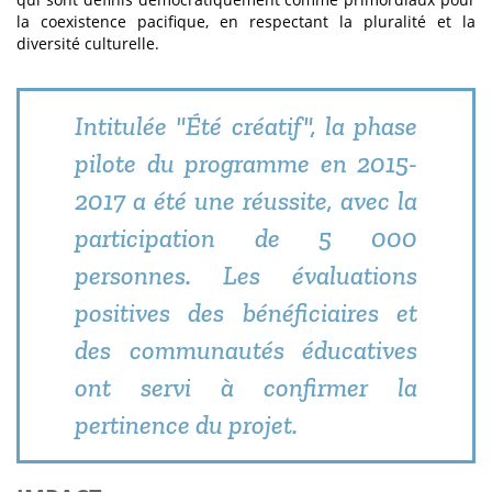
la coexistence pacifique, en respectant la pluralité et la
diversité culturelle.
Intitulée "Été créatif", la phase
pilote du programme en 2015-
2017 a été une réussite, avec la
participation de 5 000
personnes. Les évaluations
positives des bénéficiaires et
des communautés éducatives
ont servi à confirmer la
pertinence du projet.