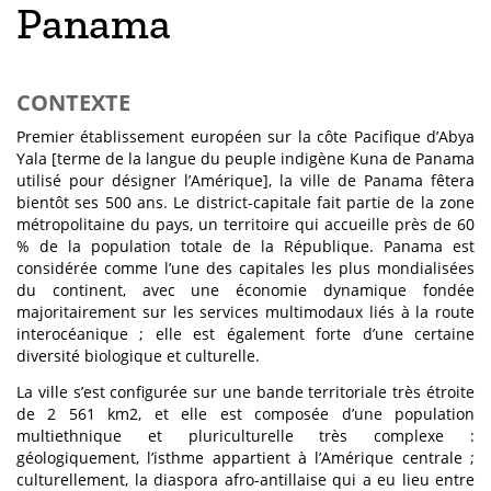
Panama
CONTEXTE
Premier établissement européen sur la côte Pacifique d’Abya
Yala [terme de la langue du peuple indigène Kuna de Panama
utilisé pour désigner l’Amérique], la ville de Panama fêtera
bientôt ses 500 ans. Le district-capitale fait partie de la zone
métropolitaine du pays, un territoire qui accueille près de 60
% de la population totale de la République. Panama est
considérée comme l’une des capitales les plus mondialisées
du continent, avec une économie dynamique fondée
majoritairement sur les services multimodaux liés à la route
interocéanique ; elle est également forte d’une certaine
diversité biologique et culturelle.
La ville s’est configurée sur une bande territoriale très étroite
de 2 561 km2, et elle est composée d’une population
multiethnique et pluriculturelle très complexe :
géologiquement, l’isthme appartient à l’Amérique centrale ;
culturellement, la diaspora afro-antillaise qui a eu lieu entre