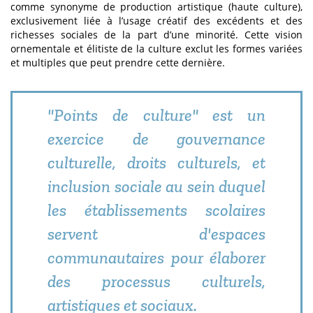
comme synonyme de production artistique (haute culture),
exclusivement liée à l’usage créatif des excédents et des
richesses sociales de la part d’une minorité. Cette vision
ornementale et élitiste de la culture exclut les formes variées
et multiples que peut prendre cette dernière.
"Points de culture" est un
exercice de gouvernance
culturelle, droits culturels, et
inclusion sociale au sein duquel
les établissements scolaires
servent d'espaces
communautaires pour élaborer
des processus culturels,
artistiques et sociaux.