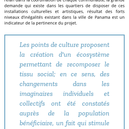
demande qui existe dans les quartiers de disposer de ces
installations culturelles et artistiques, résultat des forts
niveaux d’inégalités existant dans la ville de Panama est un
indicateur de la pertinence du projet.
Les points de culture proposent
la création d'un écosystème
permettant de recomposer le
tissu social; en ce sens, des
changements dans les
imaginaires individuels et
collectifs ont été constatés
auprès de la population
bénéficiaire, un fait qui stimule