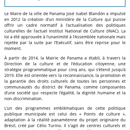
Le Maire de la ville de Panama José Isabel Blandón a impulsé
en 2012 la création d’un ministère de la Culture qui puisse
offrir un cadre normatif à l’actualisation des politiques
culturelles de l’actuel Institut National de Culture (INAC). La
loi a été approuvée à l’unanimité à l’Assemblée nationale mais
rejetée par la suite par l’Exécutif, sans être reprise pour le
moment.
À partir de 2014, la Mairie de Panama a établi, à travers la
Direction de la culture et de l’éducation citoyenne, une
stratégie programmatique pour cinq ans, qui s’étend jusqu’à
2019. Elle est orientée vers la reconnaissance, la promotion et
la garantie des droits culturels de toutes les personnes et
communautés du district de Panama, comme composantes
d’une société qui respecte l’égalité, la dignité humaine et la
non-discrimination.
L’un des programmes emblématiques de cette politique
publique municipale est celui des « Points de culture »,
adaptation à la réalité panaméenne du projet originaire du
Brésil, créé par Célio Turino. Il s'agit de centres culturels et