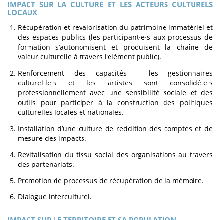
IMPACT SUR LA CULTURE ET LES ACTEURS CULTURELS
LOCAUX
Récupération et revalorisation du patrimoine immatériel et
des espaces publics (les participant·e·s aux processus de
formation s’autonomisent et produisent la chaîne de
valeur culturelle à travers l’élément public).
Renforcement des capacités : les gestionnaires
culturel·le·s et les artistes sont consolidé·e·s
professionnellement avec une sensibilité sociale et des
outils pour participer à la construction des politiques
culturelles locales et nationales.
Installation d’une culture de reddition des comptes et de
mesure des impacts.
Revitalisation du tissu social des organisations au travers
des partenariats.
Promotion de processus de récupération de la mémoire.
Dialogue interculturel.
IMPACT SUR LE TERRITOIRE ET SA POPULATION