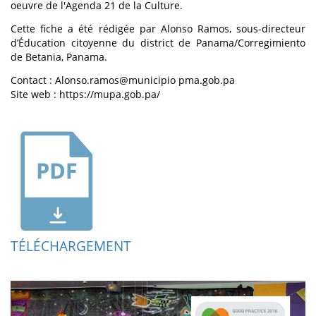
oeuvre de l'Agenda 21 de la Culture.
Cette fiche a été rédigée par Alonso Ramos, sous-directeur
d’Éducation citoyenne du district de Panama/Corregimiento
de Betania, Panama.
Contact : Alonso.ramos@municipio pma.gob.pa
Site web : https://mupa.gob.pa/
TÉLÉCHARGEMENT