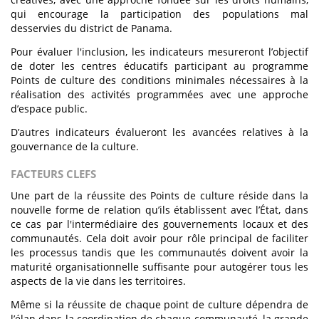
qui encourage la participation des populations mal
desservies du district de Panama.
Pour évaluer l'inclusion, les indicateurs mesureront l’objectif
de doter les centres éducatifs participant au programme
Points de culture des conditions minimales nécessaires à la
réalisation des activités programmées avec une approche
d’espace public.
D’autres indicateurs évalueront les avancées relatives à la
gouvernance de la culture.
FACTEURS CLEFS
Une part de la réussite des Points de culture réside dans la
nouvelle forme de relation qu’ils établissent avec l’État, dans
ce cas par l'intermédiaire des gouvernements locaux et des
communautés. Cela doit avoir pour rôle principal de faciliter
les processus tandis que les communautés doivent avoir la
maturité organisationnelle suffisante pour autogérer tous les
aspects de la vie dans les territoires.
Même si la réussite de chaque point de culture dépendra de
l’élan dans la coordination de chaque communauté, la grande