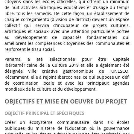
citoyens dans les écoles officielles, qui offrent un minimum
de huit activités artistiques, éducatives et d’usage du temps
libre, tous les samedis. De cette façon, un établissement de
chaque corregimiento (division de district) devient un espace
collectif qui servira d'incubateur de projets culturels,
artistiques et sociaux, avec une attention particulière portée
au développement de capacités fondamentales qui
améliorent les compétences citoyennes des communautés et
renforcent le tissu social.
Panama a été sélectionnée pour être Capitale
ibéroaméricaine de la Culture 2019 et elle a également été
désignée Ville créative gastronomique de l’UNESCO.
Récemment, elle a rejoint Ibercocinas, ce qui suppose un défi
de coordination locale et avec les principaux agendas
mondiaux de la culture et du développement.
OBJECTIFS ET MISE EN OEUVRE DU PROJET
OBJECTIF PRINCIPAL ET SPÉCIFIQUES
Créer un écosystème communautaire dans six écoles
publiques du ministère de l’Éducation où la gouvernance