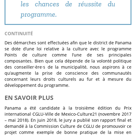
les chances de réussite du
programme.
CONTINUITÉ
Des démarches sont effectuées afin que le district de Panama
se dote d’une loi relative à la culture avec le programme
Points de culture comme l’une de ses principales
composantes. Bien que cela dépende de la volonté politique
des conseiller·ère·s de la municipalité, nous aspirons à ce
qu’augmente la prise de conscience des communautés
concernant leurs droits culturels au fur et à mesure du
développement du programme.
EN SAVOIR PLUS
Panama a été candidate à la troisième édition du Prix
international CGLU-Ville de Mexico-Culture21 (novembre 2017
– mai 2018). En juin 2018, le jury a publié son rapport final et
demandé à la Commission Culture de CGLU de promouvoir ce
projet comme exemple de bonne pratique de la mise en