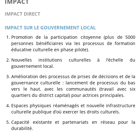
IMPACT
IMPACT DIRECT
IMPACT SUR LE GOUVERNEMENT LOCAL
Promotion de la participation citoyenne (plus de 5000
personnes bénéficiaires via les processus de formation
éducative culturelle en phase pilote).
Nouvelles institutions culturelles à l’échelle du
gouvernement local.
Amélioration des processus de prises de décisions et de la
gouvernance culturelle : lancement de processus du bas
vers le haut, avec les communautés (travail avec six
quartiers du district capital) pour actrices principales.
Espaces physiques réaménagés et nouvelle infrastructure
culturelle publique d’où exercer les droits culturels.
Capacité existante et partenariats en réseau pour la
durabilité.