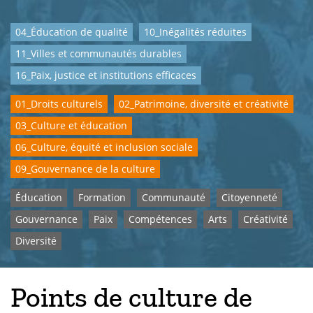
04_Éducation de qualité
10_Inégalités réduites
11_Villes et communautés durables
16_Paix, justice et institutions efficaces
01_Droits culturels
02_Patrimoine, diversité et créativité
03_Culture et éducation
06_Culture, équité et inclusion sociale
09_Gouvernance de la culture
Éducation
Formation
Communauté
Citoyenneté
Gouvernance
Paix
Compétences
Arts
Créativité
Diversité
Points de culture de