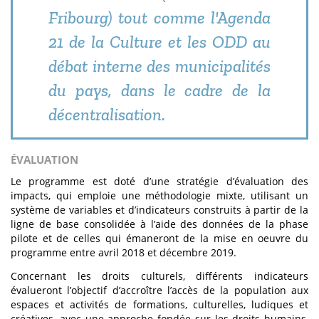
Fribourg) tout comme l'Agenda
21 de la Culture et les ODD au
débat interne des municipalités
du pays, dans le cadre de la
décentralisation.
ÉVALUATION
Le programme est doté d’une stratégie d’évaluation des
impacts, qui emploie une méthodologie mixte, utilisant un
système de variables et d’indicateurs construits à partir de la
ligne de base consolidée à l’aide des données de la phase
pilote et de celles qui émaneront de la mise en oeuvre du
programme entre avril 2018 et décembre 2019.
Concernant les droits culturels, différents indicateurs
évalueront l’objectif d’accroître l’accès de la population aux
espaces et activités de formations, culturelles, ludiques et
créatives, avec une approche fondée sur les droits humains,