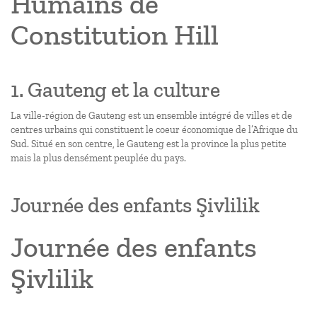
Humains de
Constitution Hill
1. Gauteng et la culture
La ville-région de Gauteng est un ensemble intégré de villes et de
centres urbains qui constituent le coeur économique de l’Afrique du
Sud. Situé en son centre, le Gauteng est la province la plus petite
mais la plus densément peuplée du pays.
Journée des enfants Şivlilik
Journée des enfants
Şivlilik