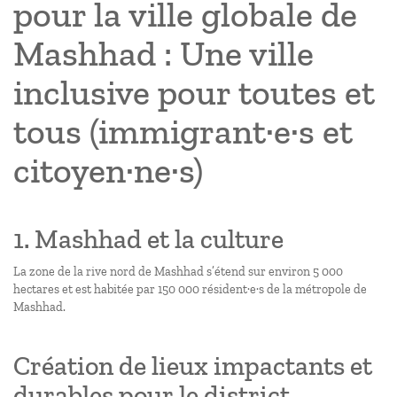
pour la ville globale de
Mashhad : Une ville
inclusive pour toutes et
tous (immigrant·e·s et
citoyen·ne·s)
1. Mashhad et la culture
La zone de la rive nord de Mashhad s’étend sur environ 5 000
hectares et est habitée par 150 000 résident·e·s de la métropole de
Mashhad.
Création de lieux impactants et
durables pour le district