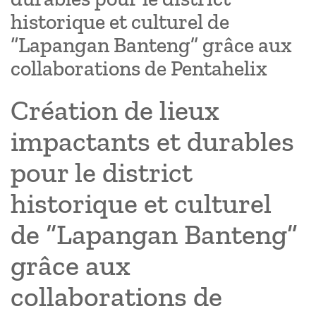
historique et culturel de
“Lapangan Banteng” grâce aux
collaborations de Pentahelix
Création de lieux
impactants et durables
pour le district
historique et culturel
de “Lapangan Banteng”
grâce aux
collaborations de