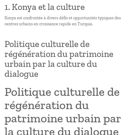
1. Konya et la culture
Konya est confrontée à divers défis et opportunités typiques des
centres urbains en croissance rapide en Turquie.
Politique culturelle de
régénération du patrimoine
urbain par la culture du
dialogue
Politique culturelle de
régénération du
patrimoine urbain par
la culture du dialogue