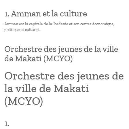
1. Amman et la culture
Amman est la capitale de la Jordanie et son centre économique,
politique et culturel.
Orchestre des jeunes de la ville
de Makati (MCYO)
Orchestre des jeunes de
la ville de Makati
(MCYO)
1.