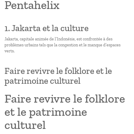
Pentahelix
1. Jakarta et la culture
Jakarta, capitale animée de l’Indonésie, est confrontée à des
problèmes urbains tels que la congestion et le manque d’espaces
verts.
Faire revivre le folklore et le
patrimoine culturel
Faire revivre le folklore
et le patrimoine
culturel