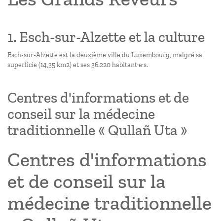
1. Esch-sur-Alzette et la culture
Esch-sur-Alzette est la deuxième ville du Luxembourg, malgré sa
superficie (14,35 km2) et ses 36.220 habitant·e·s.
Centres d'informations et de
conseil sur la médecine
traditionnelle « Qullañ Uta »
Centres d'informations
et de conseil sur la
médecine traditionnelle