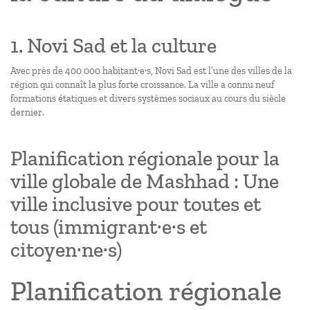
1. Novi Sad et la culture
Avec près de 400 000 habitant·e·s, Novi Sad est l’une des villes de la
région qui connaît la plus forte croissance. La ville a connu neuf
formations étatiques et divers systèmes sociaux au cours du siècle
dernier.
Planification régionale pour la
ville globale de Mashhad : Une
ville inclusive pour toutes et
tous (immigrant·e·s et
citoyen·ne·s)
Planification régionale