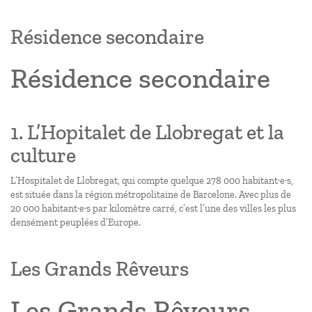
Résidence secondaire
Résidence secondaire
1. L’Hopitalet de Llobregat et la
culture
L’Hospitalet de Llobregat, qui compte quelque 278 000 habitant·e·s,
est située dans la région métropolitaine de Barcelone. Avec plus de
20 000 habitant·e·s par kilomètre carré, c’est l’une des villes les plus
densément peuplées d’Europe.
Les Grands Rêveurs
Les Grands Rêveurs