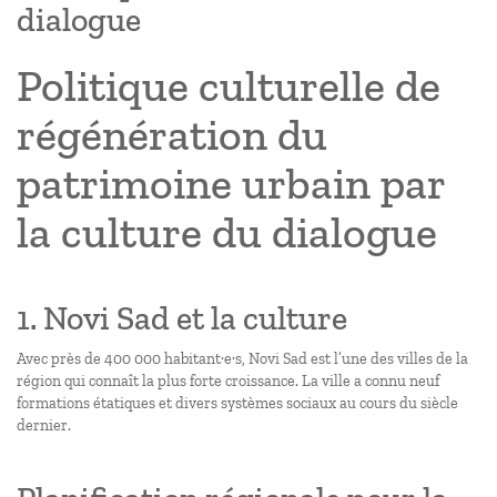
dialogue
Politique culturelle de
régénération du
patrimoine urbain par
la culture du dialogue
1. Novi Sad et la culture
Avec près de 400 000 habitant·e·s, Novi Sad est l’une des villes de la
région qui connaît la plus forte croissance. La ville a connu neuf
formations étatiques et divers systèmes sociaux au cours du siècle
dernier.