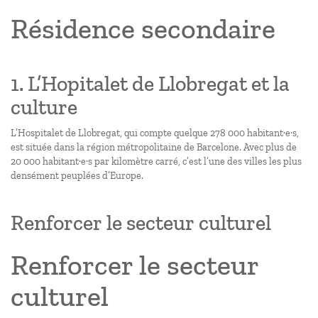
Résidence secondaire
1. L’Hopitalet de Llobregat et la
culture
L’Hospitalet de Llobregat, qui compte quelque 278 000 habitant·e·s,
est située dans la région métropolitaine de Barcelone. Avec plus de
20 000 habitant·e·s par kilomètre carré, c’est l’une des villes les plus
densément peuplées d’Europe.
Renforcer le secteur culturel
Renforcer le secteur
culturel