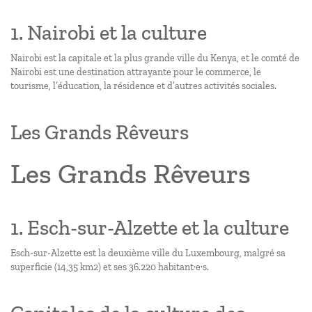
1. Nairobi et la culture
Nairobi est la capitale et la plus grande ville du Kenya, et le comté de
Nairobi est une destination attrayante pour le commerce, le
tourisme, l’éducation, la résidence et d’autres activités sociales.
Les Grands Rêveurs
Les Grands Rêveurs
1. Esch-sur-Alzette et la culture
Esch-sur-Alzette est la deuxième ville du Luxembourg, malgré sa
superficie (14,35 km2) et ses 36.220 habitant·e·s.