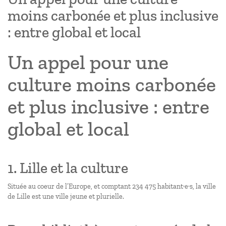
moins carbonée et plus inclusive
: entre global et local
Un appel pour une
culture moins carbonée
et plus inclusive : entre
global et local
1. Lille et la culture
Située au coeur de l’Europe, et comptant 234 475 habitant·e·s, la ville
de Lille est une ville jeune et plurielle.