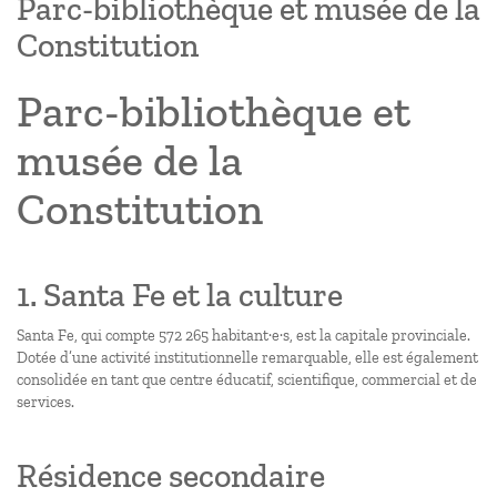
Parc-bibliothèque et musée de la
Constitution
Parc-bibliothèque et
musée de la
Constitution
1. Santa Fe et la culture
Santa Fe, qui compte 572 265 habitant·e·s, est la capitale provinciale.
Dotée d’une activité institutionnelle remarquable, elle est également
consolidée en tant que centre éducatif, scientifique, commercial et de
services.
Résidence secondaire