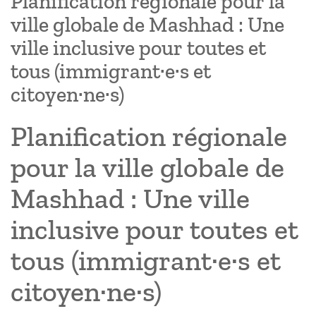
Planification régionale pour la
ville globale de Mashhad : Une
ville inclusive pour toutes et
tous (immigrant·e·s et
citoyen·ne·s)
Planification régionale
pour la ville globale de
Mashhad : Une ville
inclusive pour toutes et
tous (immigrant·e·s et
citoyen·ne·s)