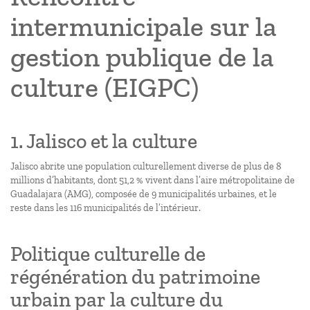
intermunicipale sur la
gestion publique de la
culture (EIGPC)
1. Jalisco et la culture
Jalisco abrite une population culturellement diverse de plus de 8
millions d’habitants, dont 51,2 % vivent dans l’aire métropolitaine de
Guadalajara (AMG), composée de 9 municipalités urbaines, et le
reste dans les 116 municipalités de l’intérieur.
Politique culturelle de
régénération du patrimoine
urbain par la culture du