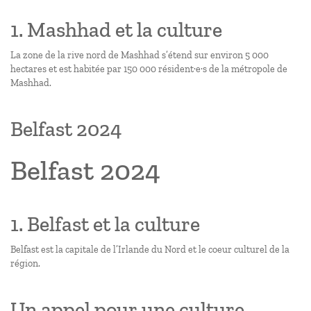
1. Mashhad et la culture
La zone de la rive nord de Mashhad s’étend sur environ 5 000
hectares et est habitée par 150 000 résident·e·s de la métropole de
Mashhad.
Belfast 2024
Belfast 2024
1. Belfast et la culture
Belfast est la capitale de l’Irlande du Nord et le coeur culturel de la
région.
Un appel pour une culture