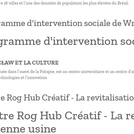
e 18 villes et l’une des densités de population les plus élevées du Brésil.
amme d'intervention sociale de W
gramme d'intervention so
CŁAW ET LA CULTURE
uée dans l’ouest de la Pologne, est un centre universitaire et un centre d’
chnologies et l’innovation.
e Rog Hub Créatif - La revitalisati
re Rog Hub Créatif - La re
ienne usine