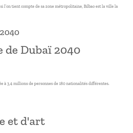
 l’on tient compte de sa zone métropolitaine, Bilbao est la ville la
 2040
e de Dubaï 2040
ée à 3,4 millions de personnes de 180 nationalités différentes.
 et d'art