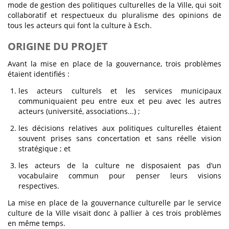
mode de gestion des politiques culturelles de la Ville, qui soit
collaboratif et respectueux du pluralisme des opinions de
tous les acteurs qui font la culture à Esch.
ORIGINE DU PROJET
Avant la mise en place de la gouvernance, trois problèmes
étaient identifiés :
les acteurs culturels et les services municipaux
communiquaient peu entre eux et peu avec les autres
acteurs (université, associations...) ;
les décisions relatives aux politiques culturelles étaient
souvent prises sans concertation et sans réelle vision
stratégique ; et
les acteurs de la culture ne disposaient pas d’un
vocabulaire commun pour penser leurs visions
respectives.
La mise en place de la gouvernance culturelle par le service
culture de la Ville visait donc à pallier à ces trois problèmes
en même temps.