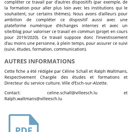
compléter ce travail par d’autres dispositifs (par exemple, de
la formation pour aller plus loin avec les institutions qui le
souhaitent, sur certains thèmes). Nous avons d’ailleurs pour
ambition de compléter ce dispositif aussi avec une
plateforme numérique d’échanges internes et avec un
site/blog pour valoriser ce travail en commun (projet en cours
pour 2019/2020). Ce travail suppose donc l’investissement
d’au moins une personne, à plein temps, pour assurer ce suivi
(suivi, études, formation, communication).
AUTRES INFORMATIONS
Cette fiche a été rédigée par Céline Schall et Ralph Waltmans,
Respectivement Chargée des études et formations et
Directeur du service culture, Ville d’Esch-sur-Alzette.
Contact: celine.schall@villeesch.lu et
Ralph.waltmans@villeesch.lu