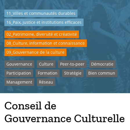
11_Villes et communautés durables
16_Paix, justice et institutions efficaces
02_Patrimoine, diversité et créativité
08_Culture, information et connaissance
09_Gouvernance de la culture
Gouvernance
Culture
Peer-to-peer
Démocratie
Participation
Formation
Stratégie
Bien commun
Management
Réseau
Conseil de
Gouvernance Culturelle