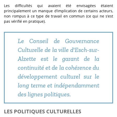
Les difficultés qui avaient été envisagées étaient
principalement un manque d’implication de certains acteurs,
non rompus à ce type de travail en commun (ce qui ne s’est
pas vérifié en pratique).
Le Conseil de Gouvernance
Culturelle de la ville d'Esch-sur-
Alzette est le garant de la
continuité et de la cohérence du
développement culturel sur le
long terme et indépendamment
des lignes politiques.
LES POLITIQUES CULTURELLES