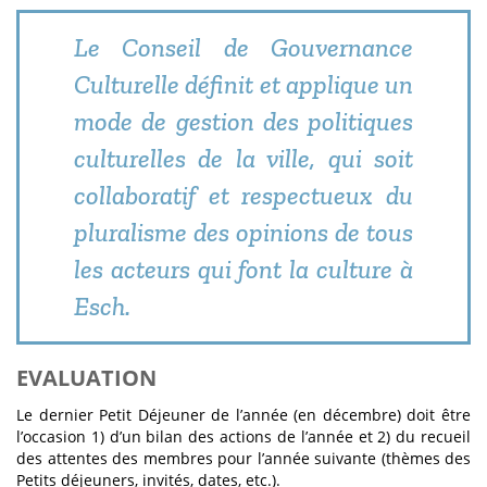
Le Conseil de Gouvernance
Culturelle définit et applique un
mode de gestion des politiques
culturelles de la ville, qui soit
collaboratif et respectueux du
pluralisme des opinions de tous
les acteurs qui font la culture à
Esch.
EVALUATION
Le dernier Petit Déjeuner de l’année (en décembre) doit être
l’occasion 1) d’un bilan des actions de l’année et 2) du recueil
des attentes des membres pour l’année suivante (thèmes des
Petits déjeuners, invités, dates, etc.).