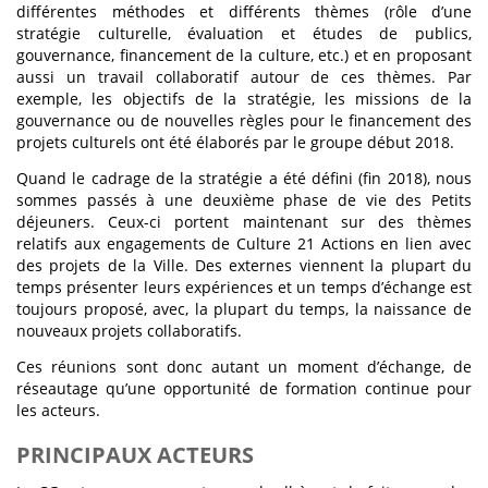
différentes méthodes et différents thèmes (rôle d’une
stratégie culturelle, évaluation et études de publics,
gouvernance, financement de la culture, etc.) et en proposant
aussi un travail collaboratif autour de ces thèmes. Par
exemple, les objectifs de la stratégie, les missions de la
gouvernance ou de nouvelles règles pour le financement des
projets culturels ont été élaborés par le groupe début 2018.
Quand le cadrage de la stratégie a été défini (fin 2018), nous
sommes passés à une deuxième phase de vie des Petits
déjeuners. Ceux-ci portent maintenant sur des thèmes
relatifs aux engagements de Culture 21 Actions en lien avec
des projets de la Ville. Des externes viennent la plupart du
temps présenter leurs expériences et un temps d’échange est
toujours proposé, avec, la plupart du temps, la naissance de
nouveaux projets collaboratifs.
Ces réunions sont donc autant un moment d’échange, de
réseautage qu’une opportunité de formation continue pour
les acteurs.
PRINCIPAUX ACTEURS