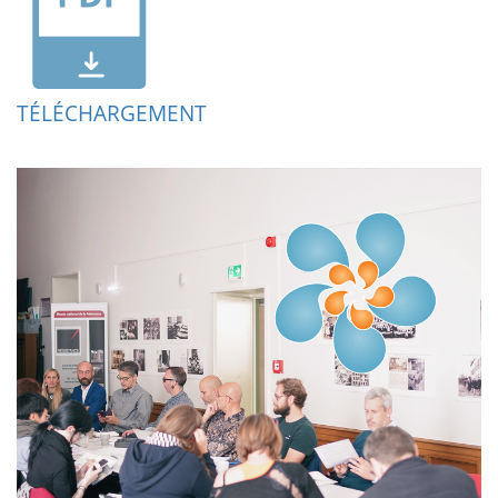
TÉLÉCHARGEMENT