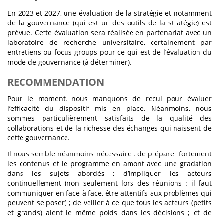
En 2023 et 2027, une évaluation de la stratégie et notamment
de la gouvernance (qui est un des outils de la stratégie) est
prévue. Cette évaluation sera réalisée en partenariat avec un
laboratoire de recherche universitaire, certainement par
entretiens ou focus groups pour ce qui est de l’évaluation du
mode de gouvernance (à déterminer).
RECOMMENDATION
Pour le moment, nous manquons de recul pour évaluer
l’efficacité du dispositif mis en place. Néanmoins, nous
sommes particulièrement satisfaits de la qualité des
collaborations et de la richesse des échanges qui naissent de
cette gouvernance.
Il nous semble néanmoins nécessaire : de préparer fortement
les contenus et le programme en amont avec une gradation
dans les sujets abordés ; d’impliquer les acteurs
continuellement (non seulement lors des réunions : il faut
communiquer en face à face, être attentifs aux problèmes qui
peuvent se poser) ; de veiller à ce que tous les acteurs (petits
et grands) aient le même poids dans les décisions ; et de