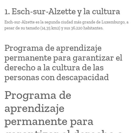
1. Esch-sur-Alzette y la cultura
Esch-sur-Alzette es la segunda ciudad más grande de Luxemburgo, a
pesar de su tamaño (14,35 km2) y sus 36.220 habitantes.
Programa de aprendizaje
permanente para garantizar el
derecho a la cultura de las
personas con descapacidad
Programa de
aprendizaje
permanente para