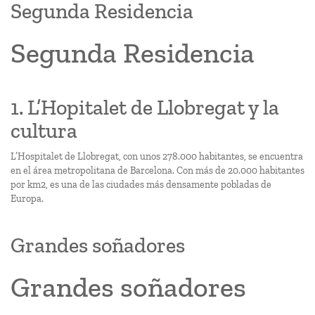
Segunda Residencia
Segunda Residencia
1. L’Hopitalet de Llobregat y la
cultura
L’Hospitalet de Llobregat, con unos 278.000 habitantes, se encuentra
en el área metropolitana de Barcelona. Con más de 20.000 habitantes
por km2, es una de las ciudades más densamente pobladas de
Europa.
Grandes soñadores
Grandes soñadores