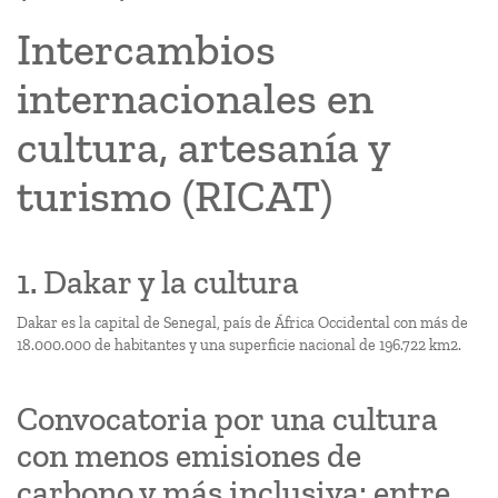
Intercambios
internacionales en
cultura, artesanía y
turismo (RICAT)
1. Dakar y la cultura
Dakar es la capital de Senegal, país de África Occidental con más de
18.000.000 de habitantes y una superficie nacional de 196.722 km2.
Convocatoria por una cultura
con menos emisiones de
carbono y más inclusiva: entre