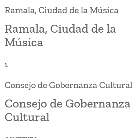
Ramala, Ciudad de la Música
Ramala, Ciudad de la
Música
1.
Consejo de Gobernanza Cultural
Consejo de Gobernanza
Cultural