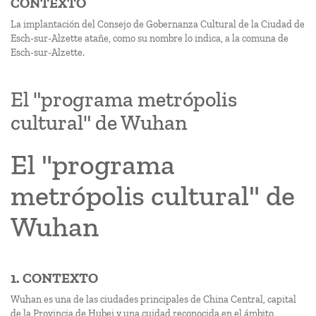
CONTEXTO
La implantación del Consejo de Gobernanza Cultural de la Ciudad de
Esch-sur-Alzette atañe, como su nombre lo indica, a la comuna de
Esch-sur-Alzette.
El "programa metrópolis
cultural" de Wuhan
El "programa
metrópolis cultural" de
Wuhan
1. CONTEXTO
Wuhan es una de las ciudades principales de China Central, capital
de la Provincia de Hubei y una cuidad reconocida en el ámbito