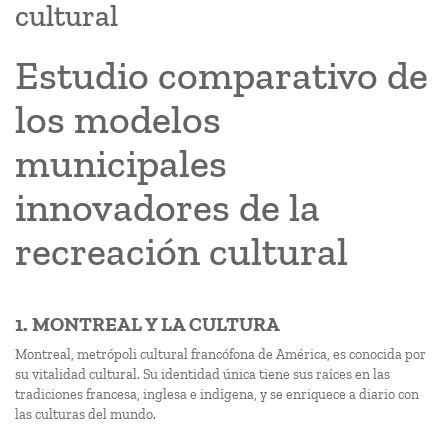
cultural
Estudio comparativo de
los modelos
municipales
innovadores de la
recreación cultural
1. MONTREAL Y LA CULTURA
Montreal, metrópoli cultural francófona de América, es conocida por
su vitalidad cultural. Su identidad única tiene sus raíces en las
tradiciones francesa, inglesa e indígena, y se enriquece a diario con
las culturas del mundo.