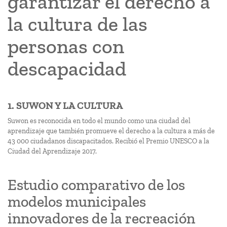
garantizar el derecho a
la cultura de las
personas con
descapacidad
1. SUWON Y LA CULTURA
Suwon es reconocida en todo el mundo como una ciudad del
aprendizaje que también promueve el derecho a la cultura a más de
43 000 ciudadanos discapacitados. Recibió el Premio UNESCO a la
Ciudad del Aprendizaje 2017.
Estudio comparativo de los
modelos municipales
innovadores de la recreación