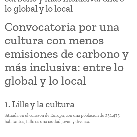
lo global y lo local
Convocatoria por una
cultura con menos
emisiones de carbono y
más inclusiva: entre lo
global y lo local
1. Lille y la cultura
Situada en el corazón de Europa, con una población de 234.475
habitantes, Lille es una ciudad joven y diversa.