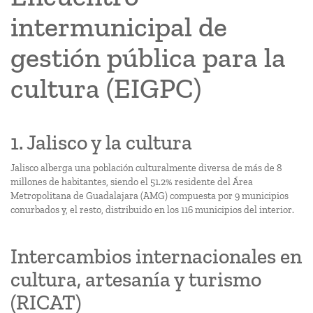
intermunicipal de
gestión pública para la
cultura (EIGPC)
1. Jalisco y la cultura
Jalisco alberga una población culturalmente diversa de más de 8
millones de habitantes, siendo el 51.2% residente del Área
Metropolitana de Guadalajara (AMG) compuesta por 9 municipios
conurbados y, el resto, distribuido en los 116 municipios del interior.
Intercambios internacionales en
cultura, artesanía y turismo
(RICAT)