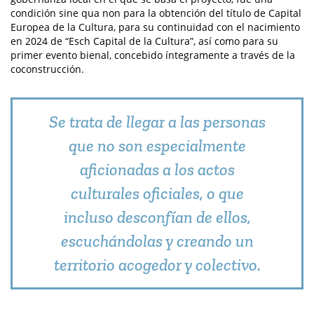
condición sine qua non para la obtención del título de Capital
Europea de la Cultura, para su continuidad con el nacimiento
en 2024 de “Esch Capital de la Cultura”, así como para su
primer evento bienal, concebido íntegramente a través de la
coconstrucción.
Se trata de llegar a las personas
que no son especialmente
aficionadas a los actos
culturales oficiales, o que
incluso desconfían de ellos,
escuchándolas y creando un
territorio acogedor y colectivo.