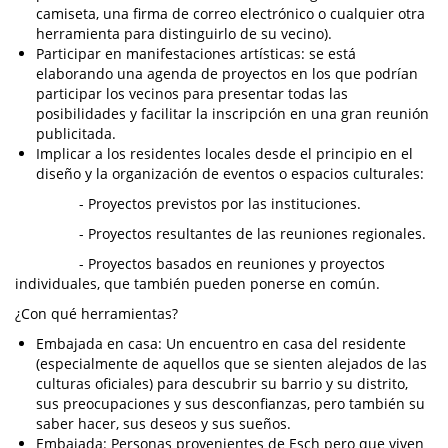
camiseta, una firma de correo electrónico o cualquier otra
herramienta para distinguirlo de su vecino).
Participar en manifestaciones artísticas: se está
elaborando una agenda de proyectos en los que podrían
participar los vecinos para presentar todas las
posibilidades y facilitar la inscripción en una gran reunión
publicitada.
Implicar a los residentes locales desde el principio en el
diseño y la organización de eventos o espacios culturales:
- Proyectos previstos por las instituciones.
- Proyectos resultantes de las reuniones regionales.
- Proyectos basados en reuniones y proyectos
individuales, que también pueden ponerse en común.
¿Con qué herramientas?
Embajada en casa: Un encuentro en casa del residente
(especialmente de aquellos que se sienten alejados de las
culturas oficiales) para descubrir su barrio y su distrito,
sus preocupaciones y sus desconfianzas, pero también su
saber hacer, sus deseos y sus sueños.
Embajada: Personas provenientes de Esch pero que viven