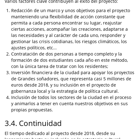
Varios factores clave contribuyen al éxito del proyecto:
Redacción de un marco y unos objetivos para el proyecto
manteniendo una flexibilidad de acción constante que
permita a cada persona encontrar su lugar, reajustar
ciertas acciones, acompañar las creaciones, adaptarse a
las necesidades y al carácter de cada uno, responder y
gestionar las crisis cotidianas, los riesgos climáticos, los
ajustes políticos, etc...
Contratación de dos personas a tiempo completo y la
formación de dos estudiantes cada año en este método,
con la única tarea de tratar con los residentes;
Inversión financiera de la ciudad para apoyar los proyectos
de Grandes soñadores, que representa casi 5 millones de
euros desde 2018, y su inclusión en el proyecto de
gobernanza local y la estrategia de política cultural.
Inclusión de todos los sectores de la ciudad en el proceso
y animarlos a tener en cuenta nuestros objetivos en sus
propias propuestas.
3.4. Continuidad
El tiempo dedicado al proyecto desde 2018, desde su