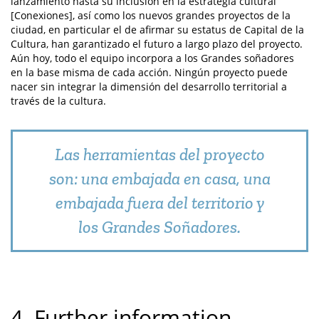
lanzamiento hasta su inclusión en la estrategia cultural
[Conexiones], así como los nuevos grandes proyectos de la
ciudad, en particular el de afirmar su estatus de Capital de la
Cultura, han garantizado el futuro a largo plazo del proyecto.
Aún hoy, todo el equipo incorpora a los Grandes soñadores
en la base misma de cada acción. Ningún proyecto puede
nacer sin integrar la dimensión del desarrollo territorial a
través de la cultura.
Las herramientas del proyecto
son: una embajada en casa, una
embajada fuera del territorio y
los Grandes Soñadores.
4. Further information