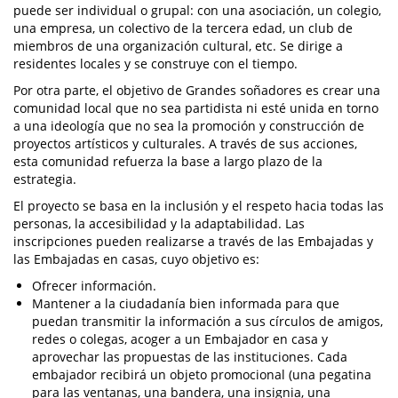
puede ser individual o grupal: con una asociación, un colegio,
una empresa, un colectivo de la tercera edad, un club de
miembros de una organización cultural, etc. Se dirige a
residentes locales y se construye con el tiempo.
Por otra parte, el objetivo de Grandes soñadores es crear una
comunidad local que no sea partidista ni esté unida en torno
a una ideología que no sea la promoción y construcción de
proyectos artísticos y culturales. A través de sus acciones,
esta comunidad refuerza la base a largo plazo de la
estrategia.
El proyecto se basa en la inclusión y el respeto hacia todas las
personas, la accesibilidad y la adaptabilidad. Las
inscripciones pueden realizarse a través de las Embajadas y
las Embajadas en casas, cuyo objetivo es:
Ofrecer información.
Mantener a la ciudadanía bien informada para que
puedan transmitir la información a sus círculos de amigos,
redes o colegas, acoger a un Embajador en casa y
aprovechar las propuestas de las instituciones. Cada
embajador recibirá un objeto promocional (una pegatina
para las ventanas, una bandera, una insignia, una