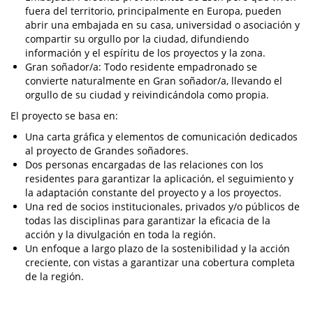
fuera del territorio, principalmente en Europa, pueden
abrir una embajada en su casa, universidad o asociación y
compartir su orgullo por la ciudad, difundiendo
información y el espíritu de los proyectos y la zona.
Gran soñador/a: Todo residente empadronado se
convierte naturalmente en Gran soñador/a, llevando el
orgullo de su ciudad y reivindicándola como propia.
El proyecto se basa en:
Una carta gráfica y elementos de comunicación dedicados
al proyecto de Grandes soñadores.
Dos personas encargadas de las relaciones con los
residentes para garantizar la aplicación, el seguimiento y
la adaptación constante del proyecto y a los proyectos.
Una red de socios institucionales, privados y/o públicos de
todas las disciplinas para garantizar la eficacia de la
acción y la divulgación en toda la región.
Un enfoque a largo plazo de la sostenibilidad y la acción
creciente, con vistas a garantizar una cobertura completa
de la región.