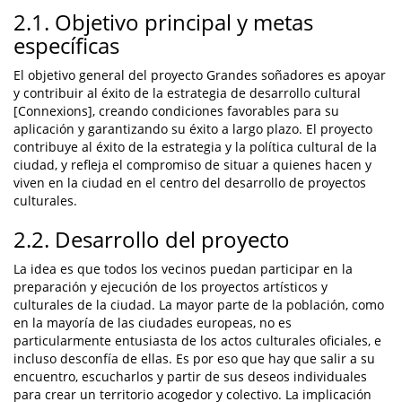
2.1. Objetivo principal y metas
específicas
El objetivo general del proyecto Grandes soñadores es apoyar
y contribuir al éxito de la estrategia de desarrollo cultural
[Connexions], creando condiciones favorables para su
aplicación y garantizando su éxito a largo plazo. El proyecto
contribuye al éxito de la estrategia y la política cultural de la
ciudad, y refleja el compromiso de situar a quienes hacen y
viven en la ciudad en el centro del desarrollo de proyectos
culturales.
2.2. Desarrollo del proyecto
La idea es que todos los vecinos puedan participar en la
preparación y ejecución de los proyectos artísticos y
culturales de la ciudad. La mayor parte de la población, como
en la mayoría de las ciudades europeas, no es
particularmente entusiasta de los actos culturales oficiales, e
incluso desconfía de ellas. Es por eso que hay que salir a su
encuentro, escucharlos y partir de sus deseos individuales
para crear un territorio acogedor y colectivo. La implicación