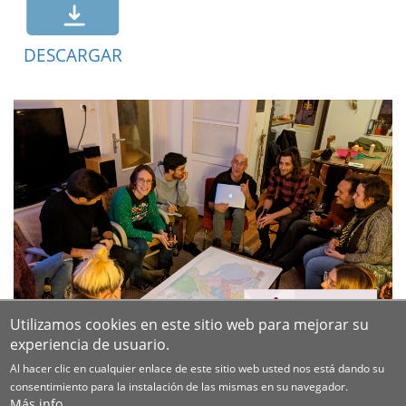
DESCARGAR
Utilizamos cookies en este sitio web para mejorar su
experiencia de usuario.
Al hacer clic en cualquier enlace de este sitio web usted nos está dando su
consentimiento para la instalación de las mismas en su navegador.
Más info