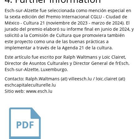
Esch-sur-Alzette fue seleccionada como mención especial en
la sexta edición del Premio Internacional CGLU - Ciudad de
México - Cultura 21 (noviembre de 2023 - marzo de 2024). El
jurado del premio elaboró su informe final en junio de 2024, y
solicitó a la Comisión de Cultura que promoviera también
este proyecto como una de las buenas prácticas a
implementar a través de la Agenda 21 de la cultura.
Este artículo fue escrito por Ralph Waltmans y Loïc Clairet,
Director de Asuntos Culturales y Director General de frEsch,
Esch-sur-Alzette, Luxemburgo.
Contacto: Ralph.Waltmans (at) villeesch.lu / loic.clairet (at)
eschcapitaleculturelle.lu
Sitio web: www.esch.lu