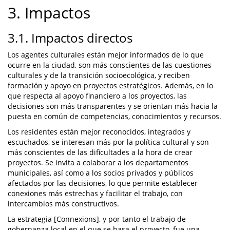
3. Impactos
3.1. Impactos directos
Los agentes culturales están mejor informados de lo que
ocurre en la ciudad, son más conscientes de las cuestiones
culturales y de la transición socioecológica, y reciben
formación y apoyo en proyectos estratégicos. Además, en lo
que respecta al apoyo financiero a los proyectos, las
decisiones son más transparentes y se orientan más hacia la
puesta en común de competencias, conocimientos y recursos.
Los residentes están mejor reconocidos, integrados y
escuchados, se interesan más por la política cultural y son
más conscientes de las dificultades a la hora de crear
proyectos. Se invita a colaborar a los departamentos
municipales, así como a los socios privados y públicos
afectados por las decisiones, lo que permite establecer
conexiones más estrechas y facilitar el trabajo, con
intercambios más constructivos.
La estrategia [Connexions], y por tanto el trabajo de
gobernanza local en el que se basa el proyecto, fue una