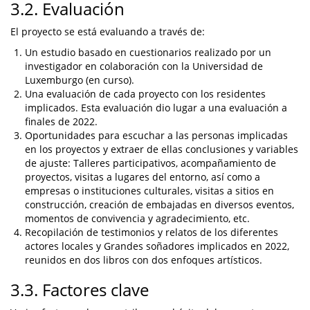
3.2. Evaluación
El proyecto se está evaluando a través de:
Un estudio basado en cuestionarios realizado por un
investigador en colaboración con la Universidad de
Luxemburgo (en curso).
Una evaluación de cada proyecto con los residentes
implicados. Esta evaluación dio lugar a una evaluación a
finales de 2022.
Oportunidades para escuchar a las personas implicadas
en los proyectos y extraer de ellas conclusiones y variables
de ajuste: Talleres participativos, acompañamiento de
proyectos, visitas a lugares del entorno, así como a
empresas o instituciones culturales, visitas a sitios en
construcción, creación de embajadas en diversos eventos,
momentos de convivencia y agradecimiento, etc.
Recopilación de testimonios y relatos de los diferentes
actores locales y Grandes soñadores implicados en 2022,
reunidos en dos libros con dos enfoques artísticos.
3.3. Factores clave