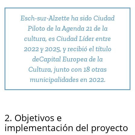
Esch-sur-Alzette ha sido Ciudad
Piloto de la Agenda 21 de la
cultura, es Ciudad Líder entre
2022 y 2025, y recibió el título
deCapital Europea de la
Cultura, junto con 18 otras
municipalidades en 2022.
2. Objetivos e
implementación del proyecto