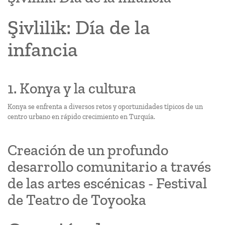
Şivlilik: Día de la
infancia
1. Konya y la cultura
Konya se enfrenta a diversos retos y oportunidades típicos de un
centro urbano en rápido crecimiento en Turquía.
Creación de un profundo
desarrollo comunitario a través
de las artes escénicas - Festival
de Teatro de Toyooka