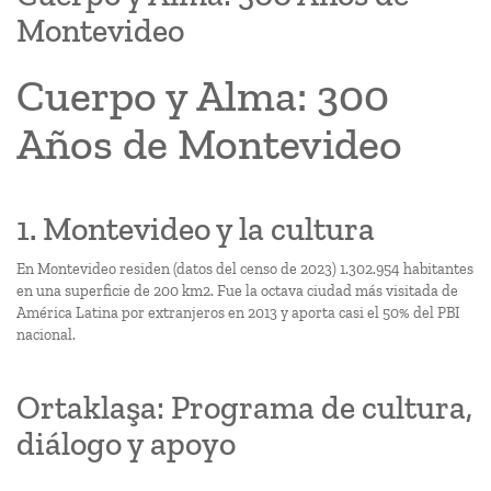
Montevideo
Cuerpo y Alma: 300
Años de Montevideo
1. Montevideo y la cultura
En Montevideo residen (datos del censo de 2023) 1.302.954 habitantes
en una superficie de 200 km2. Fue la octava ciudad más visitada de
América Latina por extranjeros en 2013 y aporta casi el 50% del PBI
nacional.
Ortaklaşa: Programa de cultura,
diálogo y apoyo