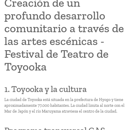
Creación de un
profundo desarrollo
comunitario a través de
las artes escénicas -
Festival de Teatro de
Toyooka
1. Toyooka y la cultura
La ciudad de Toyooka está situada en la prefectura de Hyogo y tiene
aproximadamente 77.000 habitantes. La ciudad limita al norte con el
Mar de Japón y el río Maruyama atraviesa el centro de la ciudad.