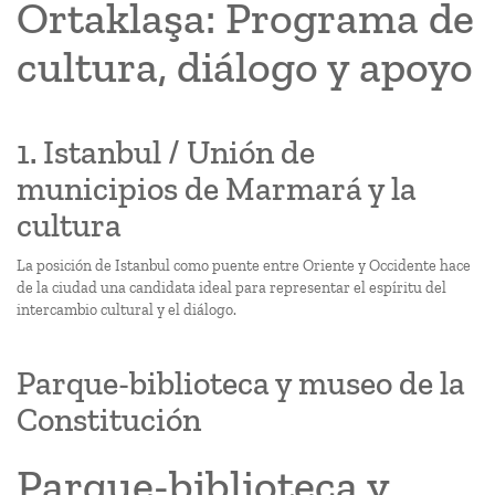
Ortaklaşa: Programa de
cultura, diálogo y apoyo
1. Istanbul / Unión de
municipios de Marmará y la
cultura
La posición de Istanbul como puente entre Oriente y Occidente hace
de la ciudad una candidata ideal para representar el espíritu del
intercambio cultural y el diálogo.
Parque-biblioteca y museo de la
Constitución
Parque-biblioteca y