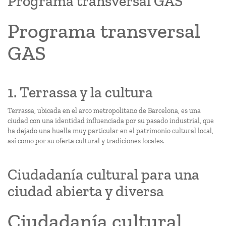
Programa transversal GAS
Programa transversal
GAS
1. Terrassa y la cultura
Terrassa, ubicada en el arco metropolitano de Barcelona, es una
ciudad con una identidad influenciada por su pasado industrial, que
ha dejado una huella muy particular en el patrimonio cultural local,
así como por su oferta cultural y tradiciones locales.
Ciudadanía cultural para una
ciudad abierta y diversa
Ciudadanía cultural