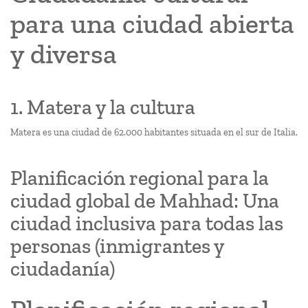
para una ciudad abierta
y diversa
1. Matera y la cultura
Matera es una ciudad de 62.000 habitantes situada en el sur de Italia.
Planificación regional para la
ciudad global de Mahhad: Una
ciudad inclusiva para todas las
personas (inmigrantes y
ciudadanía)