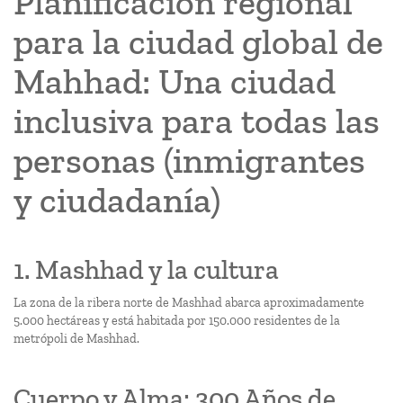
Planificación regional
para la ciudad global de
Mahhad: Una ciudad
inclusiva para todas las
personas (inmigrantes
y ciudadanía)
1. Mashhad y la cultura
La zona de la ribera norte de Mashhad abarca aproximadamente
5.000 hectáreas y está habitada por 150.000 residentes de la
metrópoli de Mashhad.
Cuerpo y Alma: 300 Años de