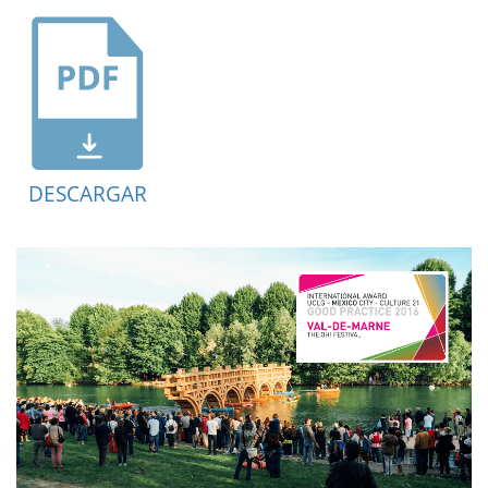
DESCARGAR