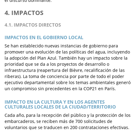
el discurso dominante.
4. IMPACTOS
4.1. IMPACTOS DIRECTOS
IMPACTOS EN EL GOBIERNO LOCAL
Se han establecido nuevas instancias de gobierno para
promover una evolución de las políticas del agua, incluyendo
la adopción del Plan Azul. También hay un impacto sobre la
prioridad que se da a los proyectos de desarrollo o
infraestructura (reapertura del Bièvre, recalificación de las
riberas). La toma de conciencia por parte de todo el poder
ejecutivo departamental sobre los temas ambientales generó
un compromiso sin precedentes en la COP21 en París.
IMPACTO EN LA CULTURA Y EN LOS AGENTES
CULTURALES LOCALES DE LA CIUDAD/TERRITORIO
Cada año, para la recepción del público y la protección de los
embarcaderos, se reciben más de 700 solicitudes de
voluntarios que se traducen en 200 contrataciones efectivas.