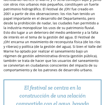
con otros ríos urbanos más pequeños, constituyen un fuerte
patrimonio hidrográfico. El Festival de ¡Oh! fue creado en
2001 a partir de dos observaciones: los ríos han tenido un
papel importante en el desarrollo del Departamento, pero
desde la prohibición de nadar, las ciudades han permitido a
la industria monopolizar los usos de su patrimonio fluvial.
Esto dio lugar a un deterioro del medio ambiente y a la falta
de interés en el tema de la gestión del agua. El Festival de
¡Oh! encarna un movimiento de reconquista física (de los ríos
y riberas) y política (de la gestión del agua). Si bien el Valle del
Marne ha optado por realizar el saneamiento bajo un
régimen de gestión administrativa directa (gestión pública),
también se trata de hacer que los usuarios del saneamiento
se conviertan en ciudadanos conscientes del impacto de su
comportamiento y de los patrones de desarrollo urbano.
El festival se centra en la
construcción de una relación
compartida con el agua, basada