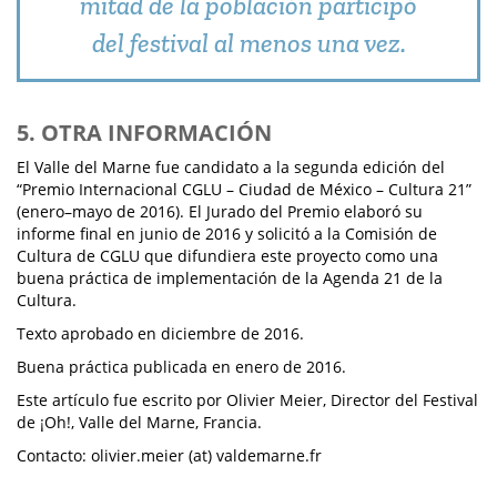
mitad de la población participó
del festival al menos una vez.
5. OTRA INFORMACIÓN
El Valle del Marne fue candidato a la segunda edición del
“Premio Internacional CGLU – Ciudad de México – Cultura 21”
(enero–mayo de 2016). El Jurado del Premio elaboró su
informe final en junio de 2016 y solicitó a la Comisión de
Cultura de CGLU que difundiera este proyecto como una
buena práctica de implementación de la Agenda 21 de la
Cultura.
Texto aprobado en diciembre de 2016.
Buena práctica publicada en enero de 2016.
Este artículo fue escrito por Olivier Meier, Director del Festival
de ¡Oh!, Valle del Marne, Francia.
Contacto: olivier.meier (at) valdemarne.fr