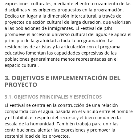
expresiones culturales, mediante el entre-cruzamiento de las
disciplinas y los orígenes propuestos en la programación.
Dedica un lugar a la dimensión intercultural, a través de
proyectos de acción cultural de larga duración, que valorizan
a las poblaciones de inmigrantes. El Festival de ¡Oh!
promueve el acceso al universo cultural del agua; se aplica el
principio de la gratuidad a toda la programación. Las
residencias de artistas y la articulación con el programa
educativo fomentan las capacidades expresivas de las
poblaciones generalmente menos representadas en el
espacio cultural.
3. OBJETIVOS E IMPLEMENTACIÓN DEL
PROYECTO
3.1. OBJETIVOS PRINCIPALES Y ESPECÍFICOS
El Festival se centra en la construcción de una relación
compartida con el agua, basada en el vínculo entre el hombre
y el hábitat, el respeto del recurso y el bien común en la
escala de la humanidad. También trabaja para unir las
contribuciones, alentar las expresiones y promover la
sostenibilidad de los proyectos.