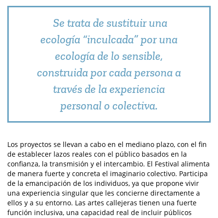
Se trata de sustituir una
ecología “inculcada” por una
ecología de lo sensible,
construida por cada persona a
través de la experiencia
personal o colectiva.
Los proyectos se llevan a cabo en el mediano plazo, con el fin
de establecer lazos reales con el público basados en la
confianza, la transmisión y el intercambio. El Festival alimenta
de manera fuerte y concreta el imaginario colectivo. Participa
de la emancipación de los individuos, ya que propone vivir
una experiencia singular que les concierne directamente a
ellos y a su entorno. Las artes callejeras tienen una fuerte
función inclusiva, una capacidad real de incluir públicos