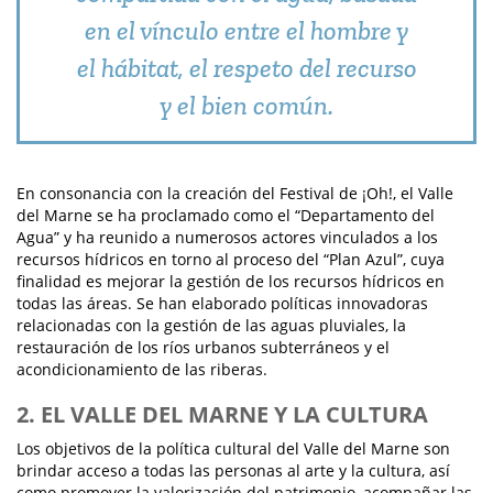
en el vínculo entre el hombre y
el hábitat, el respeto del recurso
y el bien común.
En consonancia con la creación del Festival de ¡Oh!, el Valle
del Marne se ha proclamado como el “Departamento del
Agua” y ha reunido a numerosos actores vinculados a los
recursos hídricos en torno al proceso del “Plan Azul”, cuya
finalidad es mejorar la gestión de los recursos hídricos en
todas las áreas. Se han elaborado políticas innovadoras
relacionadas con la gestión de las aguas pluviales, la
restauración de los ríos urbanos subterráneos y el
acondicionamiento de las riberas.
2. EL VALLE DEL MARNE Y LA CULTURA
Los objetivos de la política cultural del Valle del Marne son
brindar acceso a todas las personas al arte y la cultura, así
como promover la valorización del patrimonio, acompañar las