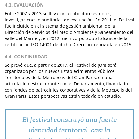
4.3. EVALUACIÓN
Entre 2007 y 2013 se llevaron a cabo doce estudios,
investigaciones o auditorías de evaluación. En 2011, el Festival
fue incluido en el sistema de gestión ambiental de la
Dirección de Servicios del Medio Ambiente y Saneamiento del
Valle del Marne y, en 2012 fue incorporado al alcance de la
certificación ISO 14001 de dicha Dirección, renovada en 2015.
4.4. CONTINUIDAD
Se prevé que, a partir de 2017, el Festival de ¡Oh! será
organizado por los nuevos Establecimientos Públicos
Territoriales de la Metrópolis del Gran París, en una
articulación estructurante con el Departamento, financiado
con fondos de patrocinios corporativos y de la Metrópolis del
Gran París. Estas perspectivas están todavía en estudio.
El festival construyó una fuerte
identidad territorial. casi la