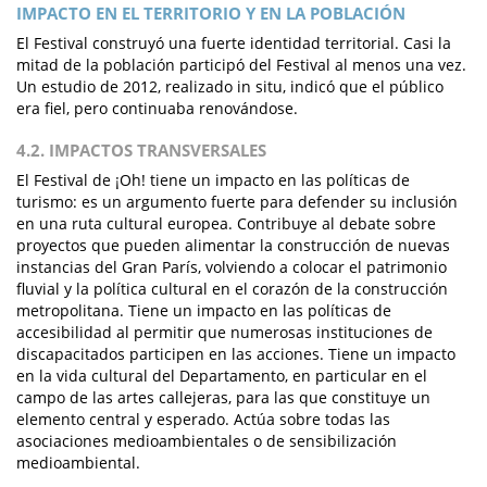
IMPACTO EN EL TERRITORIO Y EN LA POBLACIÓN
El Festival construyó una fuerte identidad territorial. Casi la
mitad de la población participó del Festival al menos una vez.
Un estudio de 2012, realizado in situ, indicó que el público
era fiel, pero continuaba renovándose.
4.2. IMPACTOS TRANSVERSALES
El Festival de ¡Oh! tiene un impacto en las políticas de
turismo: es un argumento fuerte para defender su inclusión
en una ruta cultural europea. Contribuye al debate sobre
proyectos que pueden alimentar la construcción de nuevas
instancias del Gran París, volviendo a colocar el patrimonio
fluvial y la política cultural en el corazón de la construcción
metropolitana. Tiene un impacto en las políticas de
accesibilidad al permitir que numerosas instituciones de
discapacitados participen en las acciones. Tiene un impacto
en la vida cultural del Departamento, en particular en el
campo de las artes callejeras, para las que constituye un
elemento central y esperado. Actúa sobre todas las
asociaciones medioambientales o de sensibilización
medioambiental.