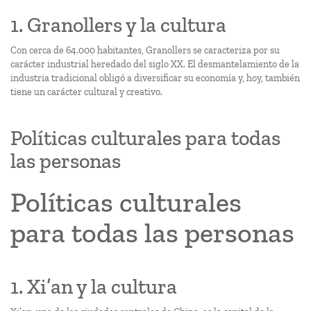
1. Granollers y la cultura
Con cerca de 64.000 habitantes, Granollers se caracteriza por su
carácter industrial heredado del siglo XX. El desmantelamiento de la
industria tradicional obligó a diversificar su economía y, hoy, también
tiene un carácter cultural y creativo.
Políticas culturales para todas
las personas
Políticas culturales
para todas las personas
1. Xi’an y la cultura