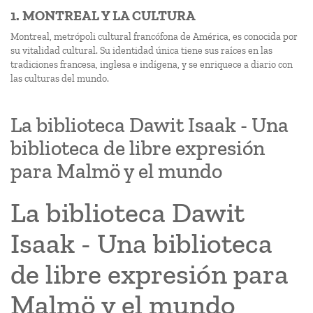
1. MONTREAL Y LA CULTURA
Montreal, metrópoli cultural francófona de América, es conocida por
su vitalidad cultural. Su identidad única tiene sus raíces en las
tradiciones francesa, inglesa e indígena, y se enriquece a diario con
las culturas del mundo.
La biblioteca Dawit Isaak - Una
biblioteca de libre expresión
para Malmö y el mundo
La biblioteca Dawit
Isaak - Una biblioteca
de libre expresión para
Malmö y el mundo