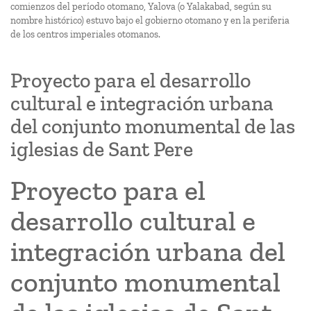
comienzos del período otomano, Yalova (o Yalakabad, según su
nombre histórico) estuvo bajo el gobierno otomano y en la periferia
de los centros imperiales otomanos.
Proyecto para el desarrollo
cultural e integración urbana
del conjunto monumental de las
iglesias de Sant Pere
Proyecto para el
desarrollo cultural e
integración urbana del
conjunto monumental