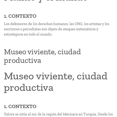
1. CONTEXTO
Los defensores de los derechos humanos, las ONG, los artistas y los
escritores o periodistas son objeto de ataques sistemáticos y
estratégicos en todo el mundo.
Museo viviente, ciudad
productiva
Museo viviente, ciudad
productiva
1. CONTEXTO
Yalova se sitúa al sur de la región del Mármara en Turquía. Desde los