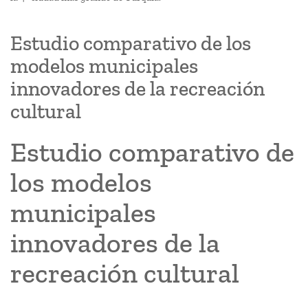
Estudio comparativo de los
modelos municipales
innovadores de la recreación
cultural
Estudio comparativo de
los modelos
municipales
innovadores de la
recreación cultural