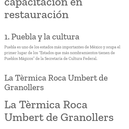
capacitación en
restauración
1. Puebla y la cultura
Puebla es uno de los estados más importantes de México y ocupa el
primer lugar de los “Estados que más nombramientos tienen de
Pueblos Mágicos” de la Secretaría de Cultura Federal.
La Tèrmica Roca Umbert de
Granollers
La Tèrmica Roca
Umbert de Granollers