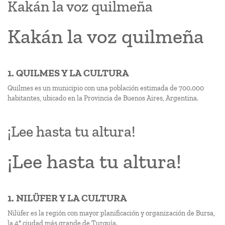
Kakán la voz quilmeña
Kakán la voz quilmeña
1. QUILMES Y LA CULTURA
Quilmes es un municipio con una población estimada de 700.000
habitantes, ubicado en la Provincia de Buenos Aires, Argentina.
¡Lee hasta tu altura!
¡Lee hasta tu altura!
1. NILÜFER Y LA CULTURA
Nilüfer es la región con mayor planificación y organización de Bursa,
la 4ª ciudad más grande de Turquía.