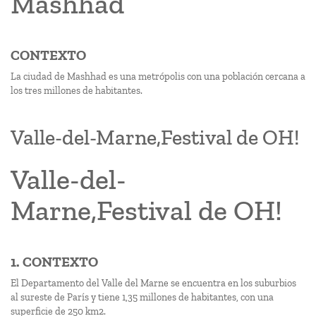
Mashhad
CONTEXTO
La ciudad de Mashhad es una metrópolis con una población cercana a
los tres millones de habitantes.
Valle-del-Marne,Festival de OH!
Valle-del-
Marne,Festival de OH!
1. CONTEXTO
El Departamento del Valle del Marne se encuentra en los suburbios
al sureste de París y tiene 1,35 millones de habitantes, con una
superficie de 250 km2.