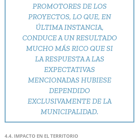
PROMOTORES DE LOS
PROYECTOS, LO QUE, EN
ÚLTIMA INSTANCIA,
CONDUCE A UN RESULTADO
MUCHO MÁS RICO QUE SI
LA RESPUESTA A LAS
EXPECTATIVAS
MENCIONADAS HUBIESE
DEPENDIDO
EXCLUSIVAMENTE DE LA
MUNICIPALIDAD.
4.4. IMPACTO EN EL TERRITORIO