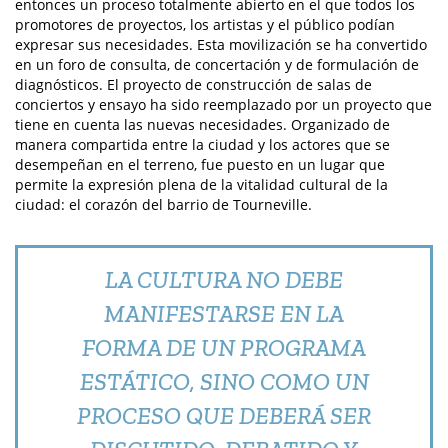
entonces un proceso totalmente abierto en el que todos los
promotores de proyectos, los artistas y el público podían
expresar sus necesidades. Esta movilización se ha convertido
en un foro de consulta, de concertación y de formulación de
diagnósticos. El proyecto de construcción de salas de
conciertos y ensayo ha sido reemplazado por un proyecto que
tiene en cuenta las nuevas necesidades. Organizado de
manera compartida entre la ciudad y los actores que se
desempeñan en el terreno, fue puesto en un lugar que
permite la expresión plena de la vitalidad cultural de la
ciudad: el corazón del barrio de Tourneville.
LA CULTURA NO DEBE
MANIFESTARSE EN LA
FORMA DE UN PROGRAMA
ESTÁTICO, SINO COMO UN
PROCESO QUE DEBERÁ SER