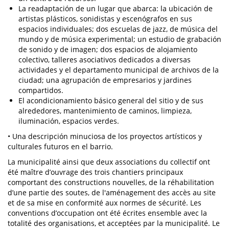
La readaptación de un lugar que abarca: la ubicación de
artistas plásticos, sonidistas y escenógrafos en sus
espacios individuales; dos escuelas de jazz, de música del
mundo y de música experimental; un estudio de grabación
de sonido y de imagen; dos espacios de alojamiento
colectivo, talleres asociativos dedicados a diversas
actividades y el departamento municipal de archivos de la
ciudad; una agrupación de empresarios y jardines
compartidos.
El acondicionamiento básico general del sitio y de sus
alrededores, mantenimiento de caminos, limpieza,
iluminación, espacios verdes.
• Una descripción minuciosa de los proyectos artísticos y
culturales futuros en el barrio.
La municipalité ainsi que deux associations du collectif ont
été maître d’ouvrage des trois chantiers principaux
comportant des constructions nouvelles, de la réhabilitation
d’une partie des soutes, de l'aménagement des accès au site
et de sa mise en conformité aux normes de sécurité. Les
conventions d’occupation ont été écrites ensemble avec la
totalité des organisations, et acceptées par la municipalité. Le