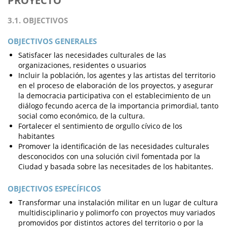
PROYECTO
3.1. OBJECTIVOS
OBJECTIVOS GENERALES
Satisfacer las necesidades culturales de las
organizaciones, residentes o usuarios
Incluir la población, los agentes y las artistas del territorio
en el proceso de elaboración de los proyectos, y asegurar
la democracia participativa con el establecimiento de un
diálogo fecundo acerca de la importancia primordial, tanto
social como económico, de la cultura.
Fortalecer el sentimiento de orgullo cívico de los
habitantes
Promover la identificación de las necesidades culturales
desconocidos con una solución civil fomentada por la
Ciudad y basada sobre las necesitades de los habitantes.
OBJECTIVOS ESPECÍFICOS
Transformar una instalación militar en un lugar de cultura
multidisciplinario y polimorfo con proyectos muy variados
promovidos por distintos actores del territorio o por la