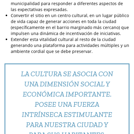
municipalidad para responder a diferentes aspectos de
las expectativas expresadas.
Convertir el sitio en un centro cultural, en un lugar público
de vida capaz de generar acciones en toda la ciudad
(específicamente en el barrio marginado más cercano) que
impulsen una dinámica de incentivación de iniciativas.
Extender esta vitalidad cultural al resto de la ciudad
generando una plataforma para actividades múltiples y un
ambiente cordial que se debe preservar.
LA CULTURA SE ASOCIA CON
UNA DIMENSIÓN SOCIAL Y
ECONÓMICA IMPORTANTE.
POSEE UNA FUERZA
INTRÍNSECA ESTIMULANTE
PARA NUESTRA CIUDAD Y