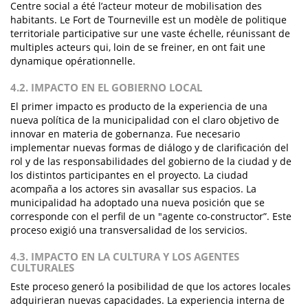
Centre social a été l’acteur moteur de mobilisation des
habitants. Le Fort de Tourneville est un modèle de politique
territoriale participative sur une vaste échelle, réunissant de
multiples acteurs qui, loin de se freiner, en ont fait une
dynamique opérationnelle.
4.2. IMPACTO EN EL GOBIERNO LOCAL
El primer impacto es producto de la experiencia de una
nueva política de la municipalidad con el claro objetivo de
innovar en materia de gobernanza. Fue necesario
implementar nuevas formas de diálogo y de clarificación del
rol y de las responsabilidades del gobierno de la ciudad y de
los distintos participantes en el proyecto. La ciudad
acompaña a los actores sin avasallar sus espacios. La
municipalidad ha adoptado una nueva posición que se
corresponde con el perfil de un "agente co-constructor”. Este
proceso exigió una transversalidad de los servicios.
4.3. IMPACTO EN LA CULTURA Y LOS AGENTES
CULTURALES
Este proceso generó la posibilidad de que los actores locales
adquirieran nuevas capacidades. La experiencia interna de