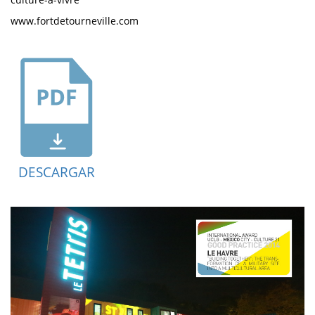
www.fortdetourneville.com
DESCARGAR