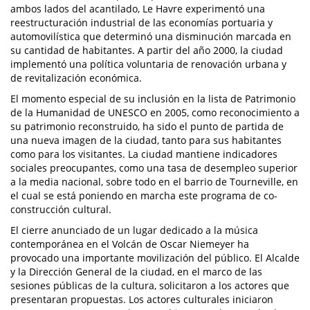
ambos lados del acantilado, Le Havre experimentó una
reestructuración industrial de las economías portuaria y
automovilística que determinó una disminución marcada en
su cantidad de habitantes. A partir del año 2000, la ciudad
implementó una política voluntaria de renovación urbana y
de revitalización económica.
El momento especial de su inclusión en la lista de Patrimonio
de la Humanidad de UNESCO en 2005, como reconocimiento a
su patrimonio reconstruido, ha sido el punto de partida de
una nueva imagen de la ciudad, tanto para sus habitantes
como para los visitantes. La ciudad mantiene indicadores
sociales preocupantes, como una tasa de desempleo superior
a la media nacional, sobre todo en el barrio de Tourneville, en
el cual se está poniendo en marcha este programa de co-
construcción cultural.
El cierre anunciado de un lugar dedicado a la música
contemporánea en el Volcán de Oscar Niemeyer ha
provocado una importante movilización del público. El Alcalde
y la Dirección General de la ciudad, en el marco de las
sesiones públicas de la cultura, solicitaron a los actores que
presentaran propuestas. Los actores culturales iniciaron