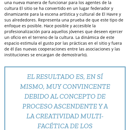
una nueva manera de funcionar para los agentes de la
cultura El sitio se ha convertido en un lugar federador y
dinamizante para la escena artística y cultural de El Havre y
sus alrededores. Representa una prueba de que este tipo de
enfoque es posible. Hace posible y accesible la
profesionalización para aquellos jóvenes que deseen ejercer
un oficio en el terreno de la cultura. La dinámica de este
espacio estimula el gusto por las prácticas en el sitio y fuera
de él (las nuevas cooperaciones entre las asociaciones y las
instituciones se encargan de demostrarlo).
EL RESULTADO ES, EN SÍ
MISMO, MUY CONVINCENTE
DEBIDO AL CONCEPTO DE
PROCESO ASCENDENTE Y A
LA CREATIVIDAD MULTI-
FACÉTICA DE LOS