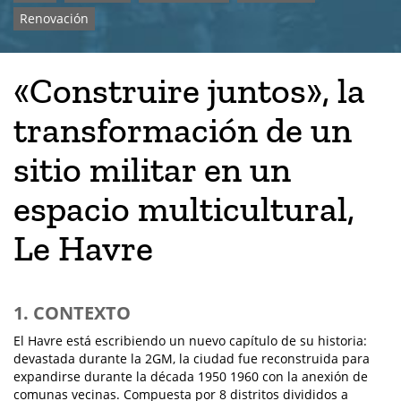
Renovación
«Construire juntos», la
transformación de un
sitio militar en un
espacio multicultural,
Le Havre
1. CONTEXTO
El Havre está escribiendo un nuevo capítulo de su historia:
devastada durante la 2GM, la ciudad fue reconstruida para
expandirse durante la década 1950 1960 con la anexión de
comunas vecinas. Compuesta por 8 distritos divididos a