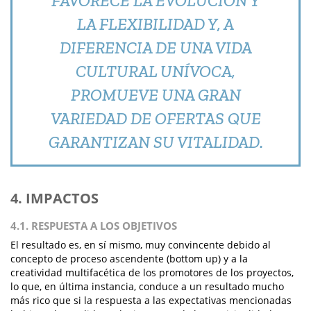
FAVORECE LA EVOLUCIÓN Y
LA FLEXIBILIDAD Y, A
DIFERENCIA DE UNA VIDA
CULTURAL UNÍVOCA,
PROMUEVE UNA GRAN
VARIEDAD DE OFERTAS QUE
GARANTIZAN SU VITALIDAD.
4. IMPACTOS
4.1. RESPUESTA A LOS OBJETIVOS
El resultado es, en sí mismo, muy convincente debido al
concepto de proceso ascendente (bottom up) y a la
creatividad multifacética de los promotores de los proyectos,
lo que, en última instancia, conduce a un resultado mucho
más rico que si la respuesta a las expectativas mencionadas