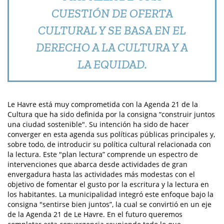
CUESTIÓN DE OFERTA
CULTURAL Y SE BASA EN EL
DERECHO A LA CULTURA Y A
LA EQUIDAD.
Le Havre está muy comprometida con la Agenda 21 de la
Cultura que ha sido definida por la consigna “construir juntos
una ciudad sostenible". Su intención ha sido de hacer
converger en esta agenda sus políticas públicas principales y,
sobre todo, de introducir su política cultural relacionada con
la lectura. Este "plan lectura” comprende un espectro de
intervenciones que abarca desde actividades de gran
envergadura hasta las actividades más modestas con el
objetivo de fomentar el gusto por la escritura y la lectura en
los habitantes. La municipalidad integró este enfoque bajo la
consigna "sentirse bien juntos”, la cual se convirtió en un eje
de la Agenda 21 de Le Havre. En el futuro queremos