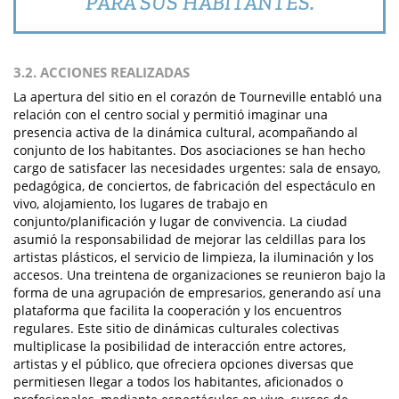
PARA SUS HABITANTES.
3.2. ACCIONES REALIZADAS
La apertura del sitio en el corazón de Tourneville entabló una
relación con el centro social y permitió imaginar una
presencia activa de la dinámica cultural, acompañando al
conjunto de los habitantes. Dos asociaciones se han hecho
cargo de satisfacer las necesidades urgentes: sala de ensayo,
pedagógica, de conciertos, de fabricación del espectáculo en
vivo, alojamiento, los lugares de trabajo en
conjunto/planificación y lugar de convivencia. La ciudad
asumió la responsabilidad de mejorar las celdillas para los
artistas plásticos, el servicio de limpieza, la iluminación y los
accesos. Una treintena de organizaciones se reunieron bajo la
forma de una agrupación de empresarios, generando así una
plataforma que facilita la cooperación y los encuentros
regulares. Este sitio de dinámicas culturales colectivas
multiplicase la posibilidad de interacción entre actores,
artistas y el público, que ofreciera opciones diversas que
permitiesen llegar a todos los habitantes, aficionados o