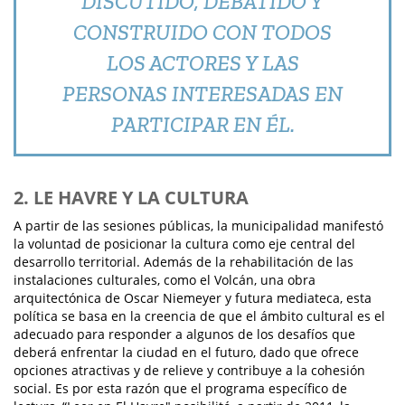
DISCUTIDO, DEBATIDO Y
CONSTRUIDO CON TODOS
LOS ACTORES Y LAS
PERSONAS INTERESADAS EN
PARTICIPAR EN ÉL.
2. LE HAVRE Y LA CULTURA
A partir de las sesiones públicas, la municipalidad manifestó
la voluntad de posicionar la cultura como eje central del
desarrollo territorial. Además de la rehabilitación de las
instalaciones culturales, como el Volcán, una obra
arquitectónica de Oscar Niemeyer y futura mediateca, esta
política se basa en la creencia de que el ámbito cultural es el
adecuado para responder a algunos de los desafíos que
deberá enfrentar la ciudad en el futuro, dado que ofrece
opciones atractivas y de relieve y contribuye a la cohesión
social. Es por esta razón que el programa específico de