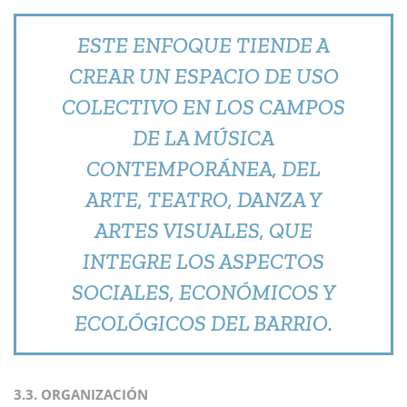
ESTE ENFOQUE TIENDE A
CREAR UN ESPACIO DE USO
COLECTIVO EN LOS CAMPOS
DE LA MÚSICA
CONTEMPORÁNEA, DEL
ARTE, TEATRO, DANZA Y
ARTES VISUALES, QUE
INTEGRE LOS ASPECTOS
SOCIALES, ECONÓMICOS Y
ECOLÓGICOS DEL BARRIO.
3.3. ORGANIZACIÓN