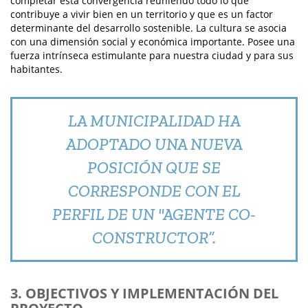
completar esta convergencia reuniendo todo lo que
contribuye a vivir bien en un territorio y que es un factor
determinante del desarrollo sostenible. La cultura se asocia
con una dimensión social y económica importante. Posee una
fuerza intrínseca estimulante para nuestra ciudad y para sus
habitantes.
LA MUNICIPALIDAD HA
ADOPTADO UNA NUEVA
POSICIÓN QUE SE
CORRESPONDE CON EL
PERFIL DE UN "AGENTE CO-
CONSTRUCTOR”.
3. OBJECTIVOS Y IMPLEMENTACIÓN DEL