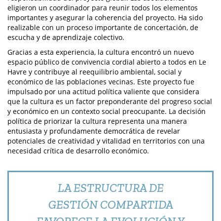
eligieron un coordinador para reunir todos los elementos
importantes y asegurar la coherencia del proyecto. Ha sido
realizable con un proceso importante de concertación, de
escucha y de aprendizaje colectivo.
Gracias a esta experiencia, la cultura encontró un nuevo
espacio público de convivencia cordial abierto a todos en Le
Havre y contribuye al reequilibrio ambiental, social y
económico de las poblaciones vecinas. Este proyecto fue
impulsado por una actitud política valiente que considera
que la cultura es un factor preponderante del progreso social
y económico en un contexto social preocupante. La decisión
política de priorizar la cultura representa una manera
entusiasta y profundamente democrática de revelar
potenciales de creatividad y vitalidad en territorios con una
necesidad crítica de desarrollo económico.
LA ESTRUCTURA DE
GESTIÓN COMPARTIDA