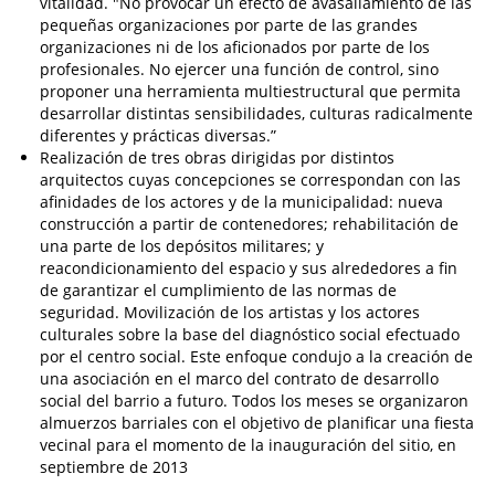
vitalidad. "No provocar un efecto de avasallamiento de las
pequeñas organizaciones por parte de las grandes
organizaciones ni de los aficionados por parte de los
profesionales. No ejercer una función de control, sino
proponer una herramienta multiestructural que permita
desarrollar distintas sensibilidades, culturas radicalmente
diferentes y prácticas diversas.”
Realización de tres obras dirigidas por distintos
arquitectos cuyas concepciones se correspondan con las
afinidades de los actores y de la municipalidad: nueva
construcción a partir de contenedores; rehabilitación de
una parte de los depósitos militares; y
reacondicionamiento del espacio y sus alrededores a fin
de garantizar el cumplimiento de las normas de
seguridad. Movilización de los artistas y los actores
culturales sobre la base del diagnóstico social efectuado
por el centro social. Este enfoque condujo a la creación de
una asociación en el marco del contrato de desarrollo
social del barrio a futuro. Todos los meses se organizaron
almuerzos barriales con el objetivo de planificar una fiesta
vecinal para el momento de la inauguración del sitio, en
septiembre de 2013