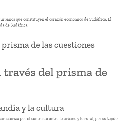
 urbanos que constituyen el corazón económico de Sudáfrica. El
da de Sudáfrica.
 prisma de las cuestiones
 través del prisma de
ndía y la cultura
acteriza por el contraste entre lo urbano y lo rural, por su tejido