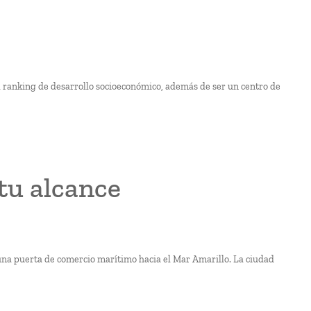
el ranking de desarrollo socioeconómico, además de ser un centro de
 tu alcance
y una puerta de comercio marítimo hacia el Mar Amarillo. La ciudad