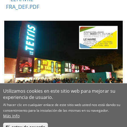
FRA_DEF.PDF
Utilizamos cookies en este sitio web para mejorar su
experiencia de usuario.
Al hacer clic en cualquier enlace de este sitio web usted nos está dando su
consentimiento para la instalación de las mismas en su navegador.
Más info