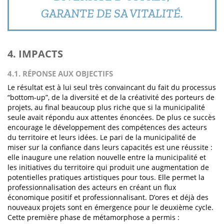
GARANTE DE SA VITALITÉ.
4. IMPACTS
4.1. RÉPONSE AUX OBJECTIFS
Le résultat est à lui seul très convaincant du fait du processus
“bottom-up”, de la diversité et de la créativité des porteurs de
projets, au final beaucoup plus riche que si la municipalité
seule avait répondu aux attentes énoncées. De plus ce succès
encourage le développement des compétences des acteurs
du territoire et leurs idées. Le pari de la municipalité de
miser sur la confiance dans leurs capacités est une réussite :
elle inaugure une relation nouvelle entre la municipalité et
les initiatives du territoire qui produit une augmentation de
potentielles pratiques artistiques pour tous. Elle permet la
professionnalisation des acteurs en créant un flux
économique positif et professionnalisant. D’ores et déjà des
nouveaux projets sont en émergence pour le deuxième cycle.
Cette première phase de métamorphose a permis :