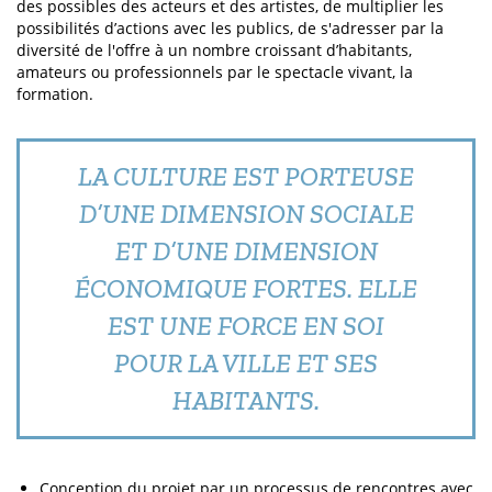
des possibles des acteurs et des artistes, de multiplier les
possibilités d’actions avec les publics, de s'adresser par la
diversité de l'offre à un nombre croissant d’habitants,
amateurs ou professionnels par le spectacle vivant, la
formation.
LA CULTURE EST PORTEUSE
D’UNE DIMENSION SOCIALE
ET D’UNE DIMENSION
ÉCONOMIQUE FORTES. ELLE
EST UNE FORCE EN SOI
POUR LA VILLE ET SES
HABITANTS.
Conception du projet par un processus de rencontres avec