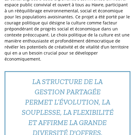
espace public convivial et ouvert à tous au Havre, participant
à un rééquilibrage environnemental, social et économique
pour les populations avoisinantes. Ce projet a été porté par le
courage politique qui désigne la culture comme facteur
prépondérant de progrès social et économique dans un
contexte préoccupant. Le choix politique de la culture est une
manière enthousiaste et profondément démocratique de
révéler les potentiels de créativité et de vitalité d’un territoire
qui en a un besoin crucial pour se développer
économiquement.
LA STRUCTURE DE LA
GESTION PARTAGÉE
PERMET L’ÉVOLUTION, LA
SOUPLESSE, LA FLEXIBILITÉ
ET AFFIRME LA GRANDE
DIVERSITÉ D'OFFRES,