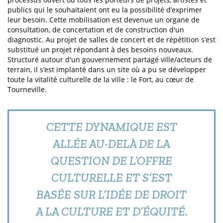
publics qui le souhaitaient ont eu la possibilité d’exprimer
leur besoin. Cette mobilisation est devenue un organe de
consultation, de concertation et de construction d'un
diagnostic. Au projet de salles de concert et de répétition s’est
substitué un projet répondant à des besoins nouveaux.
Structuré autour d'un gouvernement partagé ville/acteurs de
terrain, il s’est implanté dans un site où a pu se développer
toute la vitalité culturelle de la ville : le Fort, au cœur de
Tourneville.
CETTE DYNAMIQUE EST
ALLÉE AU-DELÀ DE LA
QUESTION DE L’OFFRE
CULTURELLE ET S’EST
BASÉE SUR L’IDÉE DE DROIT
A LA CULTURE ET D’ÉQUITÉ.