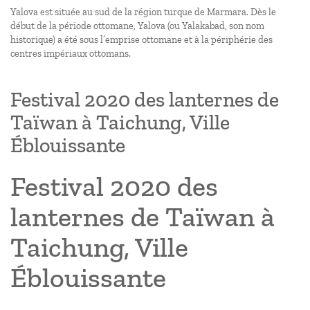
Yalova est située au sud de la région turque de Marmara. Dès le
début de la période ottomane, Yalova (ou Yalakabad, son nom
historique) a été sous l’emprise ottomane et à la périphérie des
centres impériaux ottomans.
Festival 2020 des lanternes de
Taïwan à Taichung, Ville
Éblouissante
Festival 2020 des
lanternes de Taïwan à
Taichung, Ville
Éblouissante