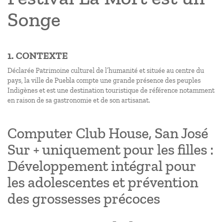
Songe
1. CONTEXTE
Déclarée Patrimoine culturel de l’humanité et située au centre du
pays, la ville de Puebla compte une grande présence des peuples
Indigènes et est une destination touristique de référence notamment
en raison de sa gastronomie et de son artisanat.
Computer Club House, San José
Sur + uniquement pour les filles :
Développement intégral pour
les adolescentes et prévention
des grossesses précoces