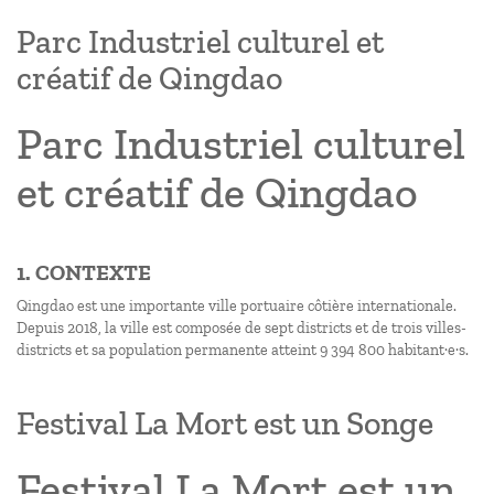
Parc Industriel culturel et
créatif de Qingdao
Parc Industriel culturel
et créatif de Qingdao
1. CONTEXTE
Qingdao est une importante ville portuaire côtière internationale.
Depuis 2018, la ville est composée de sept districts et de trois villes-
districts et sa population permanente atteint 9 394 800 habitant·e·s.
Festival La Mort est un Songe
Festival La Mort est un