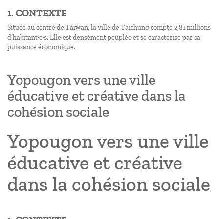
1. CONTEXTE
Située au centre de Taïwan, la ville de Taichung compte 2,81 millions
d’habitant·e·s. Elle est densément peuplée et se caractérise par sa
puissance économique.
Yopougon vers une ville
éducative et créative dans la
cohésion sociale
Yopougon vers une ville
éducative et créative
dans la cohésion sociale