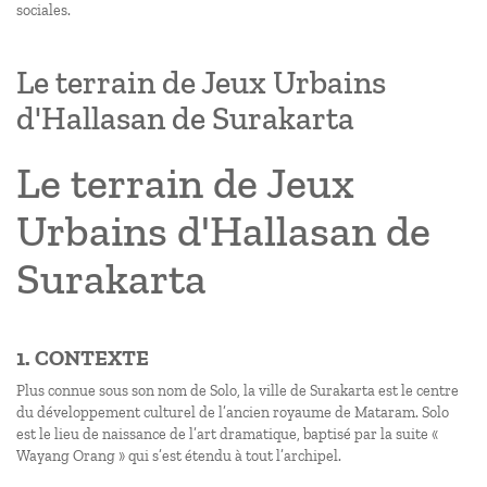
sociales.
Le terrain de Jeux Urbains
d'Hallasan de Surakarta
Le terrain de Jeux
Urbains d'Hallasan de
Surakarta
1. CONTEXTE
Plus connue sous son nom de Solo, la ville de Surakarta est le centre
du développement culturel de l’ancien royaume de Mataram. Solo
est le lieu de naissance de l’art dramatique, baptisé par la suite «
Wayang Orang » qui s’est étendu à tout l’archipel.