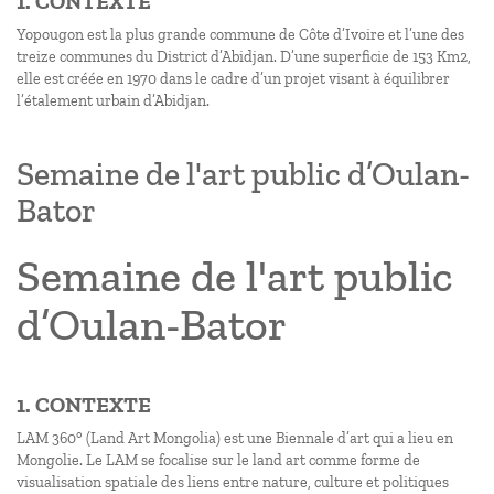
1. CONTEXTE
Yopougon est la plus grande commune de Côte d’Ivoire et l’une des
treize communes du District d’Abidjan. D’une superficie de 153 Km2,
elle est créée en 1970 dans le cadre d’un projet visant à équilibrer
l’étalement urbain d’Abidjan.
Semaine de l'art public d’Oulan-
Bator
Semaine de l'art public
d’Oulan-Bator
1. CONTEXTE
LAM 360° (Land Art Mongolia) est une Biennale d’art qui a lieu en
Mongolie. Le LAM se focalise sur le land art comme forme de
visualisation spatiale des liens entre nature, culture et politiques