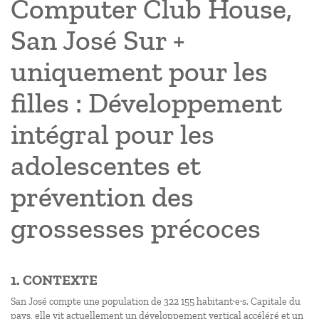
Computer Club House,
San José Sur +
uniquement pour les
filles : Développement
intégral pour les
adolescentes et
prévention des
grossesses précoces
1. CONTEXTE
San José compte une population de 322 155 habitant·e·s. Capitale du
pays, elle vit actuellement un développement vertical accéléré et un