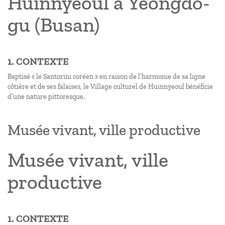
Huinnyeoul à Yeongdo-
gu (Busan)
1. CONTEXTE
Baptisé « le Santorini coréen » en raison de l’harmonie de sa ligne
côtière et de ses falaises, le Village culturel de Huinnyeoul bénéficie
d’une nature pittoresque.
Musée vivant, ville productive
Musée vivant, ville
productive
1. CONTEXTE