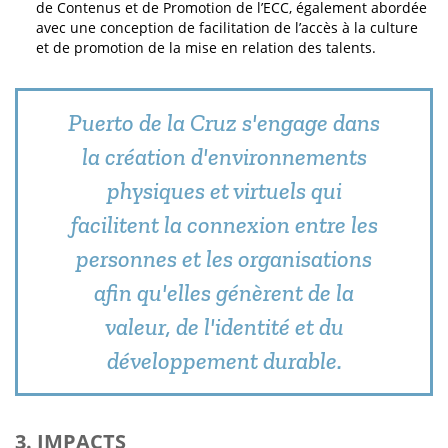
de Contenus et de Promotion de l’ECC, également abordée
avec une conception de facilitation de l’accès à la culture
et de promotion de la mise en relation des talents.
Puerto de la Cruz s'engage dans
la création d'environnements
physiques et virtuels qui
facilitent la connexion entre les
personnes et les organisations
afin qu'elles génèrent de la
valeur, de l'identité et du
développement durable.
3. IMPACTS