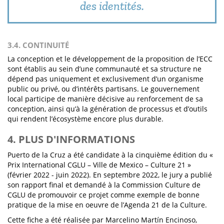
des identités.
3.4. CONTINUITÉ
La conception et le développement de la proposition de l’ECC
sont établis au sein d’une communauté et sa structure ne
dépend pas uniquement et exclusivement d’un organisme
public ou privé, ou d’intérêts partisans. Le gouvernement
local participe de manière décisive au renforcement de sa
conception, ainsi qu’à la génération de processus et d’outils
qui rendent l’écosystème encore plus durable.
4. PLUS D'INFORMATIONS
Puerto de la Cruz a été candidate à la cinquième édition du «
Prix International CGLU – Ville de Mexico – Culture 21 »
(février 2022 - juin 2022). En septembre 2022, le jury a publié
son rapport final et demandé à la Commission Culture de
CGLU de promouvoir ce projet comme exemple de bonne
pratique de la mise en oeuvre de l’Agenda 21 de la Culture.
Cette fiche a été réalisée par Marcelino Martín Encinoso,