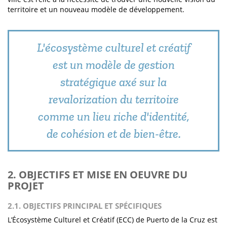
territoire et un nouveau modèle de développement.
L'écosystème culturel et créatif
est un modèle de gestion
stratégique axé sur la
revalorization du territoire
comme un lieu riche d'identité,
de cohésion et de bien-être.
2. OBJECTIFS ET MISE EN OEUVRE DU
PROJET
2.1. OBJECTIFS PRINCIPAL ET SPÉCIFIQUES
L’Écosystème Culturel et Créatif (ECC) de Puerto de la Cruz est