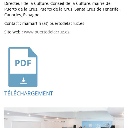
Directeur de la Culture, Conseil de la Culture, mairie de
Puerto de la Cruz, Puerto de la Cruz, Santa Cruz de Tenerife,
Canaries, Espagne.
Contact : mamartin (at) puertodelacruz.es
Site web :
www.puertodelacruz.es
TÉLÉCHARGEMENT