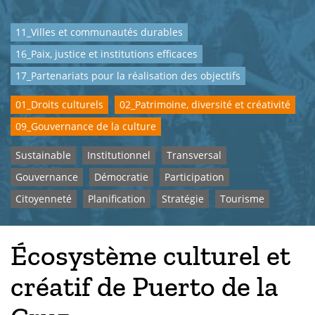
11_Villes et communautés durables
16_Paix, justice et institutions efficaces
17_Partenariats pour la réalisation des objectifs
01_Droits culturels
02_Patrimoine, diversité et créativité
09_Gouvernance de la culture
Sustainable
Institutionnel
Transversal
Gouvernance
Démocratie
Participation
Citoyenneté
Planification
Stratégie
Tourisme
Écosystème culturel et
créatif de Puerto de la