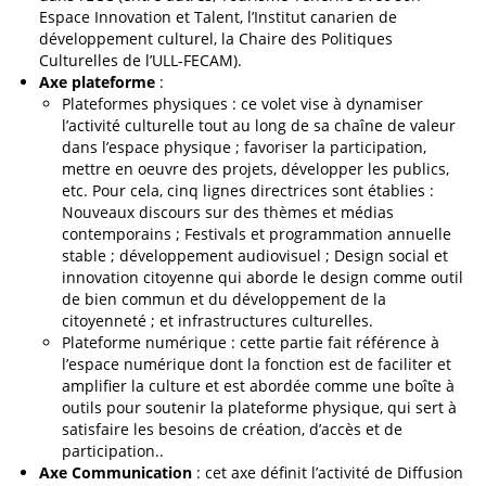
Espace Innovation et Talent, l’Institut canarien de
développement culturel, la Chaire des Politiques
Culturelles de l’ULL-FECAM).
Axe plateforme
:
Plateformes physiques : ce volet vise à dynamiser
l’activité culturelle tout au long de sa chaîne de valeur
dans l’espace physique ; favoriser la participation,
mettre en oeuvre des projets, développer les publics,
etc. Pour cela, cinq lignes directrices sont établies :
Nouveaux discours sur des thèmes et médias
contemporains ; Festivals et programmation annuelle
stable ; développement audiovisuel ; Design social et
innovation citoyenne qui aborde le design comme outil
de bien commun et du développement de la
citoyenneté ; et infrastructures culturelles.
Plateforme numérique : cette partie fait référence à
l’espace numérique dont la fonction est de faciliter et
amplifier la culture et est abordée comme une boîte à
outils pour soutenir la plateforme physique, qui sert à
satisfaire les besoins de création, d’accès et de
participation..
Axe Communication
: cet axe définit l’activité de Diffusion