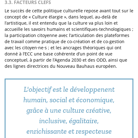
3.3. FACTEURS CLEFS
Le succès de cette politique culturelle repose avant tout sur le
concept de « Culture élargie », dans lequel, au-delà de
l’artistique, il est entendu que la culture va plus loin et
accueille les savoirs humains et scientifiques-technologiques ;
la participation citoyenne avec l’articulation des plateformes
de travail comme pratique de co-création et de co-gestion
avec les citoyen·ne·s ; et les ancrages théoriques qui ont
donné à l’ECC une base cohérente d’un point de vue
conceptuel, à partir de l’Agenda 2030 et des ODD, ainsi que
des lignes directrices du Nouveau Bauhaus européen.
L'objectif est le développenent
humain, social et économique,
grâce à une culture créative,
inclusive, égalitaire,
enrichissante et respecteuse