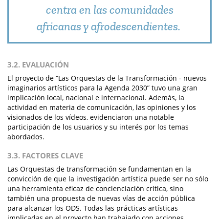
centra en las comunidades
africanas y afrodescendientes.
3.2. EVALUACIÓN
El proyecto de “Las Orquestas de la Transformación - nuevos
imaginarios artísticos para la Agenda 2030” tuvo una gran
implicación local, nacional e internacional. Además, la
actividad en materia de comunicación, las opiniones y los
visionados de los vídeos, evidenciaron una notable
participación de los usuarios y su interés por los temas
abordados.
3.3. FACTORES CLAVE
Las Orquestas de transformación se fundamentan en la
convicción de que la investigación artística puede ser no sólo
una herramienta eficaz de concienciación crítica, sino
también una propuesta de nuevas vías de acción pública
para alcanzar los ODS. Todas las prácticas artísticas
implicadas en el proyecto han trabajado con acciones