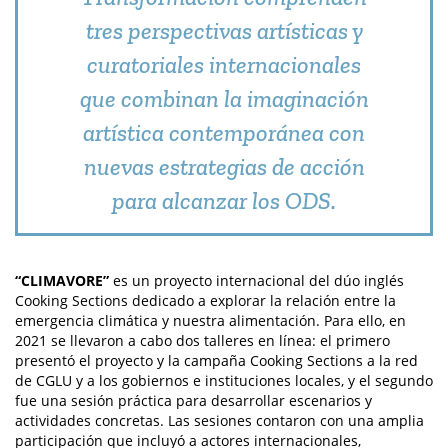
tres perspectivas artísticas y
curatoriales internacionales
que combinan la imaginación
artística contemporánea con
nuevas estrategias de acción
para alcanzar los ODS.
“CLIMAVORE”
es un proyecto internacional del dúo inglés
Cooking Sections dedicado a explorar la relación entre la
emergencia climática y nuestra alimentación. Para ello, en
2021 se llevaron a cabo dos talleres en línea: el primero
presentó el proyecto y la campaña Cooking Sections a la red
de CGLU y a los gobiernos e instituciones locales, y el segundo
fue una sesión práctica para desarrollar escenarios y
actividades concretas. Las sesiones contaron con una amplia
participación que incluyó a actores internacionales,