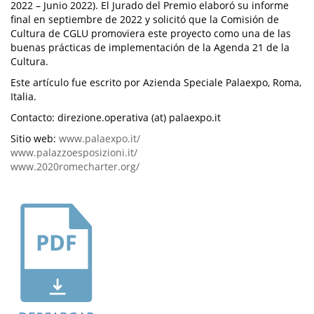
2022 – Junio 2022). El Jurado del Premio elaboró su informe
final en septiembre de 2022 y solicitó que la Comisión de
Cultura de CGLU promoviera este proyecto como una de las
buenas prácticas de implementación de la Agenda 21 de la
Cultura.
Este artículo fue escrito por Azienda Speciale Palaexpo, Roma,
Italia.
Contacto: direzione.operativa (at) palaexpo.it
Sitio web:
www.palaexpo.it/
www.palazzoesposizioni.it/
www.2020romecharter.org/