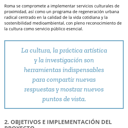
Roma se compromete a implementar servicios culturales de
proximidad, así como un programa de regeneración urbana
radical centrado en la calidad de la vida cotidiana y la
sostenibilidad medioambiental, con pleno reconocimiento de
la cultura como servicio público esencial.
La cultura, la práctica artística
y la investigación son
herramientas indispensables
para compartir nuevas
respuestas y mostrar nuevos
puntos de vista.
2. OBJETIVOS E IMPLEMENTACIÓN DEL