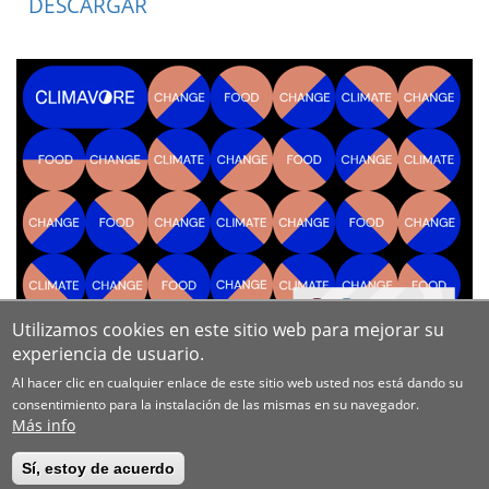
DESCARGAR
Utilizamos cookies en este sitio web para mejorar su
experiencia de usuario.
Al hacer clic en cualquier enlace de este sitio web usted nos está dando su
consentimiento para la instalación de las mismas en su navegador.
Más info
Sí, estoy de acuerdo