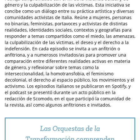
género y la culpabilización de las víctimas. Esta iniciativa se
concibe como un diálogo entre su práctica artística y diversas
comunidades activistas de Italia. Reúne a mujeres, personas
no binarias, feministas, portavoces y activistas de distintas
realidades, identidades sociales, contextos y geografías para
responder a temas compartidos como el miedo, las amenazas,
la culpabilización de las víctimas, el deseo y el derecho a la
indefensión. En cada episodio se invita a un anfitrión o
anfitriona, y a numerosos invitados/as para promover una
comparación entre diferentes realidades activas en materia
de género, y reflexionar sobre temas como la
interseccionalidad, la homotransfobia, el feminismo
decolonial, el derecho al espacio público, los movimientos y el
activismo. Los episodios italianos se publicaron en Spotify, y
el podcast se presentó durante un acto público en la
redacción de Scomodo, en el que participó la comunidad de
la revista, así como algunos anfitriones e invitados.
Las Orquestas de la
Transformación comprenden