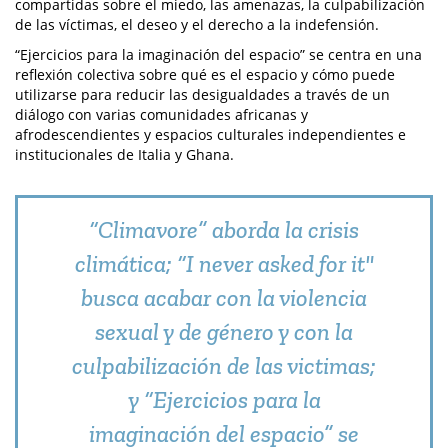
compartidas sobre el miedo, las amenazas, la culpabilización
de las víctimas, el deseo y el derecho a la indefensión.
“Ejercicios para la imaginación del espacio” se centra en una
reflexión colectiva sobre qué es el espacio y cómo puede
utilizarse para reducir las desigualdades a través de un
diálogo con varias comunidades africanas y
afrodescendientes y espacios culturales independientes e
institucionales de Italia y Ghana.
“Climavore” aborda la crisis
climática; “I never asked for it"
busca acabar con la violencia
sexual y de género y con la
culpabilización de las victimas;
y “Ejercicios para la
imaginación del espacio” se