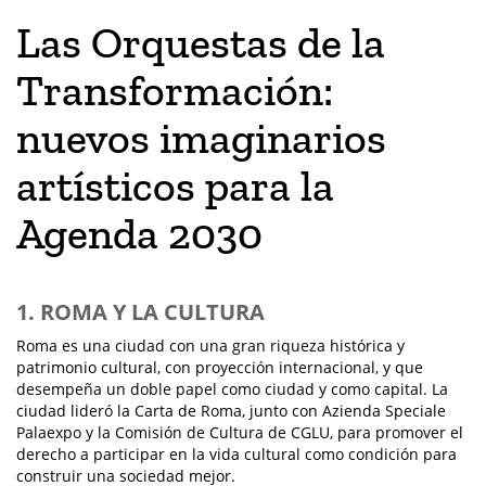
Las Orquestas de la
Transformación:
nuevos imaginarios
artísticos para la
Agenda 2030
1. ROMA Y LA CULTURA
Roma es una ciudad con una gran riqueza histórica y
patrimonio cultural, con proyección internacional, y que
desempeña un doble papel como ciudad y como capital. La
ciudad lideró la Carta de Roma, junto con Azienda Speciale
Palaexpo y la Comisión de Cultura de CGLU, para promover el
derecho a participar en la vida cultural como condición para
construir una sociedad mejor.