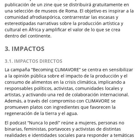
publicación de un zine que se distribuirá gratuitamente en
una selección de museos de Roma. El objetivo es inspirar a la
comunidad afrodiaspórica, contrarrestar las escasas y
estereotipadas narrativas sobre la producción artística y
cultural en África y amplificar el valor de lo que se crea
dentro del continente.
3. IMPACTOS
3.1. IMPACTOS DIRECTOS
La campaña “Becoming CLIMAVORE” se centra en sensibilizar
a la opinión pública sobre el impacto de la producción y el
consumo de alimentos en la crisis climática, implicando a
responsables políticos, activistas, comunidades locales y
artistas, y activando una red de colaboración internacional.
Además, a través del compromiso con CLIMAVORE se
promueven platos con ingredientes que favorecen la
regeneración de la tierra y el agua.
El podcast “Nunca lo pedí” reúne a mujeres, personas no
binarias, feministas, portavoces y activistas de distintas
realidades e identidades sociales para responder a temáticas