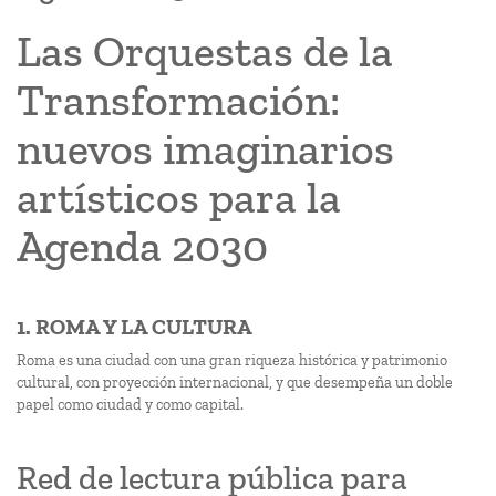
Las Orquestas de la
Transformación:
nuevos imaginarios
artísticos para la
Agenda 2030
1. ROMA Y LA CULTURA
Roma es una ciudad con una gran riqueza histórica y patrimonio
cultural, con proyección internacional, y que desempeña un doble
papel como ciudad y como capital.
Red de lectura pública para