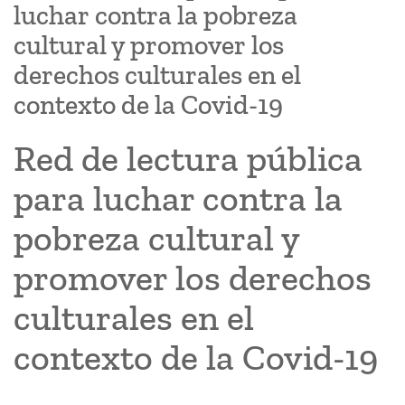
luchar contra la pobreza
cultural y promover los
derechos culturales en el
contexto de la Covid-19
Red de lectura pública
para luchar contra la
pobreza cultural y
promover los derechos
culturales en el
contexto de la Covid-19