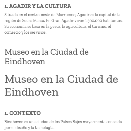
1. AGADIR Y LA CULTURA
Situada en el centro-oeste de Marruecos, Agadir es la capital de la
región de Souss Massa. En Gran Agadir viven 1.300.000 habitantes.
Su economía se basa en la pesca, la agricultura, el turismo, el
comercio y los servicios.
Museo en la Ciudad de
Eindhoven
Museo en la Ciudad de
Eindhoven
1. CONTEXTO
Eindhoven es una ciudad de los Países Bajos mayormente conocida
por el diseño y la tecnología.