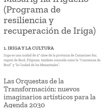
(Programa de
resiliencia y
recuperación de Iriga)
1. IRIGA Y LA CULTURA
Iriga es una ciudad de 4ª clase de la provincia de Camarines Sur,
región de Bicol, Filipinas, también conocida como la “Conciencia de
Bicol” y “la Ciudad de los Manantiales”.
Las Orquestas de la
Transformación: nuevos
imaginarios artísticos para la
Agenda 2030