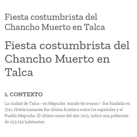
Fiesta costumbrista del
Chancho Muerto en Talca
Fiesta costumbrista del
Chancho Muerto en
Talca
1. CONTEXTO
La ciudad de Talca– en Mapuche ‘sonido de trueno’– fue fundada en
1741. Históricamente fue última frontera entre los españoles y el
Pueblo Mapuche. El último censo del año 2013, indicó una población
de 253.742 habitantes.