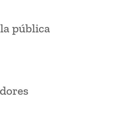
la pública
dores