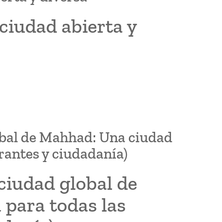
ciudad abierta y
lobal de Mahhad: Una ciudad
rantes y ciudadanía)
 ciudad global de
 para todas las