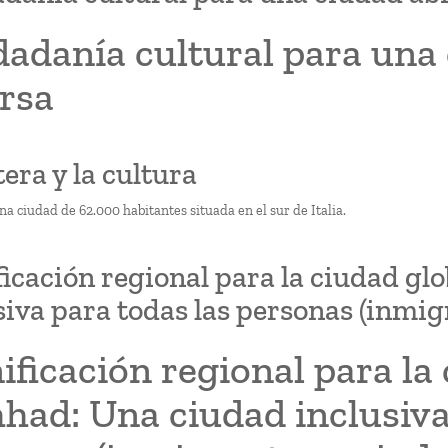
adanía cultural para una 
rsa
tera y la cultura
a ciudad de 62.000 habitantes situada en el sur de Italia.
ficación regional para la ciudad g
siva para todas las personas (inmig
ificación regional para la
ad: Una ciudad inclusiva