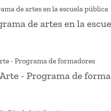
ama de artes en la escuela pública
rama de artes en la escue
te - Programa de formadores
Arte - Programa de forma