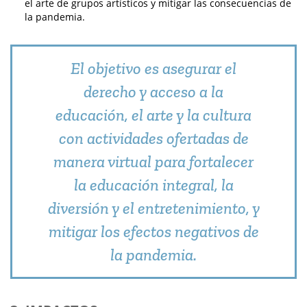
el arte de grupos artísticos y mitigar las consecuencias de
la pandemia.
El objetivo es asegurar el
derecho y acceso a la
educación, el arte y la cultura
con actividades ofertadas de
manera virtual para fortalecer
la educación integral, la
diversión y el entretenimiento, y
mitigar los efectos negativos de
la pandemia.