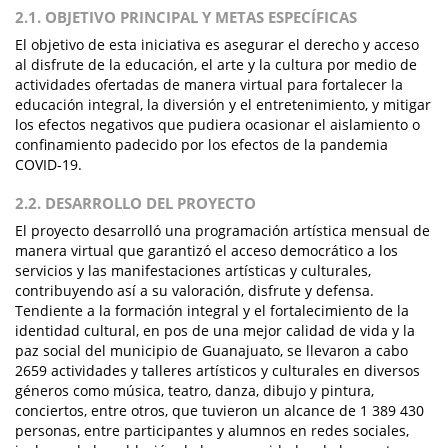
2.1. OBJETIVO PRINCIPAL Y METAS ESPECÍFICAS
El objetivo de esta iniciativa es asegurar el derecho y acceso
al disfrute de la educación, el arte y la cultura por medio de
actividades ofertadas de manera virtual para fortalecer la
educación integral, la diversión y el entretenimiento, y mitigar
los efectos negativos que pudiera ocasionar el aislamiento o
confinamiento padecido por los efectos de la pandemia
COVID-19.
2.2. DESARROLLO DEL PROYECTO
El proyecto desarrolló una programación artística mensual de
manera virtual que garantizó el acceso democrático a los
servicios y las manifestaciones artísticas y culturales,
contribuyendo así a su valoración, disfrute y defensa.
Tendiente a la formación integral y el fortalecimiento de la
identidad cultural, en pos de una mejor calidad de vida y la
paz social del municipio de Guanajuato, se llevaron a cabo
2659 actividades y talleres artísticos y culturales en diversos
géneros como música, teatro, danza, dibujo y pintura,
conciertos, entre otros, que tuvieron un alcance de 1 389 430
personas, entre participantes y alumnos en redes sociales,