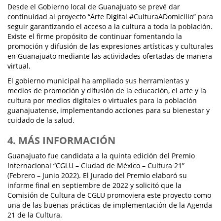
Desde el Gobierno local de Guanajuato se prevé dar
continuidad al proyecto “Arte Digital #CulturaADomicilio” para
seguir garantizando el acceso a la cultura a toda la población.
Existe el firme propósito de continuar fomentando la
promoción y difusión de las expresiones artísticas y culturales
en Guanajuato mediante las actividades ofertadas de manera
virtual.
El gobierno municipal ha ampliado sus herramientas y
medios de promoción y difusión de la educación, el arte y la
cultura por medios digitales o virtuales para la población
guanajuatense, implementando acciones para su bienestar y
cuidado de la salud.
4. MÁS INFORMACIÓN
Guanajuato fue candidata a la quinta edición del Premio
Internacional “CGLU – Ciudad de México – Cultura 21”
(Febrero – Junio 2022). El Jurado del Premio elaboró su
informe final en septiembre de 2022 y solicitó que la
Comisión de Cultura de CGLU promoviera este proyecto como
una de las buenas prácticas de implementación de la Agenda
21 de la Cultura.