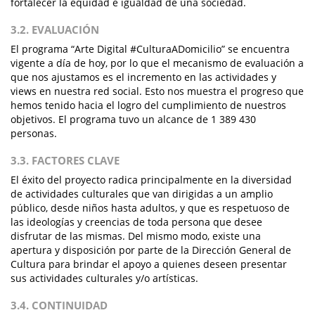
fortalecer la equidad e igualdad de una sociedad.
3.2. EVALUACIÓN
El programa “Arte Digital #CulturaADomicilio” se encuentra
vigente a día de hoy, por lo que el mecanismo de evaluación a
que nos ajustamos es el incremento en las actividades y
views en nuestra red social. Esto nos muestra el progreso que
hemos tenido hacia el logro del cumplimiento de nuestros
objetivos. El programa tuvo un alcance de 1 389 430
personas.
3.3. FACTORES CLAVE
El éxito del proyecto radica principalmente en la diversidad
de actividades culturales que van dirigidas a un amplio
público, desde niños hasta adultos, y que es respetuoso de
las ideologías y creencias de toda persona que desee
disfrutar de las mismas. Del mismo modo, existe una
apertura y disposición por parte de la Dirección General de
Cultura para brindar el apoyo a quienes deseen presentar
sus actividades culturales y/o artísticas.
3.4. CONTINUIDAD