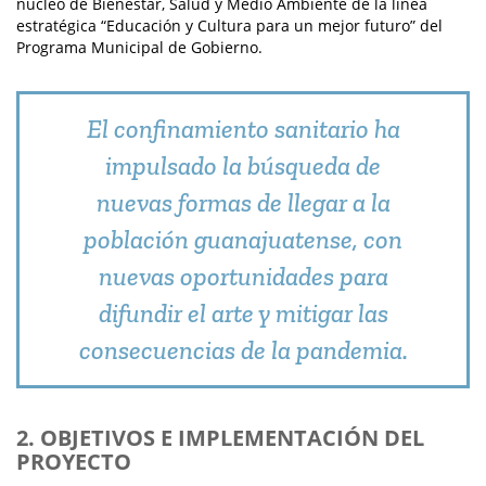
núcleo de Bienestar, Salud y Medio Ambiente de la línea
estratégica “Educación y Cultura para un mejor futuro” del
Programa Municipal de Gobierno.
El confinamiento sanitario ha
impulsado la búsqueda de
nuevas formas de llegar a la
población guanajuatense, con
nuevas oportunidades para
difundir el arte y mitigar las
consecuencias de la pandemia.
2. OBJETIVOS E IMPLEMENTACIÓN DEL
PROYECTO