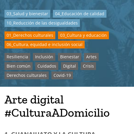
03_Salud y bienestar
04_Educación de calidad
10_Reducción de las desigualdades
01_Derechos culturales
03_Cultura y educación
06_Cultura, equidad e inclusión social
Resiliencia
Inclusión
Bienestar
Artes
Bien común
Cuidados
Digital
Crisis
Derechos culturales
Covid-19
Arte digital
#CulturaADomicilio