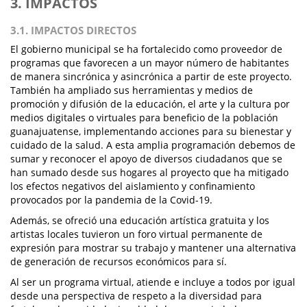
3. IMPACTOS
3.1. IMPACTOS DIRECTOS
El gobierno municipal se ha fortalecido como proveedor de
programas que favorecen a un mayor número de habitantes
de manera sincrónica y asincrónica a partir de este proyecto.
También ha ampliado sus herramientas y medios de
promoción y difusión de la educación, el arte y la cultura por
medios digitales o virtuales para beneficio de la población
guanajuatense, implementando acciones para su bienestar y
cuidado de la salud. A esta amplia programación debemos de
sumar y reconocer el apoyo de diversos ciudadanos que se
han sumado desde sus hogares al proyecto que ha mitigado
los efectos negativos del aislamiento y confinamiento
provocados por la pandemia de la Covid-19.
Además, se ofreció una educación artística gratuita y los
artistas locales tuvieron un foro virtual permanente de
expresión para mostrar su trabajo y mantener una alternativa
de generación de recursos económicos para sí.
Al ser un programa virtual, atiende e incluye a todos por igual
desde una perspectiva de respeto a la diversidad para