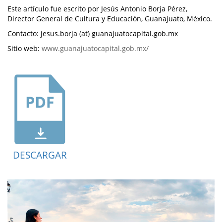
Este artículo fue escrito por Jesús Antonio Borja Pérez,
Director General de Cultura y Educación, Guanajuato, México.
Contacto: jesus.borja (at) guanajuatocapital.gob.mx
Sitio web:
www.guanajuatocapital.gob.mx/
DESCARGAR