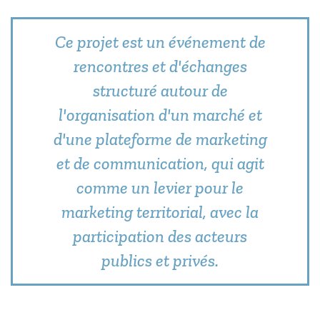
Ce projet est un événement de
rencontres et d'échanges
structuré autour de
l'organisation d'un marché et
d'une plateforme de marketing
et de communication, qui agit
comme un levier pour le
marketing territorial, avec la
participation des acteurs
publics et privés.