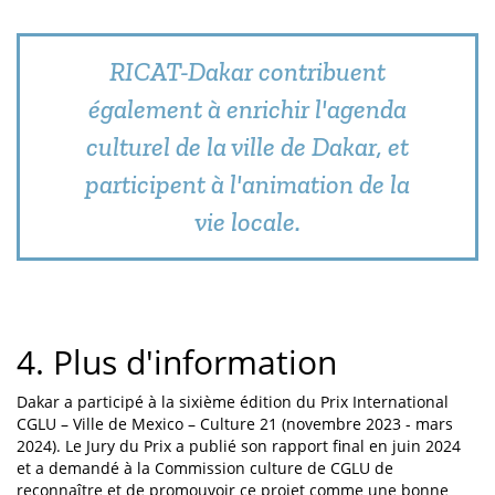
RICAT-Dakar contribuent
également à enrichir l'agenda
culturel de la ville de Dakar, et
participent à l'animation de la
vie locale.
4. Plus d'information
Dakar a participé à la sixième édition du Prix International
CGLU – Ville de Mexico – Culture 21 (novembre 2023 - mars
2024). Le Jury du Prix a publié son rapport final en juin 2024
et a demandé à la Commission culture de CGLU de
reconnaître et de promouvoir ce projet comme une bonne