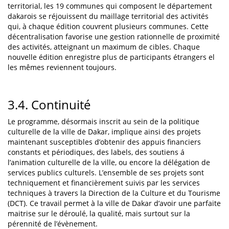
territorial, les 19 communes qui composent le département
dakarois se réjouissent du maillage territorial des activités
qui, à chaque édition couvrent plusieurs communes. Cette
décentralisation favorise une gestion rationnelle de proximité
des activités, atteignant un maximum de cibles. Chaque
nouvelle édition enregistre plus de participants étrangers el
les mêmes reviennent toujours.
3.4. Continuité
Le programme, désormais inscrit au sein de la politique
culturelle de la ville de Dakar, implique ainsi des projets
maintenant susceptibles d’obtenir des appuis financiers
constants et périodiques, des labels, des soutiens á
l’animation culturelle de la ville, ou encore la délégation de
services publics culturels. L’ensemble de ses projets sont
techniquement et financièrement suivis par les services
techniques à travers la Direction de la Culture et du Tourisme
(DCT). Ce travail permet à la ville de Dakar d’avoir une parfaite
maitrise sur le déroulé, la qualité, mais surtout sur la
pérennité de l’évènement.