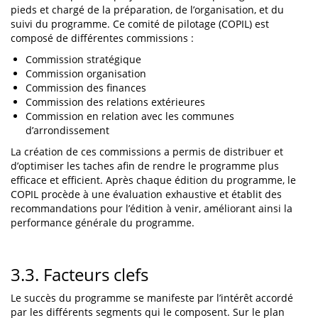
pieds et chargé de la préparation, de l’organisation, et du
suivi du programme. Ce comité de pilotage (COPIL) est
composé de différentes commissions :
Commission stratégique
Commission organisation
Commission des finances
Commission des relations extérieures
Commission en relation avec les communes
d’arrondissement
La création de ces commissions a permis de distribuer et
d’optimiser les taches afin de rendre le programme plus
efficace et efficient. Après chaque édition du programme, le
COPIL procède à une évaluation exhaustive et établit des
recommandations pour l’édition à venir, améliorant ainsi la
performance générale du programme.
3.3. Facteurs clefs
Le succès du programme se manifeste par l’intérêt accordé
par les différents segments qui le composent. Sur le plan