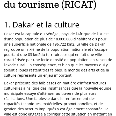
du tourisme (RICAT)
1. Dakar et la culture
Dakar est la capitale du Sénégal, pays de l’Afrique de l’Ouest
d’une population de plus de 18.000.000 d’habitant·e·s pour
une superficie nationale de 196.722 km2. La ville de Dakar
regroupe un sixième de la population nationale et n’occupe
pourtant que 83 km2du territoire, ce qui en fait une ville
caractérisée par une forte densité de population, en raison de
l’exode rural. En conséquence, et bien que les moyens qui y
soient alloués restent très faibles, le monde des arts et de la
culture représente un enjeu important.
Dakar présente des faiblesses en matière d’infrastructures
culturelles ainsi que des insuffisances que la nouvelle équipe
municipale essaye d’atténuer au travers de plusieurs
réalisations. Une faiblesse dans le renforcement des
capacités techniques, matérielles, promotionnelles, et de
gestion des acteurs impliqués y est également constatée. La
Ville est donc engagée à corriger cette situation en mettant en