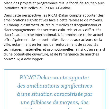
place des projets et programmes tels le fonds de soutien aux
initiatives culturelles, ou les RICAT-Dakar.
Dans cette perspective, les RICAT-Dakar compte apporter des
améliorations significatives face à cette faiblesse de moyens,
au manque d‘infrastructures culturelles et d’organisation et
d’accompagnement des secteurs culturels, et aux difficultés
d’accès au marché international. Néanmoins, ce cadre actuel
offre également des opportunités diverses aux acteurs de la
ville, notamment en termes de renforcement de capacités
techniques, matérielles et promotionnelles, ainsi qu’au regard
d’une potentielle ouverture, et de l’émergence de marchés
nouveaux, à développer.
RICAT-Dakar comte apporter
des améliorations significatives
à une situation caractérisée par
une faiblesse de moyens, des