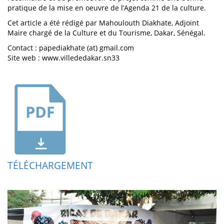
pratique de la mise en oeuvre de l’Agenda 21 de la culture.
Cet article a été rédigé par Mahoulouth Diakhate, Adjoint
Maire chargé de la Culture et du Tourisme, Dakar, Sénégal.
Contact : papediakhate (at) gmail.com
Site web : www.villededakar.sn33
TÉLÉCHARGEMENT