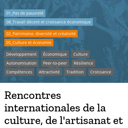
01_Pas de pauvreté
08_Travail décent et croissance économique
02_Patrimoine, diversité et créativité
05_Culture et économie
Développement
Économique
Culture
Autonomisation
Peer-to-peer
Résilience
Compétences
Attractivité
Tradition
Croissance
Rencontres
internationales de la
culture, de l'artisanat et