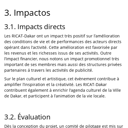
3. Impactos
3.1. Impacts directs
Les RICAT-Dakar ont un impact très positif sur l’amélioration
des conditions de vie et de performances des acteurs directs
opérant dans l’activité. Cette amélioration est favorisée par
les revenus et les richesses issus de ses activités. Outre
l’impact financier, nous notons un impact promotionnel très
important de ses membres mais aussi des structures privées
partenaires á travers les activités de publicité.
Sur le plan culturel et artistique, cet évènement contribue à
amplifier l’inspiration et la créativité. Les RICAT-Dakar
contribuent également à enrichir l’agenda culturel de la Ville
de Dakar, et participent à l’animation de la vie locale.
3.2. Évaluation
Dès la conception du projet, un comité de pilotage est mis sur