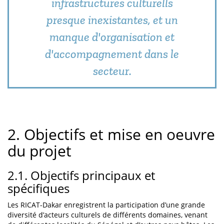
infrastructures culturells
presque inexistantes, et un
manque d'organisation et
d'accompagnement dans le
secteur.
2. Objectifs et mise en oeuvre
du projet
2.1. Objectifs principaux et
spécifiques
Les RICAT-Dakar enregistrent la participation d’une grande
diversité d’acteurs culturels de différents domaines, venant