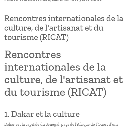
Rencontres internationales de la
culture, de l'artisanat et du
tourisme (RICAT)
Rencontres
internationales de la
culture, de l'artisanat et
du tourisme (RICAT)
1. Dakar et la culture
Dakar est la capitale du Sénégal, pays de l’Afrique de l’Ouest d’une