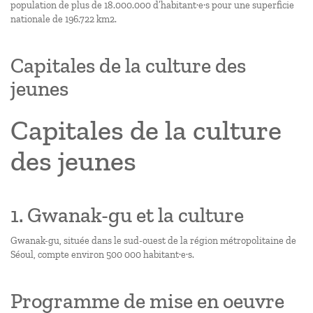
population de plus de 18.000.000 d’habitant·e·s pour une superficie
nationale de 196.722 km2.
Capitales de la culture des
jeunes
Capitales de la culture
des jeunes
1. Gwanak-gu et la culture
Gwanak-gu, située dans le sud-ouest de la région métropolitaine de
Séoul, compte environ 500 000 habitant·e·s.
Programme de mise en oeuvre