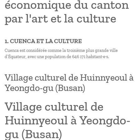
économique du canton
par l'art et la culture
1. CUENCA ET LA CULTURE
Cuenca est considérée comme la troisième plus grande ville
d’Équateur, avec une population de 646 171 habitant·e·s.
Village culturel de Huinnyeoul à
Yeongdo-gu (Busan)
Village culturel de
Huinnyeoul à Yeongdo-
gu (Busan)