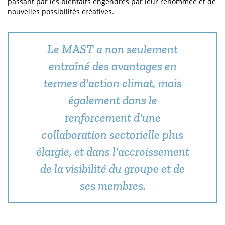
passant par les bienfaits engendrés par leur renommée et de
nouvelles possibilités créatives.
Le MAST a non seulement
entraîné des avantages en
termes d'action climat, mais
également dans le
renforcement d'une
collaboration sectorielle plus
élargie, et dans l'accroissement
de la visibilité du groupe et de
ses membres.