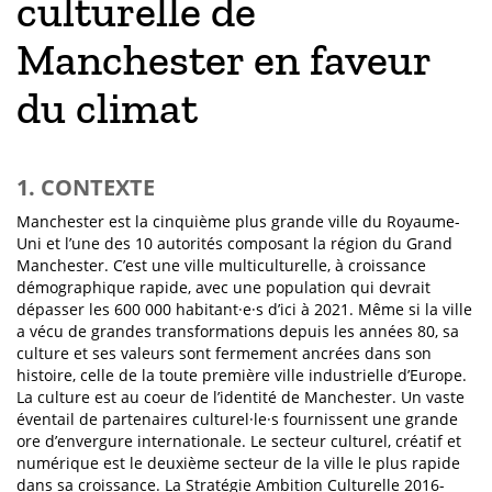
culturelle de
Manchester en faveur
du climat
1. CONTEXTE
Manchester est la cinquième plus grande ville du Royaume-
Uni et l’une des 10 autorités composant la région du Grand
Manchester. C’est une ville multiculturelle, à croissance
démographique rapide, avec une population qui devrait
dépasser les 600 000 habitant·e·s d’ici à 2021. Même si la ville
a vécu de grandes transformations depuis les années 80, sa
culture et ses valeurs sont fermement ancrées dans son
histoire, celle de la toute première ville industrielle d’Europe.
La culture est au coeur de l’identité de Manchester. Un vaste
éventail de partenaires culturel·le·s fournissent une grande
ore d’envergure internationale. Le secteur culturel, créatif et
numérique est le deuxième secteur de la ville le plus rapide
dans sa croissance. La Stratégie Ambition Culturelle 2016-