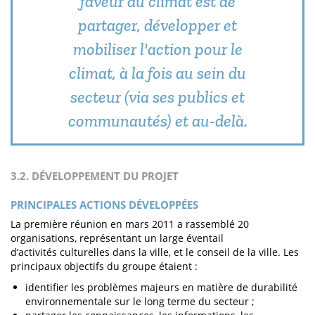
faveur du climat est de
partager, développer et
mobiliser l'action pour le
climat, à la fois au sein du
secteur (via ses publics et
communautés) et au-delà.
3.2. DÉVELOPPEMENT DU PROJET
PRINCIPALES ACTIONS DÉVELOPPÉES
La première réunion en mars 2011 a rassemblé 20
organisations, représentant un large éventail
d’activités culturelles dans la ville, et le conseil de la ville. Les
principaux objectifs du groupe étaient :
identifier les problèmes majeurs en matière de durabilité
environnementale sur le long terme du secteur ;