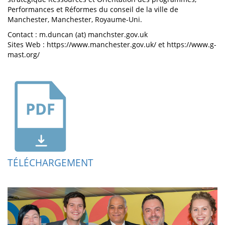
Performances et Réformes du conseil de la ville de
Manchester, Manchester, Royaume-Uni.
Contact : m.duncan (at) manchster.gov.uk
Sites Web : https://www.manchester.gov.uk/ et https://www.g-
mast.org/
TÉLÉCHARGEMENT