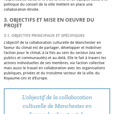
politique du conseil de la ville mettent en place une
collaboration étroite.
3. OBJECTIFS ET MISE EN OEUVRE DU
PROJET
3.1. OBJECTIFS PRINCIPAUX ET SPÉCIFIQUES
L’objectif de la collaboration culturelle de Manchester en
faveur du climat est de partager, développer et mobiliser
l’action pour le climat, à la fois au sein du secteur (via ses
publics et communautés) et au-delà. Elle le fait à travers les
actions individuelles de ses membres, via l’action collective
mais aussi le travail en collaboration avec les organisations
publiques, privées et du troisième secteur de la ville, du
Royaume-Uni et d’Europe.
L'objectif de la collaboration
culturelle de Manchester en