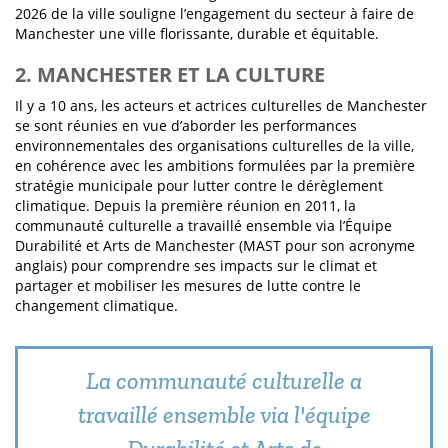
2026 de la ville souligne l’engagement du secteur à faire de
Manchester une ville florissante, durable et équitable.
2. MANCHESTER ET LA CULTURE
Il y a 10 ans, les acteurs et actrices culturelles de Manchester
se sont réunies en vue d’aborder les performances
environnementales des organisations culturelles de la ville,
en cohérence avec les ambitions formulées par la première
stratégie municipale pour lutter contre le dérèglement
climatique. Depuis la première réunion en 2011, la
communauté culturelle a travaillé ensemble via l’Équipe
Durabilité et Arts de Manchester (MAST pour son acronyme
anglais) pour comprendre ses impacts sur le climat et
partager et mobiliser les mesures de lutte contre le
changement climatique.
La communauté culturelle a
travaillé ensemble via l'équipe