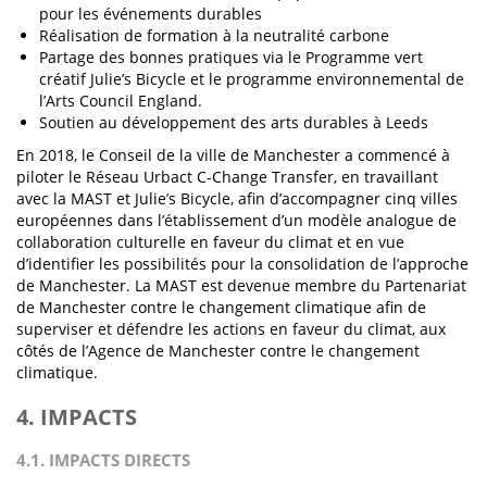
pour les événements durables
Réalisation de formation à la neutralité carbone
Partage des bonnes pratiques via le Programme vert
créatif Julie’s Bicycle et le programme environnemental de
l’Arts Council England.
Soutien au développement des arts durables à Leeds
En 2018, le Conseil de la ville de Manchester a commencé à
piloter le Réseau Urbact C-Change Transfer, en travaillant
avec la MAST et Julie’s Bicycle, afin d’accompagner cinq villes
européennes dans l’établissement d’un modèle analogue de
collaboration culturelle en faveur du climat et en vue
d’identifier les possibilités pour la consolidation de l’approche
de Manchester. La MAST est devenue membre du Partenariat
de Manchester contre le changement climatique afin de
superviser et défendre les actions en faveur du climat, aux
côtés de l’Agence de Manchester contre le changement
climatique.
4. IMPACTS
4.1. IMPACTS DIRECTS