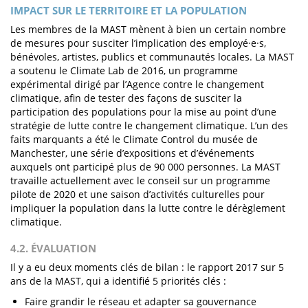
IMPACT SUR LE TERRITOIRE ET LA POPULATION
Les membres de la MAST mènent à bien un certain nombre
de mesures pour susciter l’implication des employé·e·s,
bénévoles, artistes, publics et communautés locales. La MAST
a soutenu le Climate Lab de 2016, un programme
expérimental dirigé par l’Agence contre le changement
climatique, afin de tester des façons de susciter la
participation des populations pour la mise au point d’une
stratégie de lutte contre le changement climatique. L’un des
faits marquants a été le Climate Control du musée de
Manchester, une série d’expositions et d’événements
auxquels ont participé plus de 90 000 personnes. La MAST
travaille actuellement avec le conseil sur un programme
pilote de 2020 et une saison d’activités culturelles pour
impliquer la population dans la lutte contre le dérèglement
climatique.
4.2. ÉVALUATION
Il y a eu deux moments clés de bilan : le rapport 2017 sur 5
ans de la MAST, qui a identifié 5 priorités clés :
Faire grandir le réseau et adapter sa gouvernance