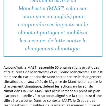
Durabilité et Arts de
Manchester (MAST, selon son
acronyme en anglais) pour
comprendre ses impacts sur le
climat et partager et mobiliser
les mesures de lutte contre le
changement climatique.
Aujourd’hui, la MAST rassemble 50 organisations artistiques
et culturelles de Manchester et du Grand Manchester. Elle est
membre du Partenariat de Manchester contre le changement
climatique qui, aux côtés de l’Agence de Manchester contre le
changement climatique, défend les actions en faveur du
climat dans la ville. MAST met actuellement au point un plan
d’action culturelle zéro carbone, aligné sur la cible 2038 d’une
ville zéro carbone. Dans ce contexte, MAST, le Groupe des
responsables culturel·le·s de la ville et les équipes culture et