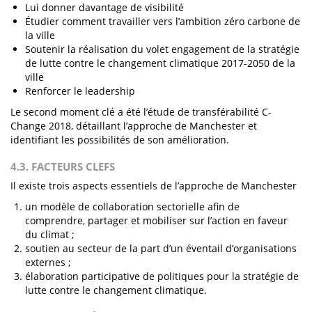
Lui donner davantage de visibilité
Étudier comment travailler vers l’ambition zéro carbone de
la ville
Soutenir la réalisation du volet engagement de la stratégie
de lutte contre le changement climatique 2017-2050 de la
ville
Renforcer le leadership
Le second moment clé a été l’étude de transférabilité C-
Change 2018, détaillant l’approche de Manchester et
identifiant les possibilités de son amélioration.
4.3. FACTEURS CLEFS
Il existe trois aspects essentiels de l’approche de Manchester
un modèle de collaboration sectorielle afin de
comprendre, partager et mobiliser sur l’action en faveur
du climat ;
soutien au secteur de la part d’un éventail d’organisations
externes ;
élaboration participative de politiques pour la stratégie de
lutte contre le changement climatique.