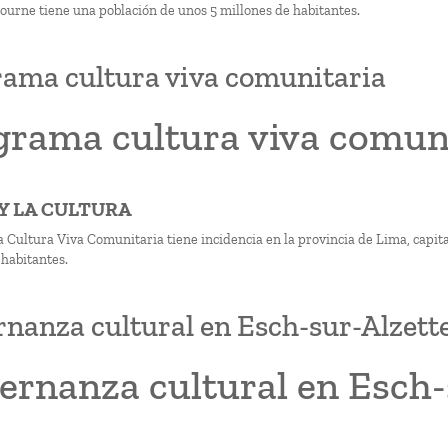
urne tiene una población de unos 5 millones de habitantes.
ama cultura viva comunitaria
grama cultura viva comun
 Y LA CULTURA
 Cultura Viva Comunitaria tiene incidencia en la provincia de Lima, capital
 habitantes.
nanza cultural en Esch-sur-Alzett
ernanza cultural en Esch-