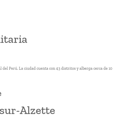
itaria
 del Perú. La ciudad cuenta con 43 distritos y alberga cerca de 10
e
sur-Alzette