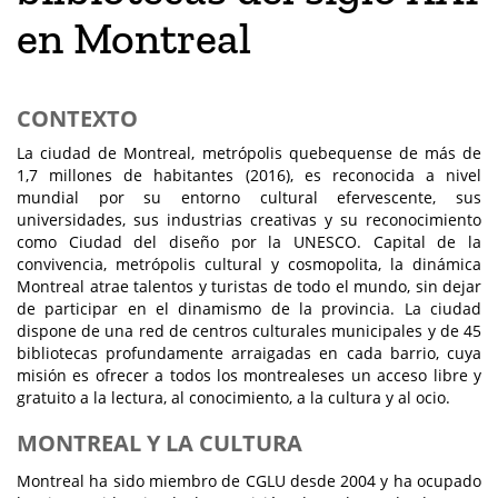
en Montreal
CONTEXTO
La ciudad de Montreal, metrópolis quebequense de más de
1,7 millones de habitantes (2016), es reconocida a nivel
mundial por su entorno cultural efervescente, sus
universidades, sus industrias creativas y su reconocimiento
como Ciudad del diseño por la UNESCO. Capital de la
convivencia, metrópolis cultural y cosmopolita, la dinámica
Montreal atrae talentos y turistas de todo el mundo, sin dejar
de participar en el dinamismo de la provincia. La ciudad
dispone de una red de centros culturales municipales y de 45
bibliotecas profundamente arraigadas en cada barrio, cuya
misión es ofrecer a todos los montrealeses un acceso libre y
gratuito a la lectura, al conocimiento, a la cultura y al ocio.
MONTREAL Y LA CULTURA
Montreal ha sido miembro de CGLU desde 2004 y ha ocupado