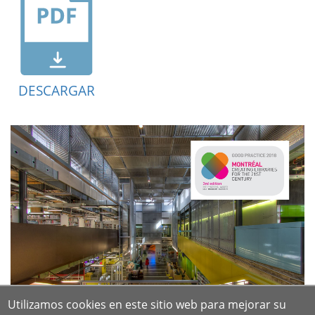
DESCARGAR
Utilizamos cookies en este sitio web para mejorar su