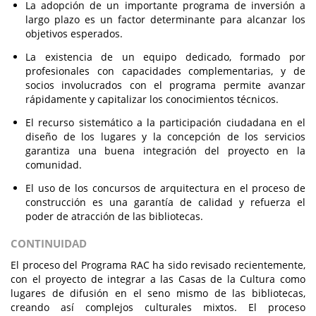
La adopción de un importante programa de inversión a
largo plazo es un factor determinante para alcanzar los
objetivos esperados.
La existencia de un equipo dedicado, formado por
profesionales con capacidades complementarias, y de
socios involucrados con el programa permite avanzar
rápidamente y capitalizar los conocimientos técnicos.
El recurso sistemático a la participación ciudadana en el
diseño de los lugares y la concepción de los servicios
garantiza una buena integración del proyecto en la
comunidad.
El uso de los concursos de arquitectura en el proceso de
construcción es una garantía de calidad y refuerza el
poder de atracción de las bibliotecas.
CONTINUIDAD
El proceso del Programa RAC ha sido revisado recientemente,
con el proyecto de integrar a las Casas de la Cultura como
lugares de difusión en el seno mismo de las bibliotecas,
creando así complejos culturales mixtos. El proceso