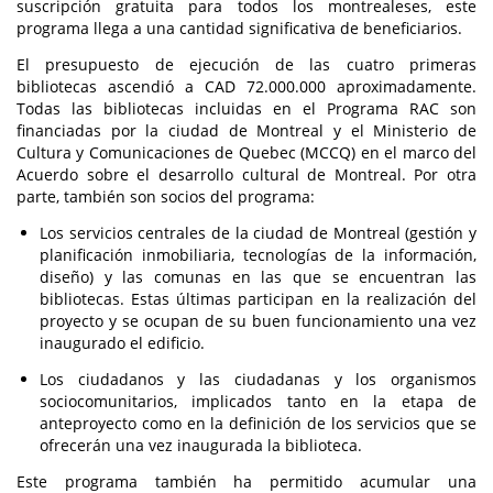
suscripción gratuita para todos los montrealeses, este
programa llega a una cantidad significativa de beneficiarios.
El presupuesto de ejecución de las cuatro primeras
bibliotecas ascendió a CAD 72.000.000 aproximadamente.
Todas las bibliotecas incluidas en el Programa RAC son
financiadas por la ciudad de Montreal y el Ministerio de
Cultura y Comunicaciones de Quebec (MCCQ) en el marco del
Acuerdo sobre el desarrollo cultural de Montreal. Por otra
parte, también son socios del programa:
Los servicios centrales de la ciudad de Montreal (gestión y
planificación inmobiliaria, tecnologías de la información,
diseño) y las comunas en las que se encuentran las
bibliotecas. Estas últimas participan en la realización del
proyecto y se ocupan de su buen funcionamiento una vez
inaugurado el edificio.
Los ciudadanos y las ciudadanas y los organismos
sociocomunitarios, implicados tanto en la etapa de
anteproyecto como en la definición de los servicios que se
ofrecerán una vez inaugurada la biblioteca.
Este programa también ha permitido acumular una