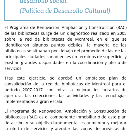
desarrollo social."
(Política de Desarrollo Cultural)
El Programa de Renovación, Ampliación y Construcción (RAC)
de las bibliotecas surge de un diagnóstico realizado en 2005
sobre la red de bibliotecas de Montreal, en el que se
identificaron algunos puntos débiles: la mayoría de las
bibliotecas se situaban por debajo del promedio de las de las
principales ciudades canadienses en términos de superficie, y
existían grandes disparidades en la coordinación y oferta de
servicios.
Tras este ejercicio, se aprobó un ambicioso plan de
consolidación de la red de bibliotecas de Montreal para el
período 2007-2017, con miras a mejorar los horarios de
apertura, las colecciones, las actividades y las tecnologías
implementadas a gran escala.
El Programa de Renovación, Ampliación y Construcción de
bibliotecas (RAC) es el componente inmobiliario de este plan
de acción, y su objetivo fundamental es aumentar y mejorar
la oferta de servicios y atender las zonas desprovistas de