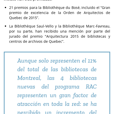
21 premios para la Bibliothèque du Bosé, incluido el “Gran
premio de excelencia de la Orden de Arquitectos de
Quebec de 2015”.
La Biblothèque Saul-Vello y la Bibliothèque Marc-Favreau,
por su parte, han recibido una mención por parte del
jurado del premio "Arquitectura 2015 de bibliotecas y
centros de archivos de Quebec”.
Aunque solo representen el 11%
del total de las bibliotecas de
Montreal, las 4 bibliotecas
nuevas del programa RAC
representen un gran factor de
atracción en toda la red: se ha
percibido un incremento del