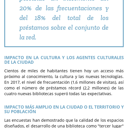
20% de las frecuentaciones y
del 18% del total de los
préstamos sobre el conjunto de
la red.
IMPACTO EN LA CULTURA Y LOS AGENTES CULTURALES
DE LA CIUDAD
Cientos de miles de habitantes tienen hoy un acceso más
próximo al conocimiento, la cultura y las nuevas tecnologías.
En 2017, el nivel de frecuentación (1,6 millones de visitas), así
como el número de préstamos récord (2,2 millones) de las
cuatro nuevas bibliotecas superó todas las expectativas.
IMPACTO MÁS AMPLIO EN LA CIUDAD O EL TERRITORIO Y
SU POBLACIÓN
Las encuestas han demostrado que la calidad de los espacios
diseñados, el desarrollo de una biblioteca como "tercer lugar"