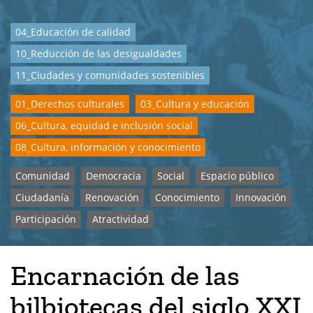
04_Educación de calidad
10_Reducción de las desigualdades
11_Ciudades y comunidades sostenibles
01_Derechos culturales
03_Cultura y educación
06_Cultura, equidad e inclusión social
08_Cultura, información y conocimiento
Comunidad
Democracia
Social
Espacio público
Ciudadanía
Renovación
Conocimiento
Innovación
Participación
Atractividad
Encarnación de las
bilbiotecas del siglo XXI