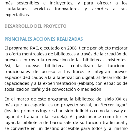
más sostenibles e incluyentes, y para ofrecer a los
ciudadanos servicios innovadores y acordes a sus
expectativas.
DESARROLLO DEL PROYECTO
PRINCIPALES ACCIONES REALIZADAS
El programa RAC, ejecutado en 2008, tiene por objeto mejorar
la oferta montrealesa de bibliotecas a través de la creación de
nuevos centros o la renovación de las bibliotecas existentes.
Así, las nuevas bibliotecas centralizan las funciones
tradicionales de acceso a los libros e integran nuevos
espacios dedicados a la alfabetización digital, al desarrollo de
capacidades y a la experimentación (Fablab), con espacios de
socialización (café) y de convocación o mediación.
En el marco de este programa, la biblioteca del siglo XXI es
más que un espacio: es un proyecto social, un "tercer lugar"
(los dos primeros lugares han sido definidos como la casa y el
lugar de trabajo o la escuela). Al posicionarse como tercer
lugar, la biblioteca de barrio sale de su función tradicional y
se convierte en un destino accesible para todos y, al mismo