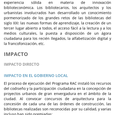
experiencia sólida en materia de innovación
biblioteconómica. Los bibliotecarios, los arquitectos y los
urbanistas involucrados han desarrollado un conocimiento
pormenorizado de los grandes retos de las bibliotecas del
siglo XXI: las nuevas formas de aprendizaje, la creación de un
tercer lugar abierto a todos, el acceso fácil a la lectura y a los
medios culturales, la puesta a disposición de un ágora
ciudadana para los recién llegados, la alfabetización digital y
la francofonización, etc.
IMPACTO
IMPACTO DIRECTO
IMPACTO EN EL GOBIERNO LOCAL
El proceso de ejecución del Programa RAC instaló los recursos
del codiseño y la participación ciudadana en la concepción de
proyectos urbanos de gran envergadura en el ámbito de la
ciudad. Al convocar concursos de arquitectura para la
concesión de cada una de las órdenes de construcción, las
bibliotecas realizadas son reconocidas por su calidad, y varias
incluso han sido premiadas: