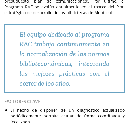
presupuesto, plan de comunicaciones). Por último, el
Programa RAC se evalúa anualmente en el marco del Plan
estratégico de desarrollo de las bibliotecas de Montreal.
El equipo dedicado al programa
RAC trabaja continuamente en
la normalización de las normas
biblioteconómicas, integrando
las mejores prácticas con el
correr de los años.
FACTORES CLAVE
El hecho de disponer de un diagnóstico actualizado
periódicamente permite actuar de forma coordinada y
focalizada.