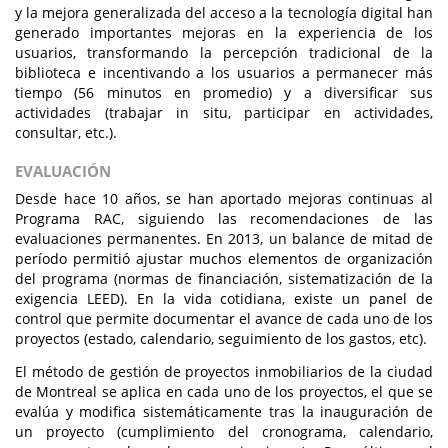
y la mejora generalizada del acceso a la tecnología digital han
generado importantes mejoras en la experiencia de los
usuarios, transformando la percepción tradicional de la
biblioteca e incentivando a los usuarios a permanecer más
tiempo (56 minutos en promedio) y a diversificar sus
actividades (trabajar in situ, participar en actividades,
consultar, etc.).
EVALUACIÓN
Desde hace 10 años, se han aportado mejoras continuas al
Programa RAC, siguiendo las recomendaciones de las
evaluaciones permanentes. En 2013, un balance de mitad de
período permitió ajustar muchos elementos de organización
del programa (normas de financiación, sistematización de la
exigencia LEED). En la vida cotidiana, existe un panel de
control que permite documentar el avance de cada uno de los
proyectos (estado, calendario, seguimiento de los gastos, etc).
El método de gestión de proyectos inmobiliarios de la ciudad
de Montreal se aplica en cada uno de los proyectos, el que se
evalúa y modifica sistemáticamente tras la inauguración de
un proyecto (cumplimiento del cronograma, calendario,