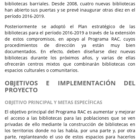
bibliotecas barriales. Desde 2008, cuatro nuevas bibliotecas
han abierto sus puertas y se prevé inaugurar otras diez en el
período 2016-2019.
Posteriormente se adoptó el Plan estratégico de las
bibliotecas para el período 2016-2019 a través de la extensión
de estos compromisos, en apoyo al Programa RAC, cuyos
procedimientos de dirección ya están muy bien
documentados. En efecto, deben diseñarse diez nuevas
bibliotecas durante los próximos años, y varias de ellas
ofrecerán centros mixtos que combinarán bibliotecas con
espacios culturales o comunitarios.
OBJETIVOS E IMPLEMENTACIÓN DEL
PROYECTO
OBJETIVO PRINCIPAL Y METAS ESPECÍFICAS
El objetivo principal del Programa RAC es aumentar y mejorar
el acceso a las bibliotecas para las poblaciones que se ven
privadas de ello mediante la construcción de bibliotecas en
los territorios donde no las había, por una parte y, por otra
parte, replanteando el uso de estos espacios para hacerlos