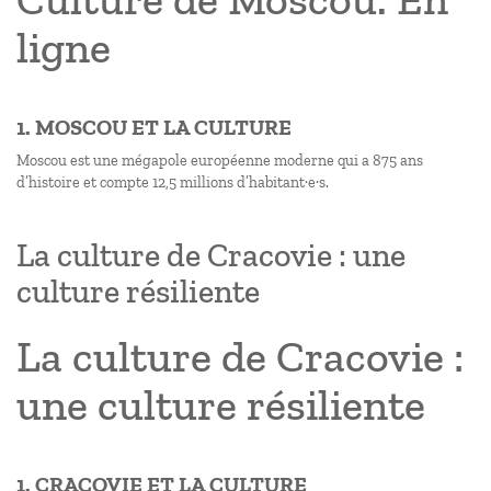
ligne
1. MOSCOU ET LA CULTURE
Moscou est une mégapole européenne moderne qui a 875 ans
d’histoire et compte 12,5 millions d’habitant·e·s.
La culture de Cracovie : une
culture résiliente
La culture de Cracovie :
une culture résiliente
1. CRACOVIE ET LA CULTURE