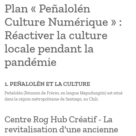
Plan « Peñalolén
Culture Numérique » :
Réactiver la culture
locale pendant la
pandémie
1. PEÑALOLÉN ET LA CULTURE
Peñalolén (Réunion de Frères, en langue Mapudungún) est situé
dans la région métropolitaine de Santiago, au Chili.
Centre Rog Hub Créatif - La
revitalisation d'une ancienne