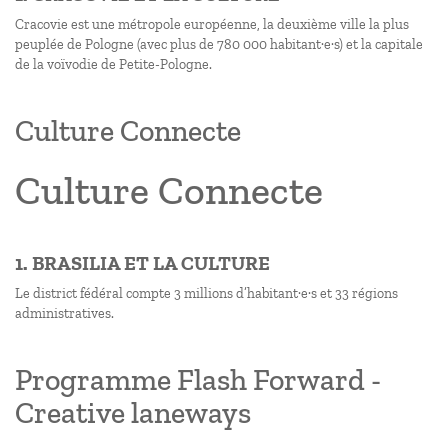
Cracovie est une métropole européenne, la deuxième ville la plus
peuplée de Pologne (avec plus de 780 000 habitant·e·s) et la capitale
de la voïvodie de Petite-Pologne.
Culture Connecte
Culture Connecte
1. BRASILIA ET LA CULTURE
Le district fédéral compte 3 millions d’habitant·e·s et 33 régions
administratives.
Programme Flash Forward -
Creative laneways