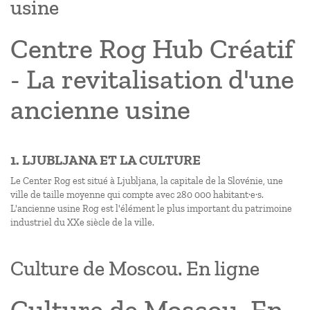
usine
Centre Rog Hub Créatif
- La revitalisation d'une
ancienne usine
1. LJUBLJANA ET LA CULTURE
Le Center Rog est situé à Ljubljana, la capitale de la Slovénie, une
ville de taille moyenne qui compte avec 280 000 habitant·e·s.
L'ancienne usine Rog est l'élément le plus important du patrimoine
industriel du XXe siècle de la ville.
Culture de Moscou. En ligne
Culture de Moscou. En