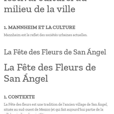
milieu de la ville
1. MANNHEIM ET LA CULTURE
Mannheim est le reflet des sociétés urbaines actuelles.
La Fête des Fleurs de San Ángel
La Fête des Fleurs de
San Ángel
1. CONTEXTE
La Fête des fleurs est une tradition de l'ancien village de San Ángel,
située au sud-ouest de Mexico (et qui fait aujourd'hui partie de la