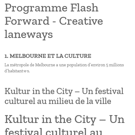
Programme Flash
Forward - Creative
laneways
1. MELBOURNE ET LA CULTURE
La métropole de Melbourne a une population d’environ 5 millions
d’habitant·e·s.
Kultur in the City – Un festival
culturel au milieu de la ville
Kultur in the City – Un
festival culturel au