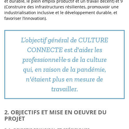
et durable, le plein emploi productif et un travail décent) et 9
(Construire des infrastructures résilientes, promouvoir une
industrialisation inclusive et le développement durable, et
favoriser l’innovation).
L’objectif général de CULTURE
CONNECTE est d'aider les
professionnel·le·s de la culture
qui, en raison de la pandémie,
n'étaient plus en mesure de
travailler.
2. OBJECTIFS ET MISE EN OEUVRE DU
PROJET