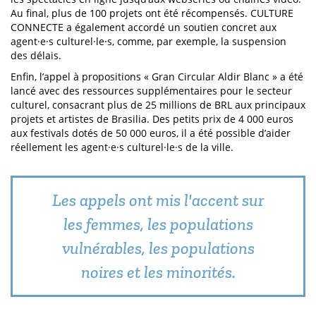
Au final, plus de 100 projets ont été récompensés. CULTURE
CONNECTE a également accordé un soutien concret aux
agent·e·s culturel·le·s, comme, par exemple, la suspension
des délais.
Enfin, l’appel à propositions « Gran Circular Aldir Blanc » a été
lancé avec des ressources supplémentaires pour le secteur
culturel, consacrant plus de 25 millions de BRL aux principaux
projets et artistes de Brasilia. Des petits prix de 4 000 euros
aux festivals dotés de 50 000 euros, il a été possible d’aider
réellement les agent·e·s culturel·le·s de la ville.
Les appels ont mis l'accent sur
les femmes, les populations
vulnérables, les populations
noires et les minorités.