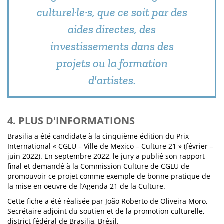
culturel·le·s, que ce soit par des
aides directes, des
investissements dans des
projets ou la formation
d'artistes.
4. PLUS D'INFORMATIONS
Brasilia a été candidate à la cinquième édition du Prix
International « CGLU – Ville de Mexico – Culture 21 » (février –
juin 2022). En septembre 2022, le jury a publié son rapport
final et demandé à la Commission Culture de CGLU de
promouvoir ce projet comme exemple de bonne pratique de
la mise en oeuvre de l’Agenda 21 de la Culture.
Cette fiche a été réalisée par João Roberto de Oliveira Moro,
Secrétaire adjoint du soutien et de la promotion culturelle,
district fédéral de Brasilia, Brésil.