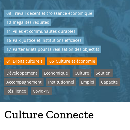
08_Travail décent et croissance économique
10_Inégalités réduites
11_Villes et communautés durables
16_Paix, justice et institutions efficaces
17_Partenariats pour la réalisation des objectifs
01_Droits culturels
05_Culture et économie
Développement
Économique
Culture
Soutien
Accompagnement
Institutionnel
Emploi
Capacité
Résilience
Covid-19
Culture Connecte