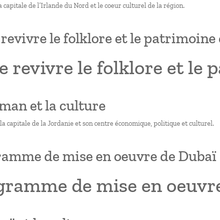
la capitale de l’Irlande du Nord et le coeur culturel de la région.
 revivre le folklore et le patrimoine
e revivre le folklore et le
man et la culture
 capitale de la Jordanie et son centre économique, politique et culturel.
amme de mise en oeuvre de Dubaï
gramme de mise en oeuvr