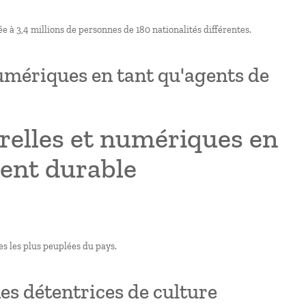
ée à 3,4 millions de personnes de 180 nationalités différentes.
 numériques en tant qu'agents de
urelles et numériques en
ent durable
les les plus peuplées du pays.
es détentrices de culture