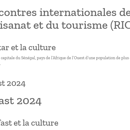
ontres internationales de 
tisanat et du tourisme (RI
ar et la culture
 capitale du Sénégal, pays de l’Afrique de l’Ouest d’une population de plus
.
st 2024
ast 2024
fast et la culture