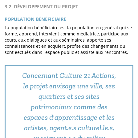
3.2. DÉVELOPPEMENT DU PROJET
POPULATION BÉNÉFICIAIRE
La population bénéficiaire est la population en général qui se
forme, apprend, intervient comme médiatrice, participe aux
cours, aux dialogues et aux séminaires, apporte ses
connaissances et en acquiert, profite des changements qui
sont eectués dans l’espace public et assiste aux rencontres.
Concernant Culture 21 Actions,
le projet envisage une ville, ses
quartiers et ses sites
patrimoniaux comme des
espaces d'apprentissage et les
artistes, agent.e.s culturel.le.s,