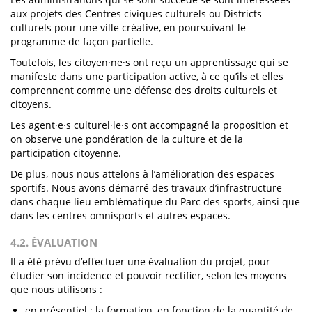
aux projets des Centres civiques culturels ou Districts
culturels pour une ville créative, en poursuivant le
programme de façon partielle.
Toutefois, les citoyen·ne·s ont reçu un apprentissage qui se
manifeste dans une participation active, à ce qu’ils et elles
comprennent comme une défense des droits culturels et
citoyens.
Les agent·e·s culturel·le·s ont accompagné la proposition et
on observe une pondération de la culture et de la
participation citoyenne.
De plus, nous nous attelons à l’amélioration des espaces
sportifs. Nous avons démarré des travaux d’infrastructure
dans chaque lieu emblématique du Parc des sports, ainsi que
dans les centres omnisports et autres espaces.
4.2. ÉVALUATION
Il a été prévu d’effectuer une évaluation du projet, pour
étudier son incidence et pouvoir rectifier, selon les moyens
que nous utilisons :
en présentiel : la formation, en fonction de la quantité de