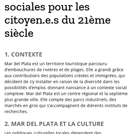
sociales pour les
citoyen.e.s du 21ème
siècle
1. CONTEXTE
Mar del Plata est un territoire touristique parcouru
d’embouchures de rivières et de plages. Elle a grandi grâce
aux contributions des populations créoles et immigrées, qui
décident de s’y installer en raison de la diversité dans les
possibilités d’emploi, donnant naissance à un contexte social
complexe. Mar del Plata est un centre régional et la septième
plus grande ville. Elle compte des parcs industriels, des
marchés en gros qui s’accompagnent de diérents instituts de
recherches.
2. MAR DEL PLATA ET LA CULTURE
Les politiques culturelles locales dépendent des