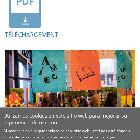
TÉLÉCHARGEMENT
Utilizamos cookies en este sitio web para mejorar su
experiencia de usuario.
Al hacer clic en cualquier enlace de este sitio web usted nos está dando su
consentimiento para la instalación de las mismas en su navegador.