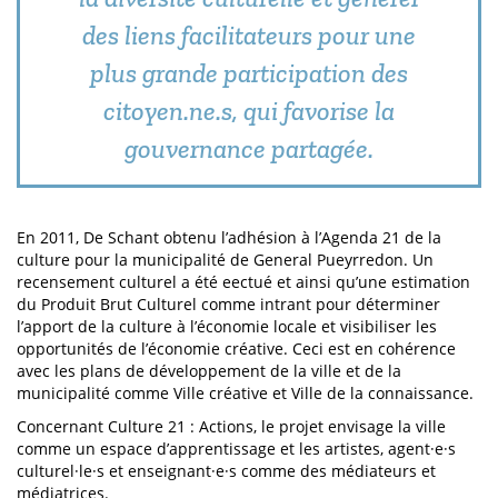
des liens facilitateurs pour une
plus grande participation des
citoyen.ne.s, qui favorise la
gouvernance partagée.
En 2011, De Schant obtenu l’adhésion à l’Agenda 21 de la
culture pour la municipalité de General Pueyrredon. Un
recensement culturel a été eectué et ainsi qu’une estimation
du Produit Brut Culturel comme intrant pour déterminer
l’apport de la culture à l’économie locale et visibiliser les
opportunités de l’économie créative. Ceci est en cohérence
avec les plans de développement de la ville et de la
municipalité comme Ville créative et Ville de la connaissance.
Concernant Culture 21 : Actions, le projet envisage la ville
comme un espace d’apprentissage et les artistes, agent·e·s
culturel·le·s et enseignant·e·s comme des médiateurs et
médiatrices.