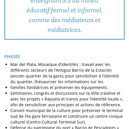
enseignant.e.s du milieu
éducatif formel et informel,
comme des médiateurs et
médiatrices.
PHASES
Mar del Plata, Mosaïque d’identités : travail avec les
différents secteurs de l’Antiguo Barrio de la Estación
(ancien quartier de la gare), pour sensibiliser à l’identité
du quartier, thésauriser les informations sur les
familles fondatrices et préserver les équipements.
Séminaires, congrès et discussions sur la Ville créative et
avec les projets « Rayuela et Iconos pour l’identité locale »,
afin de sensibiliser aux principes et actions de référence.
Conseil municipal de la culture pour préserver le terminal
sud de l’ex gare ferroviaire et construire un centre civique
culturel (Centro Cultural Terminal Sur).
Défense du patrimoine du port « Barrio de Pescadores »