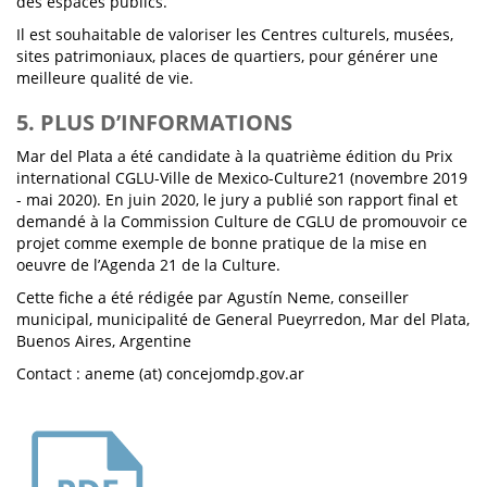
des espaces publics.
Il est souhaitable de valoriser les Centres culturels, musées,
sites patrimoniaux, places de quartiers, pour générer une
meilleure qualité de vie.
5. PLUS D’INFORMATIONS
Mar del Plata a été candidate à la quatrième édition du Prix
international CGLU-Ville de Mexico-Culture21 (novembre 2019
- mai 2020). En juin 2020, le jury a publié son rapport final et
demandé à la Commission Culture de CGLU de promouvoir ce
projet comme exemple de bonne pratique de la mise en
oeuvre de l’Agenda 21 de la Culture.
Cette fiche a été rédigée par Agustín Neme, conseiller
municipal, municipalité de General Pueyrredon, Mar del Plata,
Buenos Aires, Argentine
Contact : aneme (at) concejomdp.gov.ar