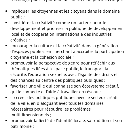
;
impliquer les citoyennes et les citoyens dans le domaine
public ;
considérer la créativité comme un facteur pour le
développement et prioriser la politique de développement
local et de coopération internationale des industries
créatives ;
encourager la culture et la créativité dans la génération
d’espaces publics, en cherchant à accroître la participation
citoyenne et la cohésion sociale ;
promouvoir la perspective de genre pour réfléchir aux
thématiques liées à l’espace public, le transport, la
sécurité, l’éducation sexuelle, avec l’égalité des droits et
des chances au centre des politiques publiques ;
favoriser une ville qui connaisse son écosystème créatif,
qui le connecte et l’aide à travailler en réseau ;
co-créer des politiques publiques avec le secteur créatif
de la ville, en dialoguant avec tous les domaines
nécessaires pour résoudre les problèmes
multidimensionnels ;
promouvoir la fierté de l’identité locale, sa tradition et son
patrimoine ;