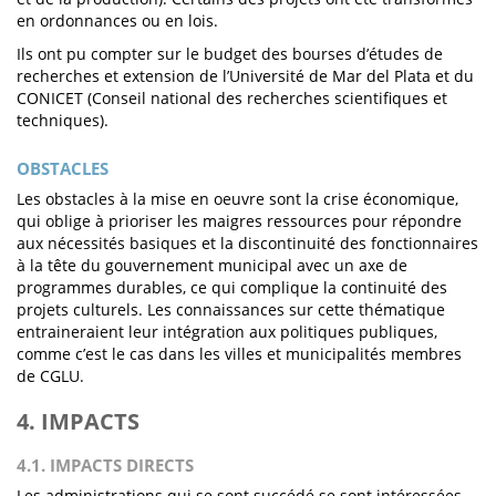
en ordonnances ou en lois.
Ils ont pu compter sur le budget des bourses d’études de
recherches et extension de l’Université de Mar del Plata et du
CONICET (Conseil national des recherches scientifiques et
techniques).
OBSTACLES
Les obstacles à la mise en oeuvre sont la crise économique,
qui oblige à prioriser les maigres ressources pour répondre
aux nécessités basiques et la discontinuité des fonctionnaires
à la tête du gouvernement municipal avec un axe de
programmes durables, ce qui complique la continuité des
projets culturels. Les connaissances sur cette thématique
entraineraient leur intégration aux politiques publiques,
comme c’est le cas dans les villes et municipalités membres
de CGLU.
4. IMPACTS
4.1. IMPACTS DIRECTS
Les administrations qui se sont succédé se sont intéressées