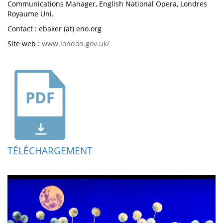
Communications Manager, English National Opera, Londres
Royaume Uni.
Contact : ebaker (at) eno.org
Site web :
www.london.gov.uk/
TÉLÉCHARGEMENT