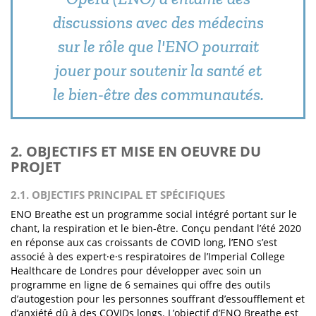
discussions avec des médecins
sur le rôle que l'ENO pourrait
jouer pour soutenir la santé et
le bien-être des communautés.
2. OBJECTIFS ET MISE EN OEUVRE DU
PROJET
2.1. OBJECTIFS PRINCIPAL ET SPÉCIFIQUES
ENO Breathe est un programme social intégré portant sur le
chant, la respiration et le bien-être. Conçu pendant l’été 2020
en réponse aux cas croissants de COVID long, l’ENO s’est
associé à des expert·e·s respiratoires de l’Imperial College
Healthcare de Londres pour développer avec soin un
programme en ligne de 6 semaines qui offre des outils
d’autogestion pour les personnes souffrant d’essoufflement et
d’anxiété dû à des COVIDs longs. L’objectif d’ENO Breathe est