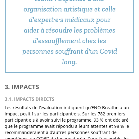
organisation artistique et celle
d'expert·e·s médicaux pour
aider à résoudre les problèmes
d'essoufflement chez les
personnes souffrant d'un Covid
long.
3. IMPACTS
3.1. IMPACTS DIRECTS
Les résultats de l’évaluation indiquent qu’ENO Breathe a un
impact positif sur les participant·e·s. Sur les 782 premiers
participant·e·s à avoir suivi le programme, 93 % ont déclaré
que le programme avait répondu à leurs attentes et 98 % le
recommanderaient à d’autres personnes souffrant de
symptômes de COVID de longue durée. Dans l’ensemble, les