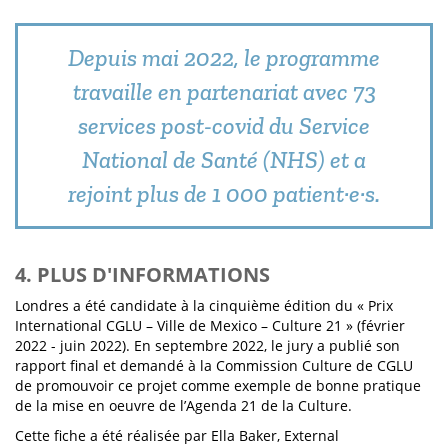
Depuis mai 2022, le programme
travaille en partenariat avec 73
services post-covid du Service
National de Santé (NHS) et a
rejoint plus de 1 000 patient·e·s.
4. PLUS D'INFORMATIONS
Londres a été candidate à la cinquième édition du « Prix
International CGLU – Ville de Mexico – Culture 21 » (février
2022 - juin 2022). En septembre 2022, le jury a publié son
rapport final et demandé à la Commission Culture de CGLU
de promouvoir ce projet comme exemple de bonne pratique
de la mise en oeuvre de l’Agenda 21 de la Culture.
Cette fiche a été réalisée par Ella Baker, External