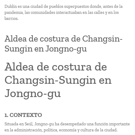
Dublín es una ciudad de pueblos superpuestos donde, antes de la
pandemia, las comunidades interactuaban en las calles y en los
barrios.
Aldea de costura de Changsin-
Sungin en Jongno-gu
Aldea de costura de
Changsin-Sungin en
Jongno-gu
1. CONTEXTO
Situada en Seúl, Jongno-gu ha desempeñado una función importante
en la administración, política, economía y cultura de la ciudad.