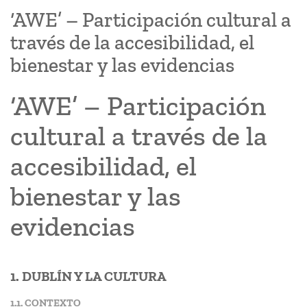
‘AWE’ – Participación cultural a
través de la accesibilidad, el
bienestar y las evidencias
‘AWE’ – Participación
cultural a través de la
accesibilidad, el
bienestar y las
evidencias
1. DUBLÍN Y LA CULTURA
1.1. CONTEXTO