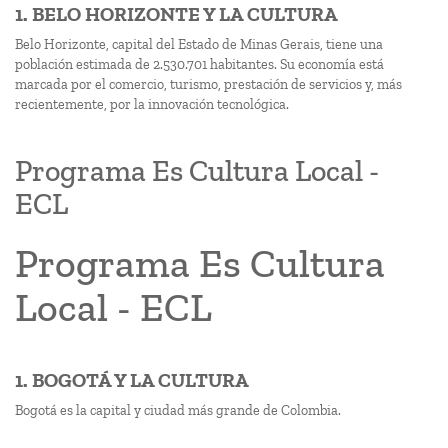
1. BELO HORIZONTE Y LA CULTURA
Belo Horizonte, capital del Estado de Minas Gerais, tiene una
población estimada de 2.530.701 habitantes. Su economía está
marcada por el comercio, turismo, prestación de servicios y, más
recientemente, por la innovación tecnológica.
Programa Es Cultura Local -
ECL
Programa Es Cultura
Local - ECL
1. BOGOTÁ Y LA CULTURA
Bogotá es la capital y ciudad más grande de Colombia.