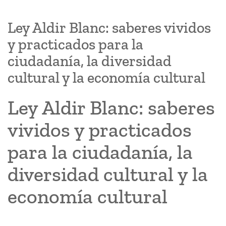
Ley Aldir Blanc: saberes vividos
y practicados para la
ciudadanía, la diversidad
cultural y la economía cultural
Ley Aldir Blanc: saberes
vividos y practicados
para la ciudadanía, la
diversidad cultural y la
economía cultural