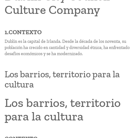
Culture Company
1.CONTEXTO
Dublín es la capital de Irlanda. Desde la década de los noventa, su
población ha crecido en cantidad y diversidad étnica, ha enfrentado
desafíos económicos y se ha modernizado.
Los barrios, territorio para la
cultura
Los barrios, territorio
para la cultura