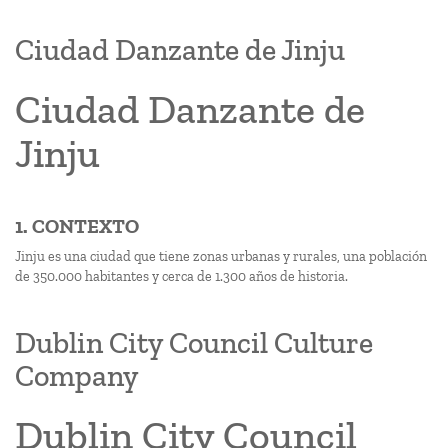
Ciudad Danzante de Jinju
Ciudad Danzante de
Jinju
1. CONTEXTO
Jinju es una ciudad que tiene zonas urbanas y rurales, una población
de 350.000 habitantes y cerca de 1.300 años de historia.
Dublin City Council Culture
Company
Dublin City Council