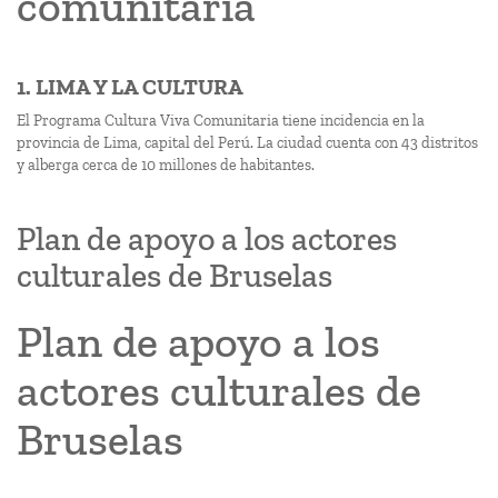
comunitaria
1. LIMA Y LA CULTURA
El Programa Cultura Viva Comunitaria tiene incidencia en la
provincia de Lima, capital del Perú. La ciudad cuenta con 43 distritos
y alberga cerca de 10 millones de habitantes.
Plan de apoyo a los actores
culturales de Bruselas
Plan de apoyo a los
actores culturales de
Bruselas