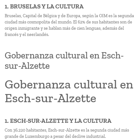
1. BRUSELAS Y LA CULTURA
Bruselas, Capital de Bélgica y de Europa, según la OIM es la segunda
ciudad más cosmopolita del mundo. El 62% de sus habitantes son de
origen inmigrante y se hablan más de cien lenguas, además del
francés y el neerlandés.
Gobernanza cultural en Esch-
sur-Alzette
Gobernanza cultural en
Esch-sur-Alzette
1. ESCH-SUR-ALZETTE Y LA CULTURA
Con 36.220 habitantes, Esch-sur-Alzette es la segunda ciudad más
grande de Luxemburgo a pesar del declive industrial.