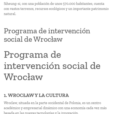
Siheung-si, con una población de unos 570.000 habitantes, cuenta
con vastos terrenos, recursos ecológicos y un importante patrimonio
natural.
Programa de intervención
social de Wrocław
Programa de
intervención social de
Wrocław
1. WROCŁAW Y LA CULTURA
Wroclaw, situada en la parte occidental de Polonia, es un centro
académico y empresarial dinámico con una economía cada vez más
basada en las nuevas tecnologías y la innovación.