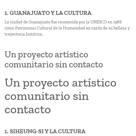
1. GUANAJUATO Y LA CULTURA
La ciudad de Guanajuato fue reconocida por la UNESCO en 1988
como Patrimonio Cultural de la Humanidad en razón de su belleza y
trayectoria histórica.
Un proyecto artístico
comunitario sin contacto
Un proyecto artístico
comunitario sin
contacto
1. SIHEUNG-SI Y LA CULTURA