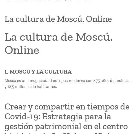
La cultura de Moscú. Online
La cultura de Moscú.
Online
1. MOSCÚ Y LA CULTURA
Moscú es una megaciudad europea moderna con 875 años de historia
y 12,5 millones de habitantes.
Crear y compartir en tiempos de
Covid-19: Estrategia para la
gestión patrimonial en el centro