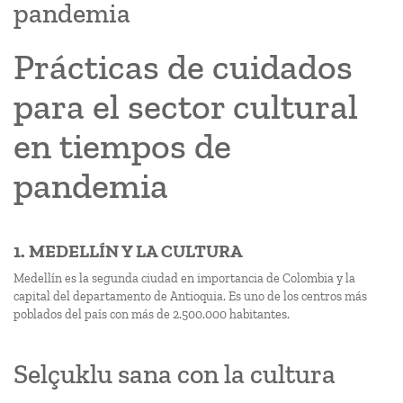
pandemia
Prácticas de cuidados
para el sector cultural
en tiempos de
pandemia
1. MEDELLÍN Y LA CULTURA
Medellín es la segunda ciudad en importancia de Colombia y la
capital del departamento de Antioquia. Es uno de los centros más
poblados del país con más de 2.500.000 habitantes.
Selçuklu sana con la cultura