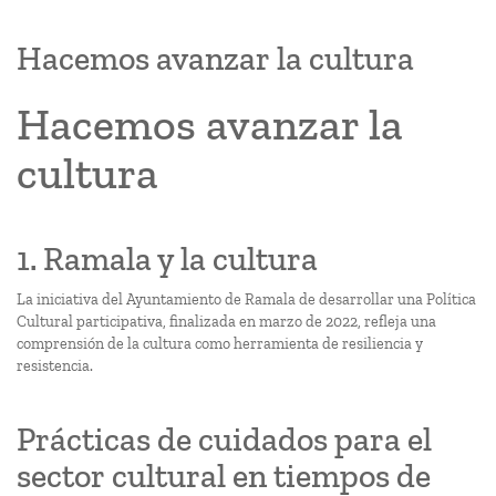
Hacemos avanzar la cultura
Hacemos avanzar la
cultura
1. Ramala y la cultura
La iniciativa del Ayuntamiento de Ramala de desarrollar una Política
Cultural participativa, finalizada en marzo de 2022, refleja una
comprensión de la cultura como herramienta de resiliencia y
resistencia.
Prácticas de cuidados para el
sector cultural en tiempos de