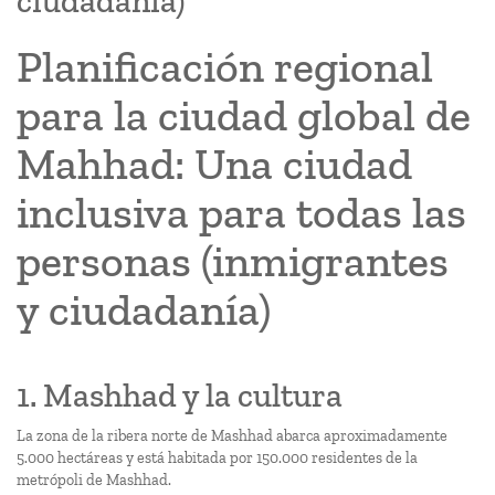
ciudadanía)
Planificación regional
para la ciudad global de
Mahhad: Una ciudad
inclusiva para todas las
personas (inmigrantes
y ciudadanía)
1. Mashhad y la cultura
La zona de la ribera norte de Mashhad abarca aproximadamente
5.000 hectáreas y está habitada por 150.000 residentes de la
metrópoli de Mashhad.