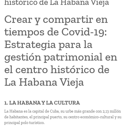
histórico de La Habana Vieja
Crear y compartir en
tiempos de Covid-19:
Estrategia para la
gestión patrimonial en
el centro histórico de
La Habana Vieja
1. LA HABANA Y LA CULTURA
La Habana es la capital de Cuba, su urbe más grande con 2,13 millón
de habitantes, el principal puerto, su centro económico-cultural y su
principal polo turístico.