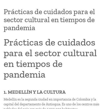
Prácticas de cuidados para el
sector cultural en tiempos de
pandemia
Prácticas de cuidados
para el sector cultural
en tiempos de
pandemia
1. MEDELLÍN Y LA CULTURA
Medellín es la segunda ciudad en importancia de Colombia y la
capital del departamento de Antioquia. Es uno de los centros más