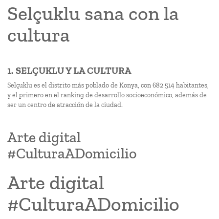
Selçuklu sana con la
cultura
1. SELÇUKLU Y LA CULTURA
Selçuklu es el distrito más poblado de Konya, con 682 514 habitantes,
y el primero en el ranking de desarrollo socioeconómico, además de
ser un centro de atracción de la ciudad.
Arte digital
#CulturaADomicilio
Arte digital
#CulturaADomicilio