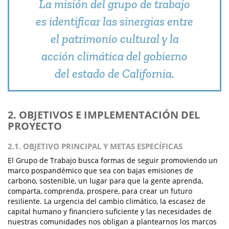
La misión del grupo de trabajo
es identificar las sinergias entre
el patrimonio cultural y la
acción climática del gobierno
del estado de California.
2. OBJETIVOS E IMPLEMENTACIÓN DEL
PROYECTO
2.1. OBJETIVO PRINCIPAL Y METAS ESPECÍFICAS
El Grupo de Trabajo busca formas de seguir promoviendo un
marco pospandémico que sea con bajas emisiones de
carbono, sostenible, un lugar para que la gente aprenda,
comparta, comprenda, prospere, para crear un futuro
resiliente. La urgencia del cambio climático, la escasez de
capital humano y financiero suficiente y las necesidades de
nuestras comunidades nos obligan a plantearnos los marcos