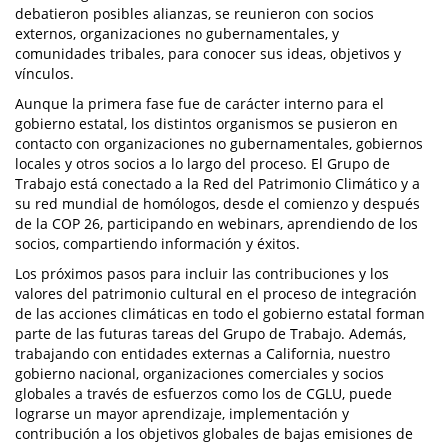
debatieron posibles alianzas, se reunieron con socios
externos, organizaciones no gubernamentales, y
comunidades tribales, para conocer sus ideas, objetivos y
vínculos.
Aunque la primera fase fue de carácter interno para el
gobierno estatal, los distintos organismos se pusieron en
contacto con organizaciones no gubernamentales, gobiernos
locales y otros socios a lo largo del proceso. El Grupo de
Trabajo está conectado a la Red del Patrimonio Climático y a
su red mundial de homólogos, desde el comienzo y después
de la COP 26, participando en webinars, aprendiendo de los
socios, compartiendo información y éxitos.
Los próximos pasos para incluir las contribuciones y los
valores del patrimonio cultural en el proceso de integración
de las acciones climáticas en todo el gobierno estatal forman
parte de las futuras tareas del Grupo de Trabajo. Además,
trabajando con entidades externas a California, nuestro
gobierno nacional, organizaciones comerciales y socios
globales a través de esfuerzos como los de CGLU, puede
lograrse un mayor aprendizaje, implementación y
contribución a los objetivos globales de bajas emisiones de