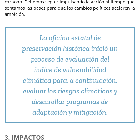
carbono. Debemos seguir impulsando la acción al tiempo que
sentamos las bases para que los cambios políticos aceleren la
ambición.
La oficina estatal de
preservación histórica inició un
proceso de evaluación del
índice de vulnerabilidad
climática para, a continuación,
evaluar los riesgos climáticos y
desarrollar programas de
adaptación y mitigación.
3. IMPACTOS