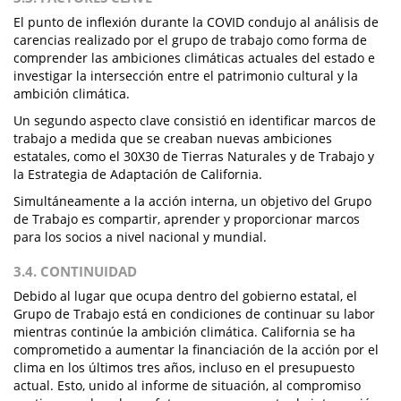
El punto de inflexión durante la COVID condujo al análisis de
carencias realizado por el grupo de trabajo como forma de
comprender las ambiciones climáticas actuales del estado e
investigar la intersección entre el patrimonio cultural y la
ambición climática.
Un segundo aspecto clave consistió en identificar marcos de
trabajo a medida que se creaban nuevas ambiciones
estatales, como el 30X30 de Tierras Naturales y de Trabajo y
la Estrategia de Adaptación de California.
Simultáneamente a la acción interna, un objetivo del Grupo
de Trabajo es compartir, aprender y proporcionar marcos
para los socios a nivel nacional y mundial.
3.4. CONTINUIDAD
Debido al lugar que ocupa dentro del gobierno estatal, el
Grupo de Trabajo está en condiciones de continuar su labor
mientras continúe la ambición climática. California se ha
comprometido a aumentar la financiación de la acción por el
clima en los últimos tres años, incluso en el presupuesto
actual. Esto, unido al informe de situación, al compromiso