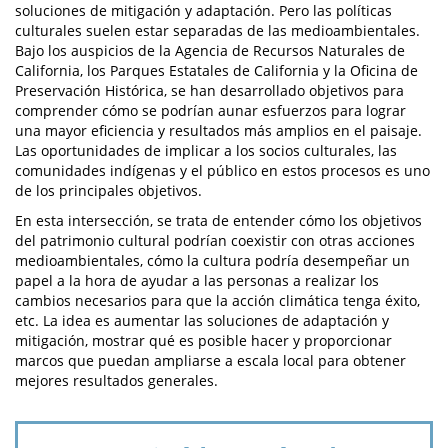
soluciones de mitigación y adaptación. Pero las políticas
culturales suelen estar separadas de las medioambientales.
Bajo los auspicios de la Agencia de Recursos Naturales de
California, los Parques Estatales de California y la Oficina de
Preservación Histórica, se han desarrollado objetivos para
comprender cómo se podrían aunar esfuerzos para lograr
una mayor eficiencia y resultados más amplios en el paisaje.
Las oportunidades de implicar a los socios culturales, las
comunidades indígenas y el público en estos procesos es uno
de los principales objetivos.
En esta intersección, se trata de entender cómo los objetivos
del patrimonio cultural podrían coexistir con otras acciones
medioambientales, cómo la cultura podría desempeñar un
papel a la hora de ayudar a las personas a realizar los
cambios necesarios para que la acción climática tenga éxito,
etc. La idea es aumentar las soluciones de adaptación y
mitigación, mostrar qué es posible hacer y proporcionar
marcos que puedan ampliarse a escala local para obtener
mejores resultados generales.