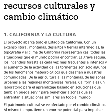
recursos culturales y
cambio climático
1. CALIFORNIA Y LA CULTURA
El proyecto abarca todo el Estado de California. Con un
extenso litoral, montañas, desiertos y tierras intermedias, la
topografía y el clima de California representan casi todas las
situaciones que el mundo podría encontrar. La grave sequía,
los incendios forestales cada vez más frecuentes e intensos y
el aumento de la actividad de las tormentas son sólo algunos
de los fenómenos meteorológicos que desafían a nuestras
comunidades. De la agricultura a las montañas, de las zonas
urbanas a las regiones montañosas rurales, California es un
laboratorio para el aprendizaje basado en soluciones que
también puede servir para beneficiar a zonas que se
enfrentan a situaciones similares en todo el mundo.
El patrimonio cultural se ve afectado por el cambio climático.
Al mismo tiempo, tiene un enorme potencial para impulsar