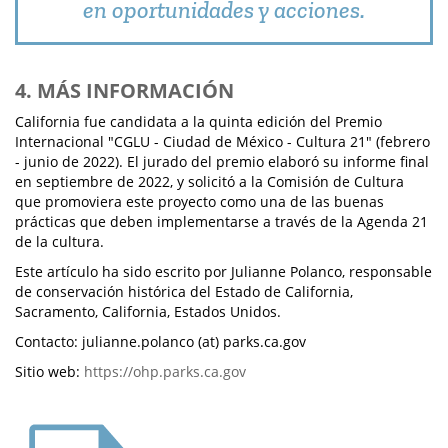
en oportunidades y acciones.
4. MÁS INFORMACIÓN
California fue candidata a la quinta edición del Premio
Internacional "CGLU - Ciudad de México - Cultura 21" (febrero
- junio de 2022). El jurado del premio elaboró su informe final
en septiembre de 2022, y solicitó a la Comisión de Cultura
que promoviera este proyecto como una de las buenas
prácticas que deben implementarse a través de la Agenda 21
de la cultura.
Este artículo ha sido escrito por Julianne Polanco, responsable
de conservación histórica del Estado de California,
Sacramento, California, Estados Unidos.
Contacto: julianne.polanco (at) parks.ca.gov
Sitio web:
https://ohp.parks.ca.gov