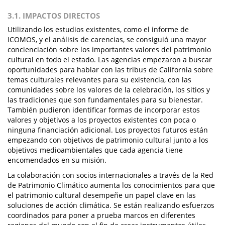
3.1. IMPACTOS DIRECTOS
Utilizando los estudios existentes, como el informe de
ICOMOS, y el análisis de carencias, se consiguió una mayor
concienciación sobre los importantes valores del patrimonio
cultural en todo el estado. Las agencias empezaron a buscar
oportunidades para hablar con las tribus de California sobre
temas culturales relevantes para su existencia, con las
comunidades sobre los valores de la celebración, los sitios y
las tradiciones que son fundamentales para su bienestar.
También pudieron identificar formas de incorporar estos
valores y objetivos a los proyectos existentes con poca o
ninguna financiación adicional. Los proyectos futuros están
empezando con objetivos de patrimonio cultural junto a los
objetivos medioambientales que cada agencia tiene
encomendados en su misión.
La colaboración con socios internacionales a través de la Red
de Patrimonio Climático aumenta los conocimientos para que
el patrimonio cultural desempeñe un papel clave en las
soluciones de acción climática. Se están realizando esfuerzos
coordinados para poner a prueba marcos en diferentes