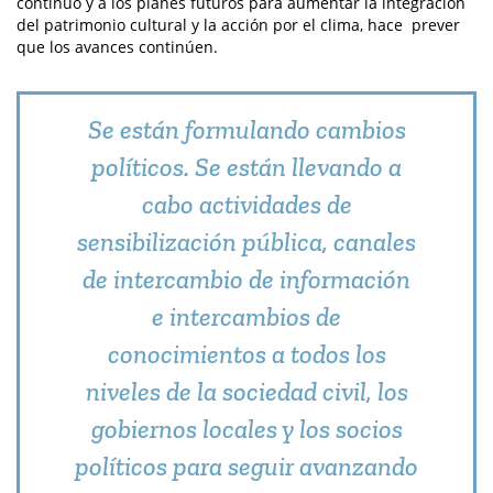
continuo y a los planes futuros para aumentar la integración
del patrimonio cultural y la acción por el clima, hace prever
que los avances continúen.
Se están formulando cambios
políticos. Se están llevando a
cabo actividades de
sensibilización pública, canales
de intercambio de información
e intercambios de
conocimientos a todos los
niveles de la sociedad civil, los
gobiernos locales y los socios
políticos para seguir avanzando