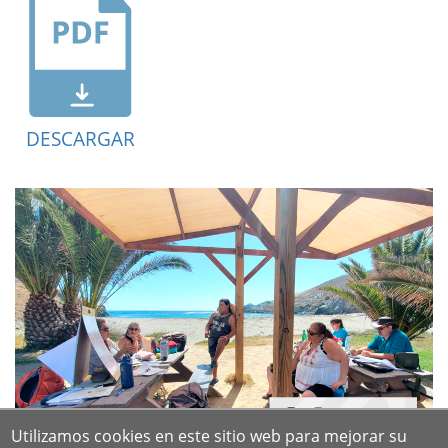
DESCARGAR
Utilizamos cookies en este sitio web para mejorar su