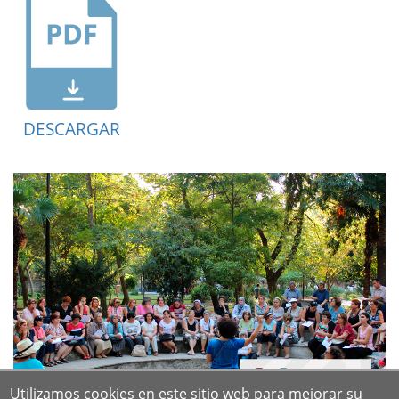
DESCARGAR
Utilizamos cookies en este sitio web para mejorar su