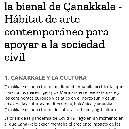
la bienal de Çanakkale -
Hábitat de arte
contemporáneo para
apoyar a la sociedad
civil
1. ÇANAKKALE Y LA CULTURA
Çanakkale es una ciudad mediana de Anatolia occidental que
conecta los mares Egeo y de Mármara en el eje este-oeste y
los continentes europeo y asiático en el norte-sur, y es un
crisol de las culturas mediterránea, balcánica y anatolia.
Çanakkale es una ciudad de cultura, turismo y agricultura.
La crisis de la pandemia de Covid-19 llegó en un momento en
el que Çanakkale experimentaba el creciente impacto de las