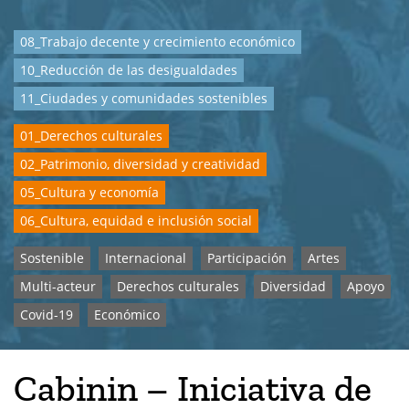
08_Trabajo decente y crecimiento económico
10_Reducción de las desigualdades
11_Ciudades y comunidades sostenibles
01_Derechos culturales
02_Patrimonio, diversidad y creatividad
05_Cultura y economía
06_Cultura, equidad e inclusión social
Sostenible
Internacional
Participación
Artes
Multi-acteur
Derechos culturales
Diversidad
Apoyo
Covid-19
Económico
Cabinin – Iniciativa de