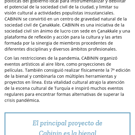
políticas del gobierno local para instrumentalizar y debilitar
el potencial de la sociedad civil de la ciudad, y limitar su
visión cultural a actividades populistas insustanciales.
CABININ se convirtió en un centro de gravedad natural de la
sociedad civil de Çanakkale. CABININ es una iniciativa de la
sociedad civil sin ánimo de lucro con sede en Çanakkale y una
plataforma de reflexión y acción para la cultura y las artes
formada por la sinergia de miembros procedentes de
diferentes disciplinas y diversos ámbitos profesionales.
Con las restricciones de la pandemia, CABININ organizó
eventos artísticos al aire libre, como proyecciones de
películas. También consiguió realizar físicamente la 7ª edición
de la bienal y combinarla con múltiples herramientas y
proyectos en línea. Esta vitalidad cultural atrajo la atención
de la escena cultural de Turquía e inspiró muchos eventos
regulares para encontrar formas alternativas de superar la
crisis pandémica.
El principal proyecto de
Cabinin es la bienal