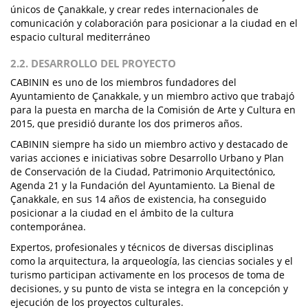
únicos de Çanakkale, y crear redes internacionales de
comunicación y colaboración para posicionar a la ciudad en el
espacio cultural mediterráneo
2.2. DESARROLLO DEL PROYECTO
CABININ es uno de los miembros fundadores del
Ayuntamiento de Çanakkale, y un miembro activo que trabajó
para la puesta en marcha de la Comisión de Arte y Cultura en
2015, que presidió durante los dos primeros años.
CABININ siempre ha sido un miembro activo y destacado de
varias acciones e iniciativas sobre Desarrollo Urbano y Plan
de Conservación de la Ciudad, Patrimonio Arquitectónico,
Agenda 21 y la Fundación del Ayuntamiento. La Bienal de
Çanakkale, en sus 14 años de existencia, ha conseguido
posicionar a la ciudad en el ámbito de la cultura
contemporánea.
Expertos, profesionales y técnicos de diversas disciplinas
como la arquitectura, la arqueología, las ciencias sociales y el
turismo participan activamente en los procesos de toma de
decisiones, y su punto de vista se integra en la concepción y
ejecución de los proyectos culturales.