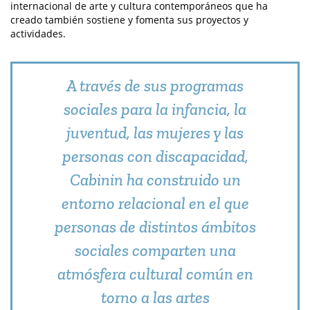
internacional de arte y cultura contemporáneos que ha
creado también sostiene y fomenta sus proyectos y
actividades.
A través de sus programas
sociales para la infancia, la
juventud, las mujeres y las
personas con discapacidad,
Cabinin ha construido un
entorno relacional en el que
personas de distintos ámbitos
sociales comparten una
atmósfera cultural común en
torno a las artes