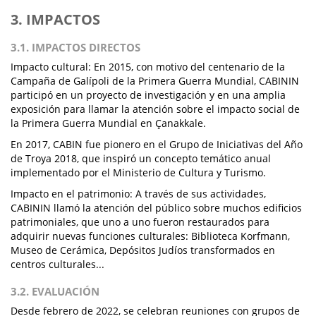
3. IMPACTOS
3.1. IMPACTOS DIRECTOS
Impacto cultural: En 2015, con motivo del centenario de la
Campaña de Galípoli de la Primera Guerra Mundial, CABININ
participó en un proyecto de investigación y en una amplia
exposición para llamar la atención sobre el impacto social de
la Primera Guerra Mundial en Çanakkale.
En 2017, CABIN fue pionero en el Grupo de Iniciativas del Año
de Troya 2018, que inspiró un concepto temático anual
implementado por el Ministerio de Cultura y Turismo.
Impacto en el patrimonio: A través de sus actividades,
CABININ llamó la atención del público sobre muchos edificios
patrimoniales, que uno a uno fueron restaurados para
adquirir nuevas funciones culturales: Biblioteca Korfmann,
Museo de Cerámica, Depósitos Judíos transformados en
centros culturales...
3.2. EVALUACIÓN
Desde febrero de 2022, se celebran reuniones con grupos de