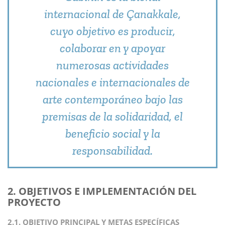
internacional de Çanakkale,
cuyo objetivo es producir,
colaborar en y apoyar
numerosas actividades
nacionales e internacionales de
arte contemporáneo bajo las
premisas de la solidaridad, el
beneficio social y la
responsabilidad.
2. OBJETIVOS E IMPLEMENTACIÓN DEL
PROYECTO
2.1. OBJETIVO PRINCIPAL Y METAS ESPECÍFICAS