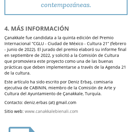
contemporáneas.
4. MÁS INFORMACIÓN
Çanakkale fue candidata a la quinta edición del Premio
Internacional “CGLU - Ciudad de México - Cultura 21” (febrero
- junio de 2022). El jurado del premio elaboró su informe final
en septiembre de 2022, y solicitó a la Comisión de Cultura
que promoviera este proyecto como una de las buenas
prácticas que deben implementarse a través de la Agenda 21
de la cultura.
Este artículo ha sido escrito por Deniz Erbaş, comisaria
ejecutiva de CABININ, miembro de la Comisión de Arte y
Cultura del Ayuntamiento de Çanakkale, Turquía.
Contacto: deniz.erbas (at) gmail.com
Sitio web:
www.canakkalebienali.com