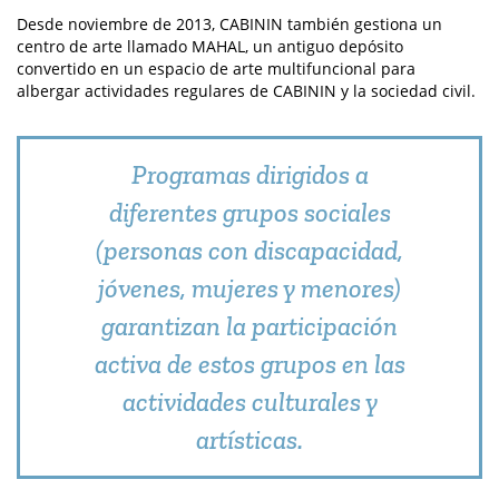
Desde noviembre de 2013, CABININ también gestiona un
centro de arte llamado MAHAL, un antiguo depósito
convertido en un espacio de arte multifuncional para
albergar actividades regulares de CABININ y la sociedad civil.
Programas dirigidos a
diferentes grupos sociales
(personas con discapacidad,
jóvenes, mujeres y menores)
garantizan la participación
activa de estos grupos en las
actividades culturales y
artísticas.