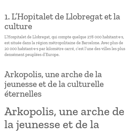
1. L’Hopitalet de Llobregat et la
culture
L’Hospitalet de Llobregat, qui compte quelque 278 000 habitant·e·s,
est située dans la région métropolitaine de Barcelone. Avec plus de
20 000 habitant·e·s par kilomètre carré, c’est l’une des villes les plus
densément peuplées d’Europe.
Arkopolis, une arche de la
jeunesse et de la culturelle
éternelles
Arkopolis, une arche de
la jeunesse et de la