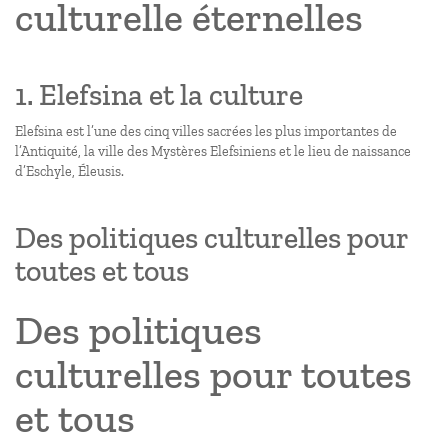
culturelle éternelles
1. Elefsina et la culture
Elefsina est l’une des cinq villes sacrées les plus importantes de
l’Antiquité, la ville des Mystères Elefsiniens et le lieu de naissance
d’Eschyle, Éleusis.
Des politiques culturelles pour
toutes et tous
Des politiques
culturelles pour toutes
et tous