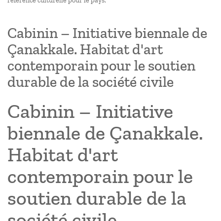
référence culturelle pour le pays.
Cabinin – Initiative biennale de
Çanakkale. Habitat d'art
contemporain pour le soutien
durable de la société civile
Cabinin – Initiative
biennale de Çanakkale.
Habitat d'art
contemporain pour le
soutien durable de la
société civile