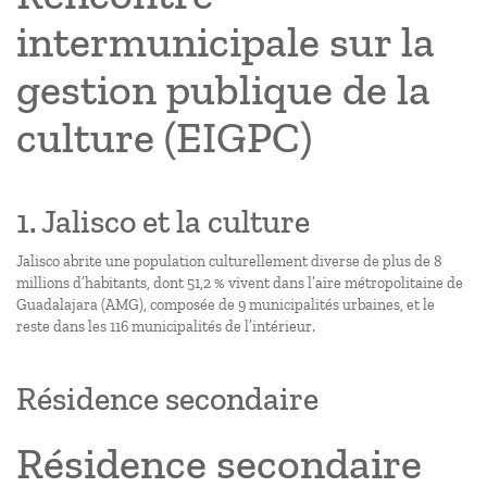
intermunicipale sur la
gestion publique de la
culture (EIGPC)
1. Jalisco et la culture
Jalisco abrite une population culturellement diverse de plus de 8
millions d’habitants, dont 51,2 % vivent dans l’aire métropolitaine de
Guadalajara (AMG), composée de 9 municipalités urbaines, et le
reste dans les 116 municipalités de l’intérieur.
Résidence secondaire
Résidence secondaire