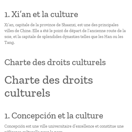
1. Xi’an et la culture
Xi’an, capitale de la province de Shaanxi, est une des principales
villes de Chine. Elle a été le point de départ de l’ancienne route de la
soie, et la capitale de splendides dynasties telles que les Han ou les
Tang.
Charte des droits culturels
Charte des droits
culturels
1. Concepción et la culture
Concepción est une ville universitaire d’excellence et constitue une